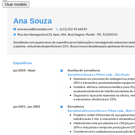
Usar modelo