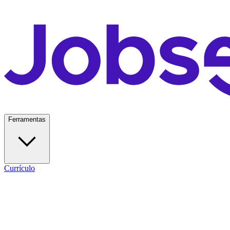
Ferramentas
Currículo