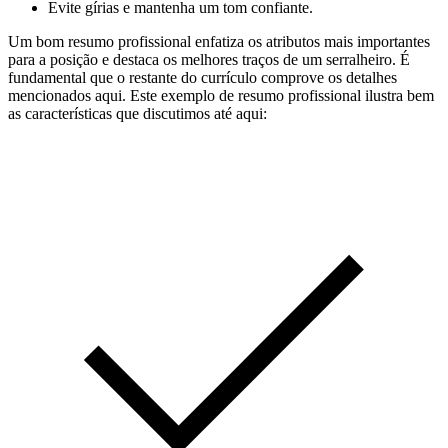
Evite gírias e mantenha um tom confiante.
Um bom resumo profissional enfatiza os atributos mais importantes
para a posição e destaca os melhores traços de um serralheiro. É
fundamental que o restante do currículo comprove os detalhes
mencionados aqui. Este exemplo de resumo profissional ilustra bem
as características que discutimos até aqui: