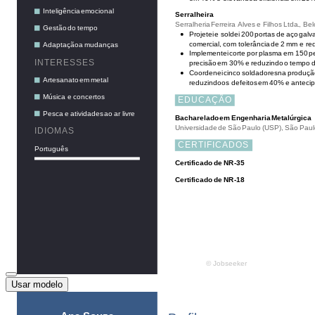
Usar modelo