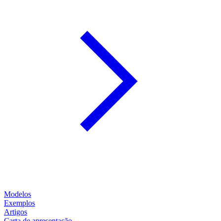
Modelos
Exemplos
Artigos
Carta de apresentação