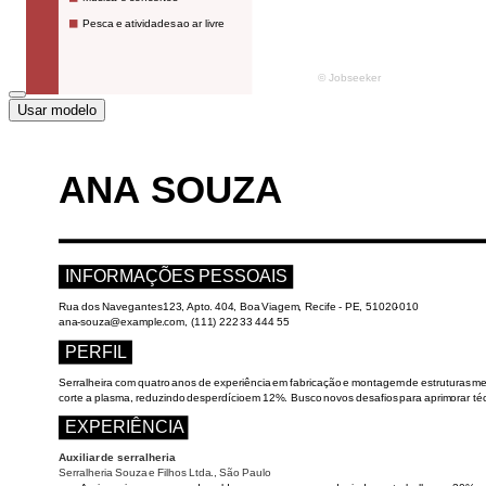
Usar modelo