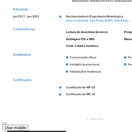
Usar modelo