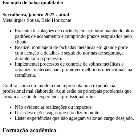
Exemplo de baixa qualidade:
Serralheira, janeiro 2022 - atual
Metalúrgica Souza, Belo Horizonte
Executei instalações de corrimão em aço inox mantendo altos
padrões de acabamento e cumprindo prazos estipulados pelo
cliente.
Realizei montagem de fachadas metálicas em grande porte
com atenção a detalhes e seguindo normas de segurança
durante todo o processo.
Implementei processos de controle de sobras metálicas e
organizei materiais para promover melhorias operacionais na
serralheria.
Confira acima um modelo que representa uma experiência
profissional mal elaborada. Aqui estão os principais problemas que
tornam a seção de experiência profissional ruim:
Não evidenciar realizações ou impactos.
Usar descrições vagas que não dizem muito.
Listar experiências que não agregam valor ao cargo desejado.
Formação acadêmica