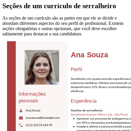
Seções de um currículo de serralheiro
As seções de um currículo são as partes em que ele se divide e
abordam diferentes aspectos do seu perfil de profissional. Existem
seções obrigatórias e outras opcionais, que você deve escolher
sabiamente para destacar a sua candidatura.