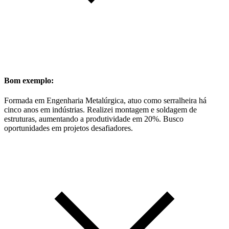
Bom exemplo:
Formada em Engenharia Metalúrgica, atuo como serralheira há
cinco anos em indústrias. Realizei montagem e soldagem de
estruturas, aumentando a produtividade em 20%. Busco
oportunidades em projetos desafiadores.