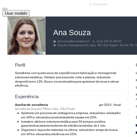
Usar modelo