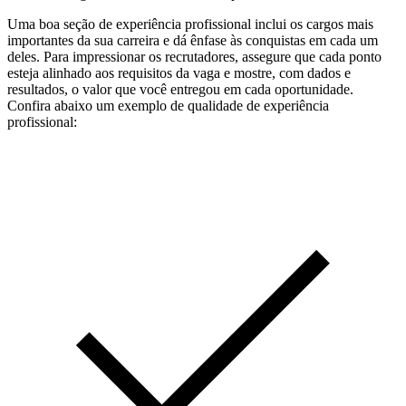
Uma boa seção de experiência profissional inclui os cargos mais
importantes da sua carreira e dá ênfase às conquistas em cada um
deles. Para impressionar os recrutadores, assegure que cada ponto
esteja alinhado aos requisitos da vaga e mostre, com dados e
resultados, o valor que você entregou em cada oportunidade.
Confira abaixo um exemplo de qualidade de experiência
profissional: