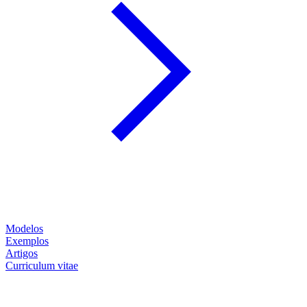
Modelos
Exemplos
Artigos
Curriculum vitae