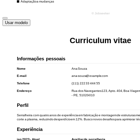
Usar modelo