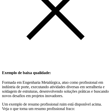
Exemplo de baixa qualidade:
Formada em Engenharia Metalúrgica, atuo como profissional em
indústria de porte, executando atividades diversas em serralheria e
soldagem de estruturas, desenvolvendo soluções práticas e buscando
novos desafios em projetos inovadores.
Um exemplo de resumo profissional ruim está disponível acima.
Veja o que torna um resumo profissional fraco: