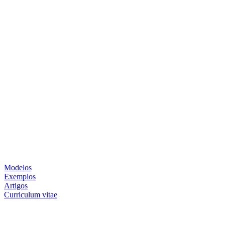
Modelos
Exemplos
Artigos
Curriculum vitae