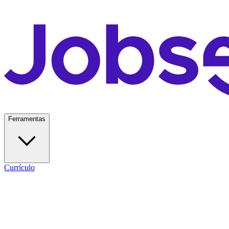
Ferramentas
Currículo