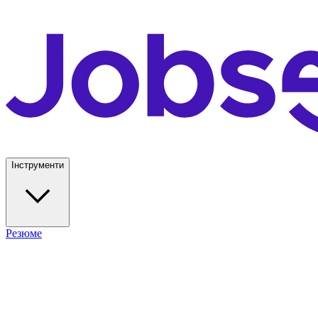
Інструменти
Резюме