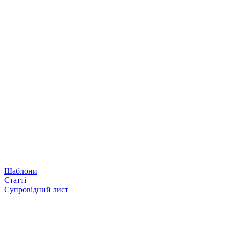
Шаблони
Статті
Супровідний лист