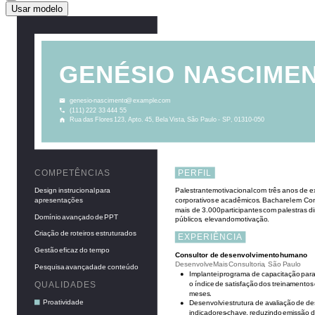
Usar modelo