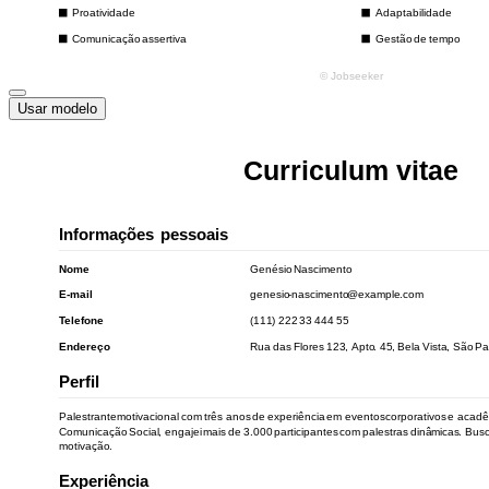
Usar modelo