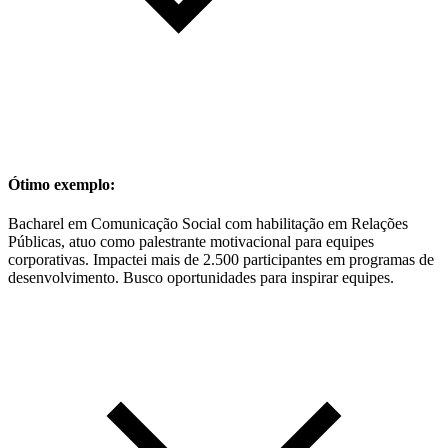
Ótimo exemplo:
Bacharel em Comunicação Social com habilitação em Relações
Públicas, atuo como palestrante motivacional para equipes
corporativas. Impactei mais de 2.500 participantes em programas de
desenvolvimento. Busco oportunidades para inspirar equipes.