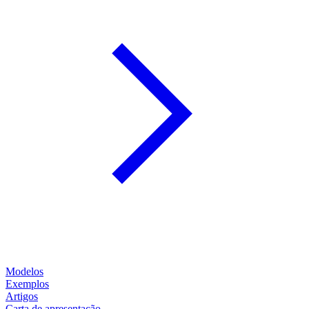
Modelos
Exemplos
Artigos
Carta de apresentação