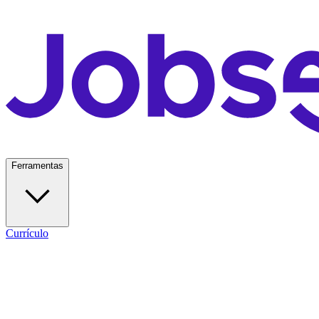
Ferramentas
Currículo