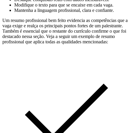
Modifique o texto para que se encaixe em cada vaga.
Mantenha a linguagem profissional, clara e confiante.
Um resumo profissional bem feito evidencia as competências que a
vaga exige e realça os principais pontos fortes de um palestrante.
Também é essencial que o restante do currículo confirme o que foi
destacado nessa seção. Veja a seguir um exemplo de resumo
profissional que aplica todas as qualidades mencionadas: