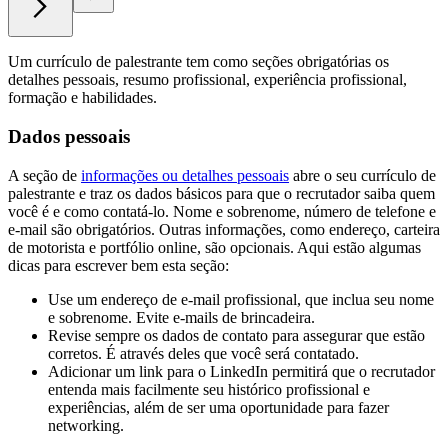
Um currículo de palestrante tem como seções obrigatórias os
detalhes pessoais, resumo profissional, experiência profissional,
formação e habilidades.
Dados pessoais
A seção de
informações ou detalhes pessoais
abre o seu currículo de
palestrante e traz os dados básicos para que o recrutador saiba quem
você é e como contatá-lo. Nome e sobrenome, número de telefone e
e-mail são obrigatórios. Outras informações, como endereço, carteira
de motorista e portfólio online, são opcionais. Aqui estão algumas
dicas para escrever bem esta seção:
Use um endereço de e-mail profissional, que inclua seu nome
e sobrenome. Evite e-mails de brincadeira.
Revise sempre os dados de contato para assegurar que estão
corretos. É através deles que você será contatado.
Adicionar um link para o LinkedIn permitirá que o recrutador
entenda mais facilmente seu histórico profissional e
experiências, além de ser uma oportunidade para fazer
networking.