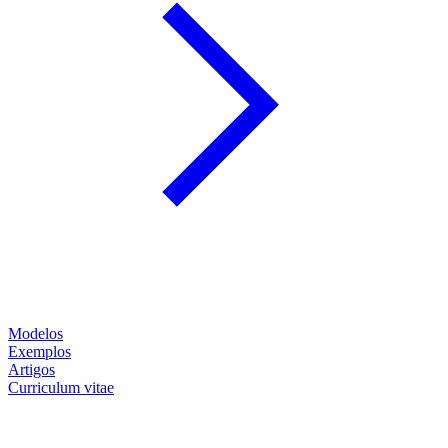
Modelos
Exemplos
Artigos
Curriculum vitae