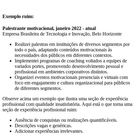
Exemplo ruim:
Palestrante motivacional, janeiro 2022 - atual
Empresa Brasileira de Tecnologia e Inovação, Belo Horizonte
Realizei palestras em instituições de diversos segmentos por
todo o país, adaptando conteúdos motivacionais às
necessidades dos públicos em diferentes contextos.
Implementei programas de coaching voltados a equipes de
variados portes, promovendo desenvolvimento pessoal e
profissional em ambientes corporativos distintos.
Organizei eventos motivacionais presenciais e virtuais com
foco em engajamento e cultura organizacional para públicos
de diferentes segmentos.
Observe acima um exemplo que ilustra uma seção de experiência
profissional com qualidade insatisfatória. Aqui está o que torna uma
seção de experiência profissional ruim:
Ausência de conquistas ou realizações quantificáveis.
Descrições vagas e genéricas.
Adicionar experiências irrelevantes.