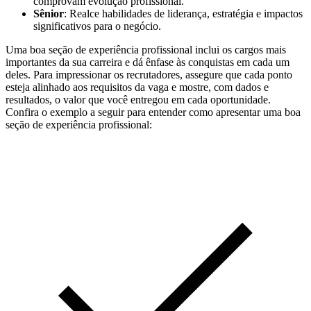
comprovam evolução profissional.
Sênior
: Realce habilidades de liderança, estratégia e impactos
significativos para o negócio.
Uma boa seção de experiência profissional inclui os cargos mais
importantes da sua carreira e dá ênfase às conquistas em cada um
deles. Para impressionar os recrutadores, assegure que cada ponto
esteja alinhado aos requisitos da vaga e mostre, com dados e
resultados, o valor que você entregou em cada oportunidade.
Confira o exemplo a seguir para entender como apresentar uma boa
seção de experiência profissional: