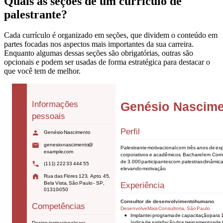
Quais as seções de um currículo de
palestrante?
Cada currículo é organizado em seções, que dividem o conteúdo em
partes focadas nos aspectos mais importantes da sua carreira.
Enquanto algumas dessas seções são obrigatórias, outras são
opcionais e podem ser usadas de forma estratégica para destacar o
que você tem de melhor.