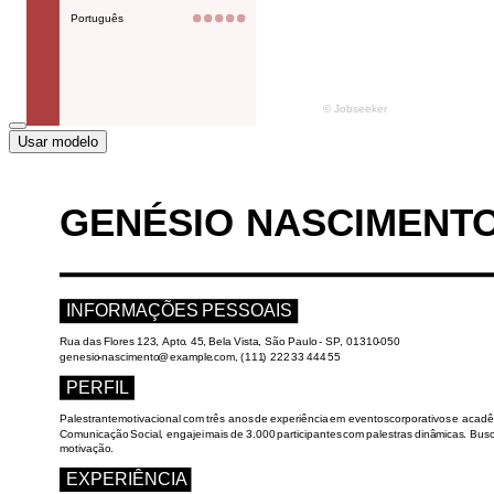
Usar modelo