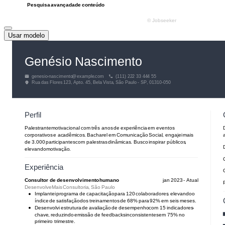
Usar modelo