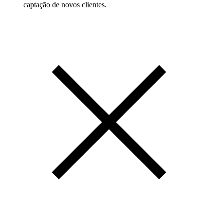
captação de novos clientes.