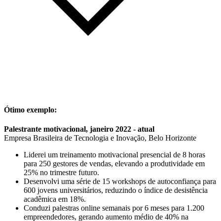
Ótimo exemplo:
Palestrante motivacional, janeiro 2022 - atual
Empresa Brasileira de Tecnologia e Inovação, Belo Horizonte
Liderei um treinamento motivacional presencial de 8 horas
para 250 gestores de vendas, elevando a produtividade em
25% no trimestre futuro.
Desenvolvi uma série de 15 workshops de autoconfiança para
600 jovens universitários, reduzindo o índice de desistência
acadêmica em 18%.
Conduzi palestras online semanais por 6 meses para 1.200
empreendedores, gerando aumento médio de 40% na