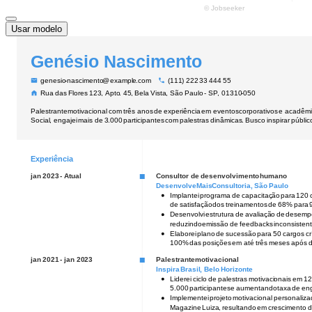
Usar modelo