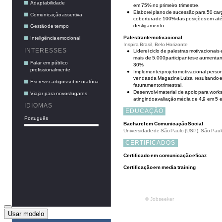
Usar modelo