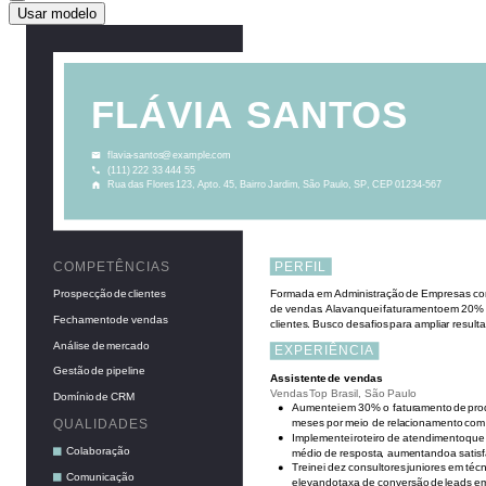
Usar modelo