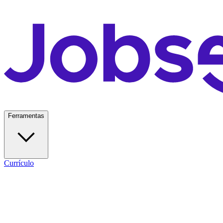
Ferramentas
Currículo