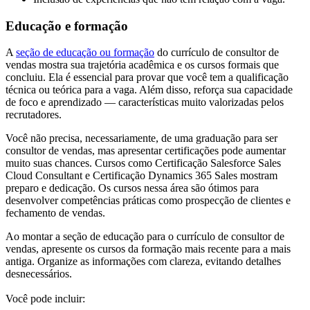
Educação e formação
A
seção de educação ou formação
do currículo de consultor de
vendas mostra sua trajetória acadêmica e os cursos formais que
concluiu. Ela é essencial para provar que você tem a qualificação
técnica ou teórica para a vaga. Além disso, reforça sua capacidade
de foco e aprendizado — características muito valorizadas pelos
recrutadores.
Você não precisa, necessariamente, de uma graduação para ser
consultor de vendas, mas apresentar certificações pode aumentar
muito suas chances. Cursos como Certificação Salesforce Sales
Cloud Consultant e Certificação Dynamics 365 Sales mostram
preparo e dedicação. Os cursos nessa área são ótimos para
desenvolver competências práticas como prospecção de clientes e
fechamento de vendas.
Ao montar a seção de educação para o currículo de consultor de
vendas, apresente os cursos da formação mais recente para a mais
antiga. Organize as informações com clareza, evitando detalhes
desnecessários.
Você pode incluir: