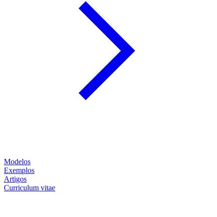
Modelos
Exemplos
Artigos
Curriculum vitae