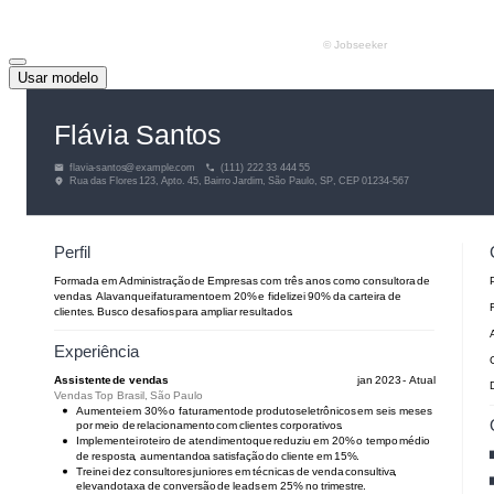
Usar modelo