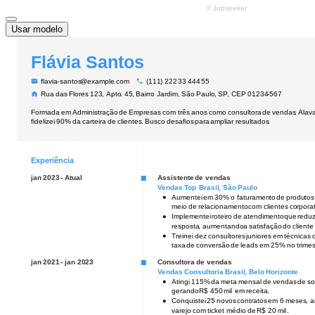
Usar modelo