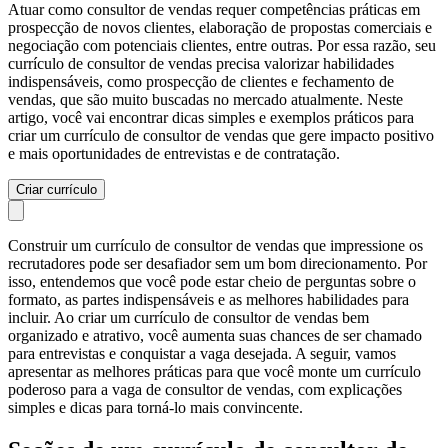
Atuar como consultor de vendas requer competências práticas em
prospecção de novos clientes, elaboração de propostas comerciais e
negociação com potenciais clientes, entre outras. Por essa razão, seu
currículo de consultor de vendas precisa valorizar habilidades
indispensáveis, como prospecção de clientes e fechamento de
vendas, que são muito buscadas no mercado atualmente. Neste
artigo, você vai encontrar dicas simples e exemplos práticos para
criar um currículo de consultor de vendas que gere impacto positivo
e mais oportunidades de entrevistas e de contratação.
Criar currículo
Construir um currículo de consultor de vendas que impressione os
recrutadores pode ser desafiador sem um bom direcionamento. Por
isso, entendemos que você pode estar cheio de perguntas sobre o
formato, as partes indispensáveis e as melhores habilidades para
incluir. Ao criar um currículo de consultor de vendas bem
organizado e atrativo, você aumenta suas chances de ser chamado
para entrevistas e conquistar a vaga desejada. A seguir, vamos
apresentar as melhores práticas para que você monte um currículo
poderoso para a vaga de consultor de vendas, com explicações
simples e dicas para torná-lo mais convincente.