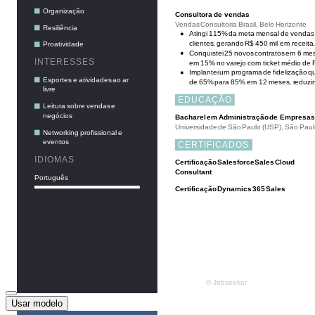
Usar modelo