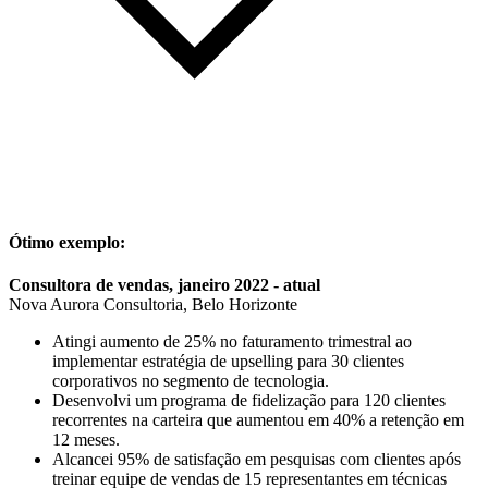
Ótimo exemplo:
Consultora de vendas, janeiro 2022 - atual
Nova Aurora Consultoria, Belo Horizonte
Atingi aumento de 25% no faturamento trimestral ao
implementar estratégia de upselling para 30 clientes
corporativos no segmento de tecnologia.
Desenvolvi um programa de fidelização para 120 clientes
recorrentes na carteira que aumentou em 40% a retenção em
12 meses.
Alcancei 95% de satisfação em pesquisas com clientes após
treinar equipe de vendas de 15 representantes em técnicas