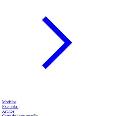
Modelos
Exemplos
Artigos
Carta de apresentação