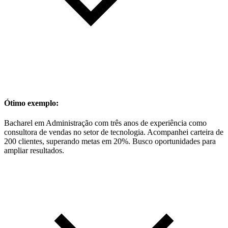
Ótimo exemplo:
Bacharel em Administração com três anos de experiência como
consultora de vendas no setor de tecnologia. Acompanhei carteira de
200 clientes, superando metas em 20%. Busco oportunidades para
ampliar resultados.