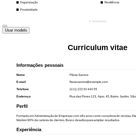
Usar modelo