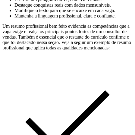
Destaque conquistas reais com dados mensuráveis.
Modifique o texto para que se encaixe em cada vaga.
Mantenha a linguagem profissional, clara e confiante.
Um resumo profissional bem feito evidencia as competências que a
vaga exige e realça os principais pontos fortes de um consultor de
vendas. Também é essencial que o restante do currículo confirme o
que foi destacado nessa seção. Veja a seguir um exemplo de resumo
profissional que aplica todas as qualidades mencionadas: