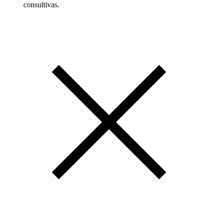
consultivas.