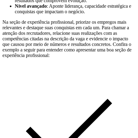
resultados que comprovem evolução.
Nível avançado
: Aponte liderança, capacidade estratégica e
conquistas que impactam o negócio.
Na seção de experiência profissional, priorize os empregos mais
relevantes e destaque suas conquistas em cada um. Para chamar a
atenção dos recrutadores, relacione suas realizações com as
competências citadas na descrição da vaga e evidencie o impacto
que causou por meio de números e resultados concretos. Confira o
exemplo a seguir para entender como apresentar uma boa seção de
experiência profissional: