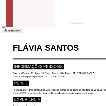
Usar modelo