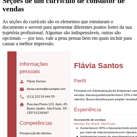
Seções de um currículo de consultor de
vendas
As seções do currículo são os elementos que estruturam o
documento e servem para apresentar diferentes pontos fortes da sua
trajetória profissional. Algumas são indispensáveis, outras são
opcionais — por isso, vale a pena pensar bem em quais incluir para
causar a melhor impressão.