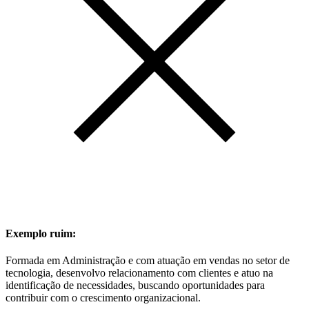
Exemplo ruim:
Formada em Administração e com atuação em vendas no setor de
tecnologia, desenvolvo relacionamento com clientes e atuo na
identificação de necessidades, buscando oportunidades para
contribuir com o crescimento organizacional.