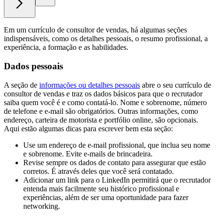
Em um currículo de consultor de vendas, há algumas seções
indispensáveis, como os detalhes pessoais, o resumo profissional, a
experiência, a formação e as habilidades.
Dados pessoais
A seção de
informações ou detalhes pessoais
abre o seu currículo de
consultor de vendas e traz os dados básicos para que o recrutador
saiba quem você é e como contatá-lo. Nome e sobrenome, número
de telefone e e-mail são obrigatórios. Outras informações, como
endereço, carteira de motorista e portfólio online, são opcionais.
Aqui estão algumas dicas para escrever bem esta seção:
Use um endereço de e-mail profissional, que inclua seu nome
e sobrenome. Evite e-mails de brincadeira.
Revise sempre os dados de contato para assegurar que estão
corretos. É através deles que você será contatado.
Adicionar um link para o LinkedIn permitirá que o recrutador
entenda mais facilmente seu histórico profissional e
experiências, além de ser uma oportunidade para fazer
networking.