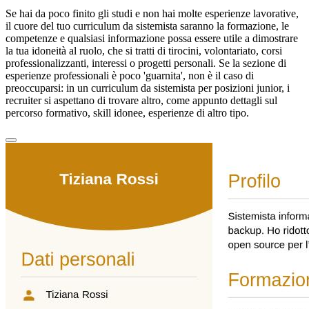
Se hai da poco finito gli studi e non hai molte esperienze lavorative,
il cuore del tuo curriculum da sistemista saranno la formazione, le
competenze e qualsiasi informazione possa essere utile a dimostrare
la tua idoneità al ruolo, che si tratti di tirocini, volontariato, corsi
professionalizzanti, interessi o progetti personali. Se la sezione di
esperienze professionali è poco 'guarnita', non è il caso di
preoccuparsi: in un curriculum da sistemista per posizioni junior, i
recruiter si aspettano di trovare altro, come appunto dettagli sul
percorso formativo, skill idonee, esperienze di altro tipo.