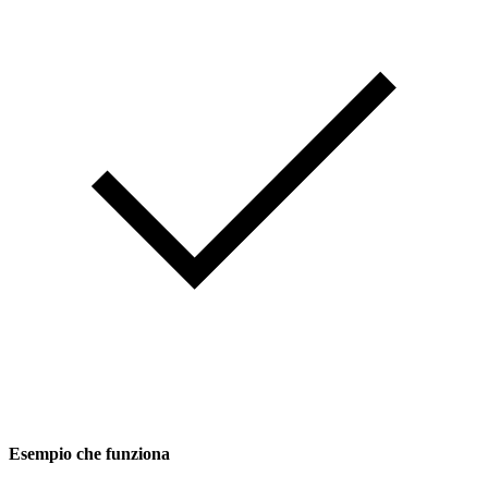
Esempio che funziona