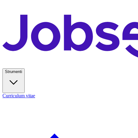
Strumenti
Curriculum vitae