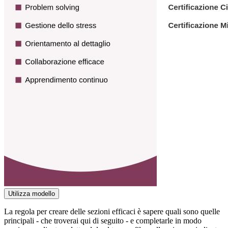
Utilizza modello
La regola per creare delle sezioni efficaci è sapere quali sono quelle
principali - che troverai qui di seguito - e completarle in modo