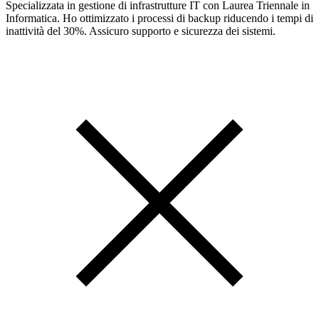
Specializzata in gestione di infrastrutture IT con Laurea Triennale in
Informatica. Ho ottimizzato i processi di backup riducendo i tempi di
inattività del 30%. Assicuro supporto e sicurezza dei sistemi.