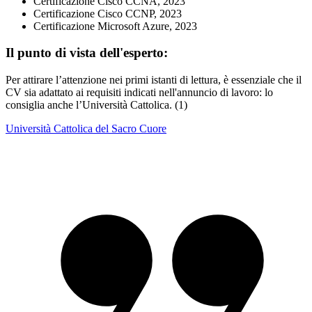
Certificazione Cisco CCNA, 2023
Certificazione Cisco CCNP, 2023
Certificazione Microsoft Azure, 2023
Il punto di vista dell'esperto:
Per attirare l’attenzione nei primi istanti di lettura, è essenziale che il
CV sia adattato ai requisiti indicati nell'annuncio di lavoro: lo
consiglia anche l’Università Cattolica. (1)
Università Cattolica del Sacro Cuore