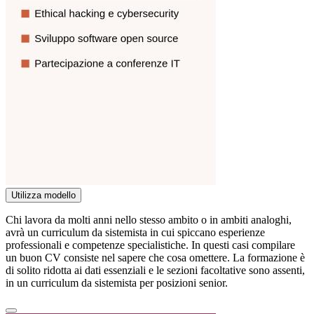
Utilizza modello
Chi lavora da molti anni nello stesso ambito o in ambiti analoghi,
avrà un curriculum da sistemista in cui spiccano esperienze
professionali e competenze specialistiche. In questi casi compilare
un buon CV consiste nel sapere che cosa omettere. La formazione è
di solito ridotta ai dati essenziali e le sezioni facoltative sono assenti,
in un curriculum da sistemista per posizioni senior.