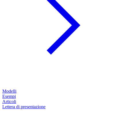
Modelli
Esempi
Articoli
Lettera di presentazione