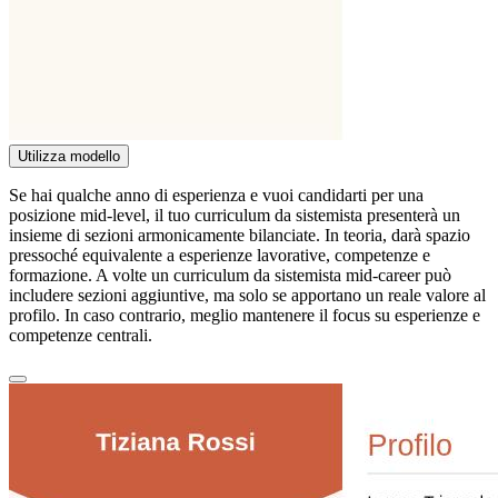
Utilizza modello
Se hai qualche anno di esperienza e vuoi candidarti per una
posizione mid-level, il tuo curriculum da sistemista presenterà un
insieme di sezioni armonicamente bilanciate. In teoria, darà spazio
pressoché equivalente a esperienze lavorative, competenze e
formazione. A volte un curriculum da sistemista mid-career può
includere sezioni aggiuntive, ma solo se apportano un reale valore al
profilo. In caso contrario, meglio mantenere il focus su esperienze e
competenze centrali.