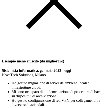
Esempio meno riuscito (da migliorare)
Sistemista informatica, gennaio 2023 - oggi
NovaTech Solutions, Milano
Ho gestito migrazione di server da ambienti locali a
infrastrutture cloud.
Mi sono occupato di implementazione di procedure di backup
su dispositivi di archiviazione.
Ho gestito configurazione di reti VPN per collegamenti tra
diverse sedi aziendali.