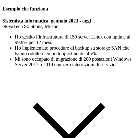
Esempio che funziona
Sistemista informatica, gennaio 2023 - oggi
NovaTech Solutions, Milano
Ho gestito l’infrastruttura di 150 server Linux con uptime al
99,9% per 12 mesi.
Ho implementato procedure di backup su storage SAN che
hanno ridotto i tempi di ripristino del 45%.
Mi sono occupato di migrazione di 200 postazioni Windows
Server 2012 a 2019 con zero interruzioni di servizio.