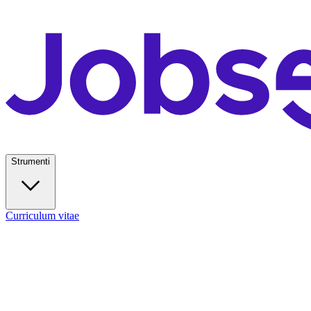
Strumenti
Curriculum vitae