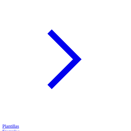
Plantillas