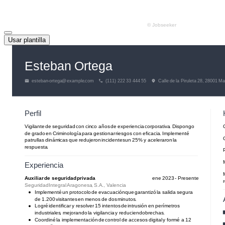
Usar plantilla