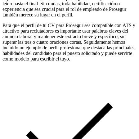
leído hasta el final. Sin dudas, toda habilidad, certificación o
experiencia que sea crucial para el rol de empleado de Prosegur
también merece su lugar en el perfil.
Para que el perfil de tu CV para Prosegur sea compatible con ATS y
atractivo para reclutadores es importante usar palabras claves del
anuncio laboral y mantener este extracto breve y específico, sin
superar las tres o cuatro oraciones cortas. Seguidamente hemos
incluido un ejemplo de perfil profesional que destaca las principales
habilidades del candidato para el puesto solicitado y puede servirte
como modelo para escribir el tuyo.