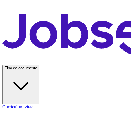
Tipo de documento
Curriculum vitae