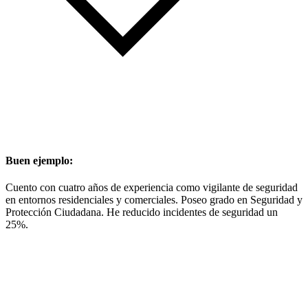
Buen ejemplo:
Cuento con cuatro años de experiencia como vigilante de seguridad
en entornos residenciales y comerciales. Poseo grado en Seguridad y
Protección Ciudadana. He reducido incidentes de seguridad un
25%.