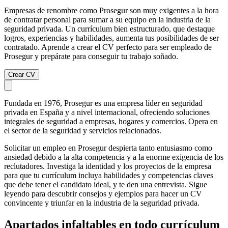
Empresas de renombre como Prosegur son muy exigentes a la hora
de contratar personal para sumar a su equipo en la industria de la
seguridad privada. Un currículum bien estructurado, que destaque
logros, experiencias y habilidades, aumenta tus posibilidades de ser
contratado. Aprende a crear el CV perfecto para ser empleado de
Prosegur y prepárate para conseguir tu trabajo soñado.
Crear CV
Fundada en 1976, Prosegur es una empresa líder en seguridad
privada en España y a nivel internacional, ofreciendo soluciones
integrales de seguridad a empresas, hogares y comercios. Opera en
el sector de la seguridad y servicios relacionados.
Solicitar un empleo en Prosegur despierta tanto entusiasmo como
ansiedad debido a la alta competencia y a la enorme exigencia de los
reclutadores. Investiga la identidad y los proyectos de la empresa
para que tu currículum incluya habilidades y competencias claves
que debe tener el candidato ideal, y te den una entrevista. Sigue
leyendo para descubrir consejos y ejemplos para hacer un CV
convincente y triunfar en la industria de la seguridad privada.
Apartados infaltables en todo currículum