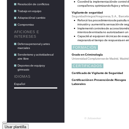
Usar plantilla