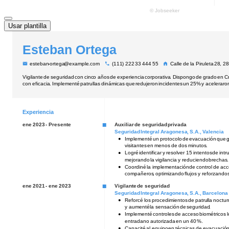
Usar plantilla