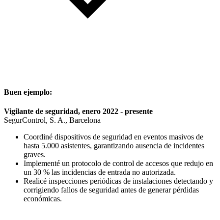
Buen ejemplo:
Vigilante de seguridad, enero 2022 - presente
SegurControl, S. A., Barcelona
Coordiné dispositivos de seguridad en eventos masivos de
hasta 5.000 asistentes, garantizando ausencia de incidentes
graves.
Implementé un protocolo de control de accesos que redujo en
un 30 % las incidencias de entrada no autorizada.
Realicé inspecciones periódicas de instalaciones detectando y
corrigiendo fallos de seguridad antes de generar pérdidas
económicas.