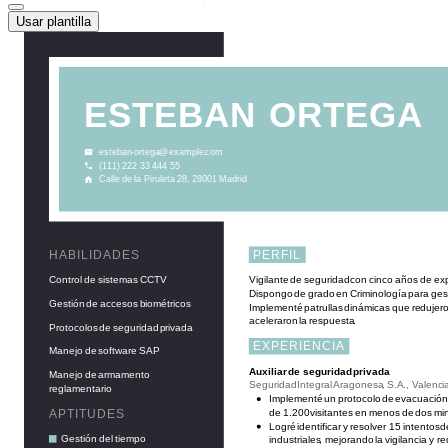
Usar plantilla