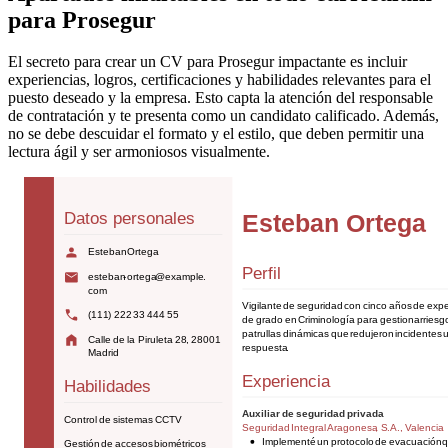
para Prosegur
El secreto para crear un CV para Prosegur impactante es incluir
experiencias, logros, certificaciones y habilidades relevantes para el
puesto deseado y la empresa. Esto capta la atención del responsable
de contratación y te presenta como un candidato calificado. Además,
no se debe descuidar el formato y el estilo, que deben permitir una
lectura ágil y ser armoniosos visualmente.