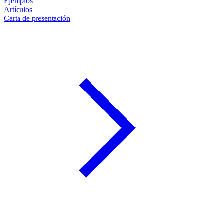
Ejemplos
Artículos
Carta de presentación