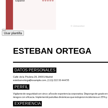
Usar plantilla