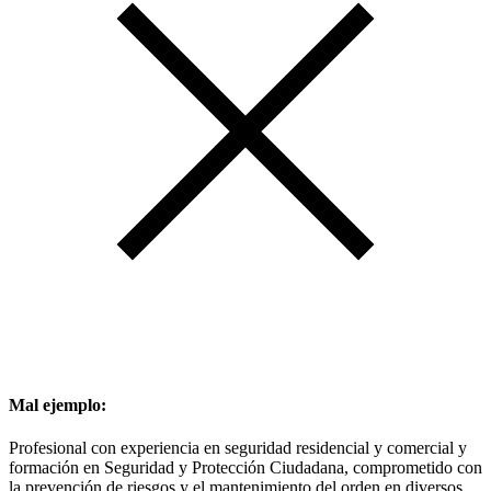
Mal ejemplo:
Profesional con experiencia en seguridad residencial y comercial y
formación en Seguridad y Protección Ciudadana, comprometido con
la prevención de riesgos y el mantenimiento del orden en diversos