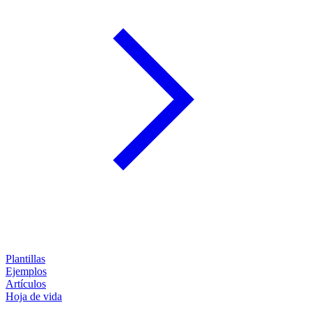
Plantillas
Ejemplos
Artículos
Hoja de vida