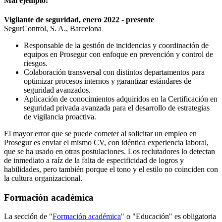
Mal ejemplo:
Vigilante de seguridad, enero 2022 - presente
SegurControl, S. A., Barcelona
Responsable de la gestión de incidencias y coordinación de
equipos en Prosegur con enfoque en prevención y control de
riesgos.
Colaboración transversal con distintos departamentos para
optimizar procesos internos y garantizar estándares de
seguridad avanzados.
Aplicación de conocimientos adquiridos en la Certificación en
seguridad privada avanzada para el desarrollo de estrategias
de vigilancia proactiva.
El mayor error que se puede cometer al solicitar un empleo en
Prosegur es enviar el mismo CV, con idéntica experiencia laboral,
que se ha usado en otras postulaciones. Los reclutadores lo detectan
de inmediato a raíz de la falta de especificidad de logros y
habilidades, pero también porque el tono y el estilo no coinciden con
la cultura organizacional.
Formación académica
La sección de "
Formación académica
" o "Educación" es obligatoria