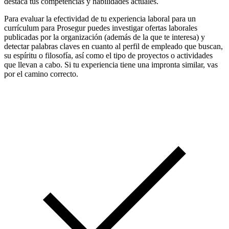
destaca tus competencias y habilidades actuales.
Para evaluar la efectividad de tu experiencia laboral para un
currículum para Prosegur puedes investigar ofertas laborales
publicadas por la organización (además de la que te interesa) y
detectar palabras claves en cuanto al perfil de empleado que buscan,
su espíritu o filosofía, así como el tipo de proyectos o actividades
que llevan a cabo. Si tu experiencia tiene una impronta similar, vas
por el camino correcto.