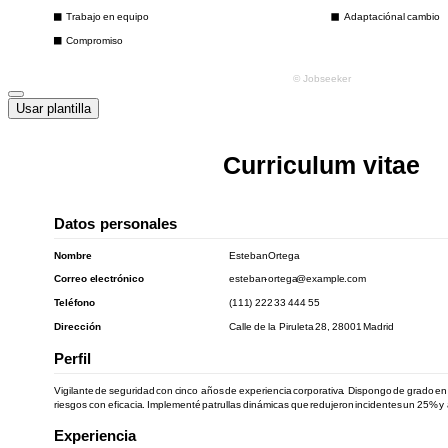
Usar plantilla