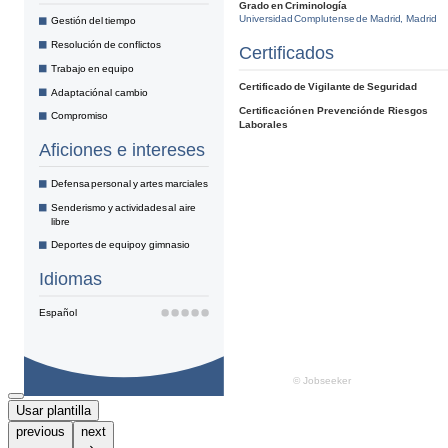
Usar plantilla
previous
next