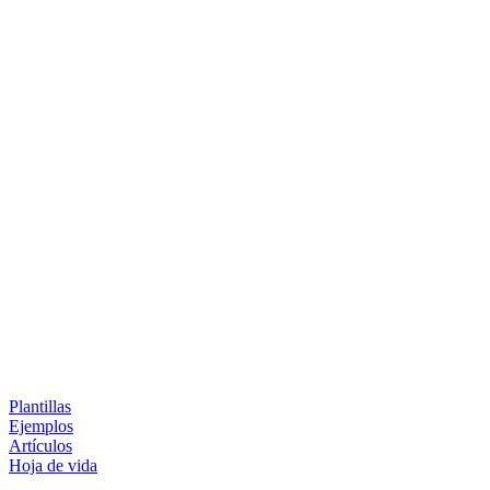
Plantillas
Ejemplos
Artículos
Hoja de vida