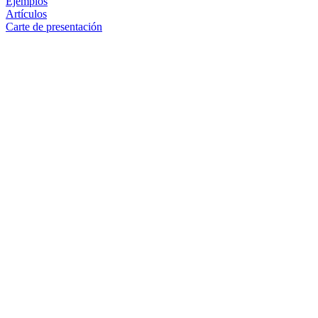
Ejemplos
Artículos
Carte de presentación