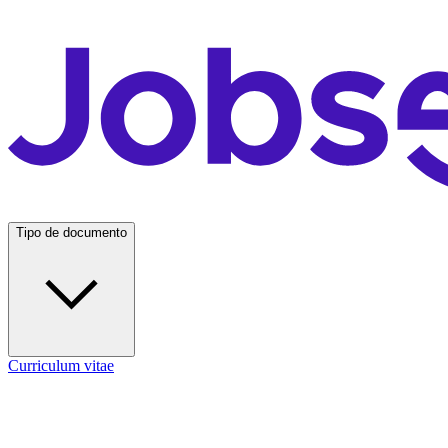
Tipo de documento
Curriculum vitae