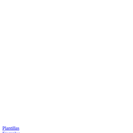
Plantillas