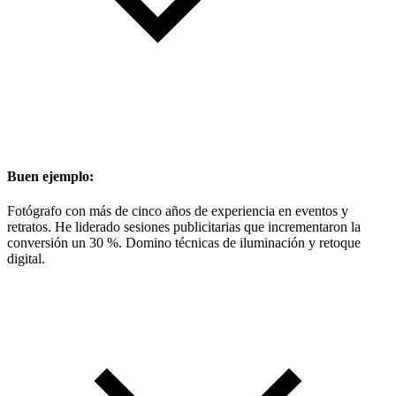
Buen ejemplo:
Fotógrafo con más de cinco años de experiencia en eventos y
retratos. He liderado sesiones publicitarias que incrementaron la
conversión un 30 %. Domino técnicas de iluminación y retoque
digital.