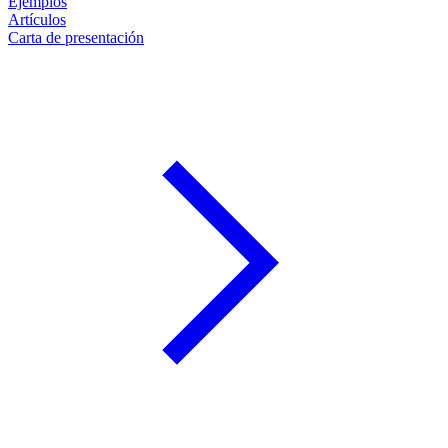
Ejemplos
Artículos
Carta de presentación