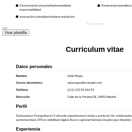
Usar plantilla