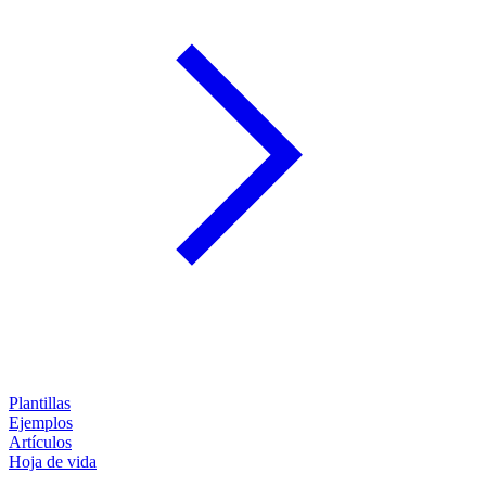
Plantillas
Ejemplos
Artículos
Hoja de vida