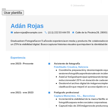
Usar plantilla