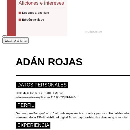
Usar plantilla