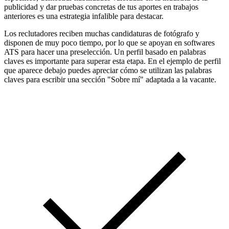
publicidad y dar pruebas concretas de tus aportes en trabajos
anteriores es una estrategia infalible para destacar.
Los reclutadores reciben muchas candidaturas de fotógrafo y
disponen de muy poco tiempo, por lo que se apoyan en softwares
ATS para hacer una preselección. Un perfil basado en palabras
claves es importante para superar esta etapa. En el ejemplo de perfil
que aparece debajo puedes apreciar cómo se utilizan las palabras
claves para escribir una sección "Sobre mí" adaptada a la vacante.