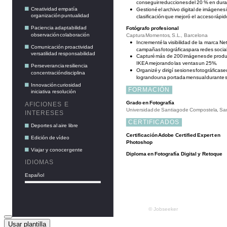
Usar plantilla