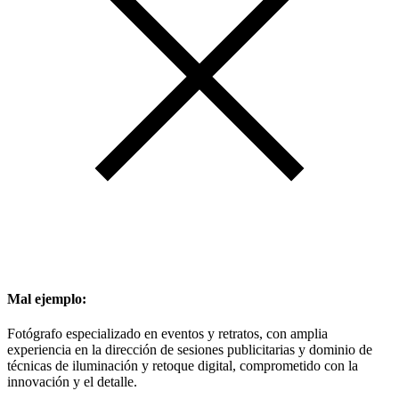
Mal ejemplo:
Fotógrafo especializado en eventos y retratos, con amplia
experiencia en la dirección de sesiones publicitarias y dominio de
técnicas de iluminación y retoque digital, comprometido con la
innovación y el detalle.