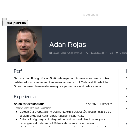
Usar plantilla