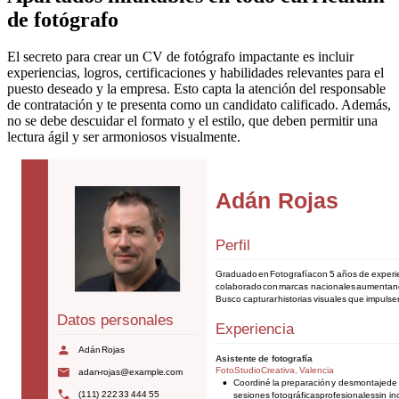
de fotógrafo
El secreto para crear un CV de fotógrafo impactante es incluir
experiencias, logros, certificaciones y habilidades relevantes para el
puesto deseado y la empresa. Esto capta la atención del responsable
de contratación y te presenta como un candidato calificado. Además,
no se debe descuidar el formato y el estilo, que deben permitir una
lectura ágil y ser armoniosos visualmente.