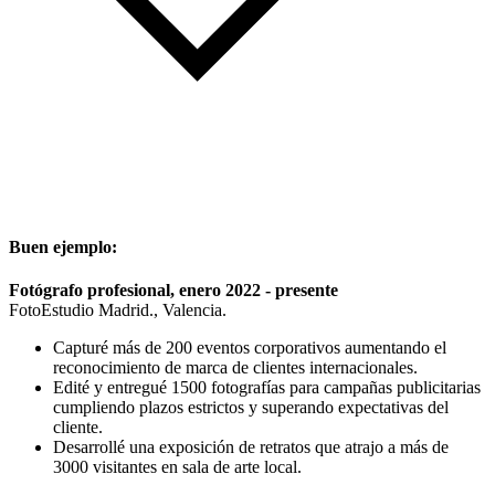
Buen ejemplo:
Fotógrafo profesional, enero 2022 - presente
FotoEstudio Madrid., Valencia.
Capturé más de 200 eventos corporativos aumentando el
reconocimiento de marca de clientes internacionales.
Edité y entregué 1500 fotografías para campañas publicitarias
cumpliendo plazos estrictos y superando expectativas del
cliente.
Desarrollé una exposición de retratos que atrajo a más de
3000 visitantes en sala de arte local.