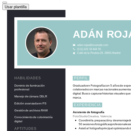
Usar plantilla