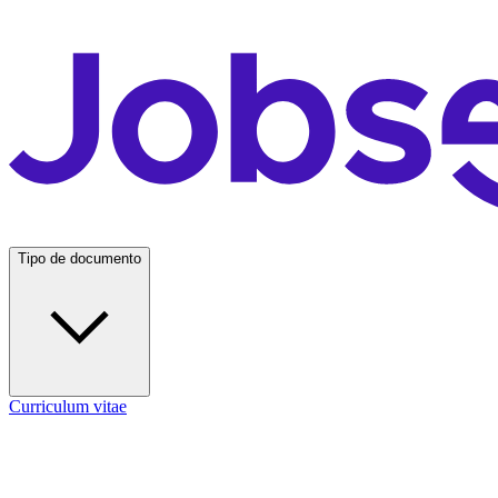
Tipo de documento
Curriculum vitae