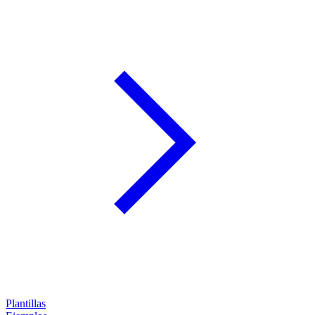
Plantillas