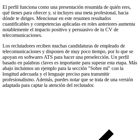
El perfil funciona como una presentación resumida de quién eres,
qué tienes para ofrecer y, si incluyes una meta profesional, hacia
dónde te diriges. Mencionar en este resumen resultados
cuantificables y competencias aplicadas en roles anteriores aumenta
notablemente el impacto positivo y persuasivo de tu CV de
telecomunicaciones.
Los reclutadores reciben muchas candidaturas de empleado de
telecomunicaciones y disponen de muy poco tiempo, por lo que se
apoyan en softwares ATS para hacer una preselección. Un perfil
basado en palabras claves es importante para superar esta etapa. Más
abajo incluimos un ejemplo para la sección "Sobre mí" con la
longitud adecuada y el lenguaje preciso para transmitir
profesionalismo. Además, puedes notar que se trata de una versión
adaptada para captar la atención del reclutador.