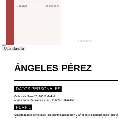
Usar plantilla