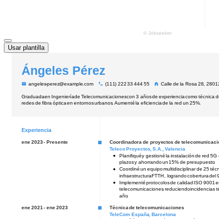
Usar plantilla