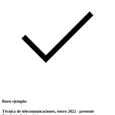
Buen ejemplo:
Técnica de telecomunicaciones, enero 2022 - presente