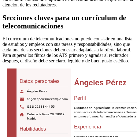
atención de los reclutadores.
Secciones claves para un currículum de
telecomunicaciones
El currículum de telecomunicaciones no puede consistir en una lista
de estudios y empleos con sus tareas y responsabilidades, sino que
cada una de sus secciones deben estar adaptadas a la oferta laboral.
Para superar los filtros de los ATS primero y agradar al reclutador
después, el diseño debe ser claro, legible y de buen gusto estético.