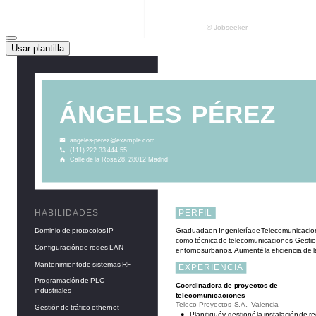
Usar plantilla