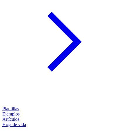
Plantillas
Ejemplos
Artículos
Hoja de vida