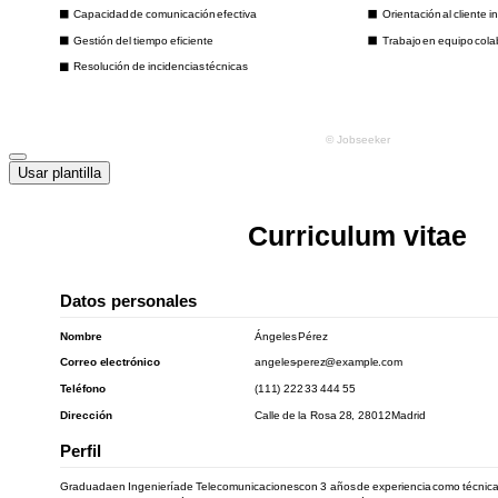
Usar plantilla