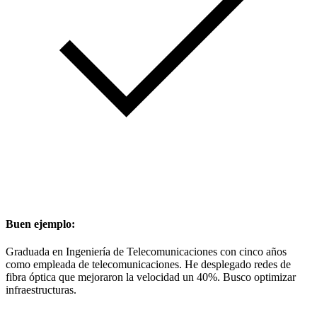
Buen ejemplo:
Graduada en Ingeniería de Telecomunicaciones con cinco años
como empleada de telecomunicaciones. He desplegado redes de
fibra óptica que mejoraron la velocidad un 40%. Busco optimizar
infraestructuras.