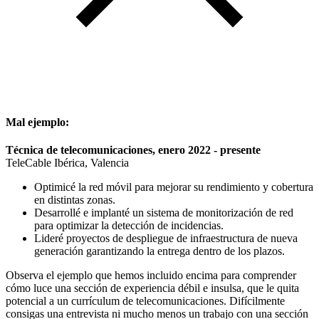
Mal ejemplo:
Técnica de telecomunicaciones, enero 2022 - presente
TeleCable Ibérica, Valencia
Optimicé la red móvil para mejorar su rendimiento y cobertura
en distintas zonas.
Desarrollé e implanté un sistema de monitorización de red
para optimizar la detección de incidencias.
Lideré proyectos de despliegue de infraestructura de nueva
generación garantizando la entrega dentro de los plazos.
Observa el ejemplo que hemos incluido encima para comprender
cómo luce una sección de experiencia débil e insulsa, que le quita
potencial a un currículum de telecomunicaciones. Difícilmente
consigas una entrevista ni mucho menos un trabajo con una sección