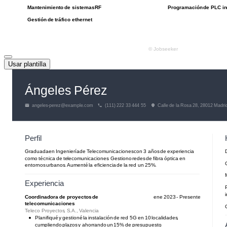
Usar plantilla