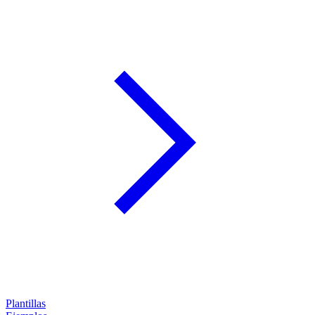
Plantillas