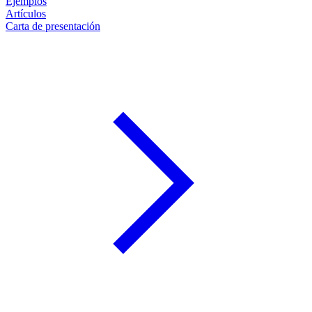
Ejemplos
Artículos
Carta de presentación