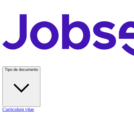
Tipo de documento
Curriculum vitae