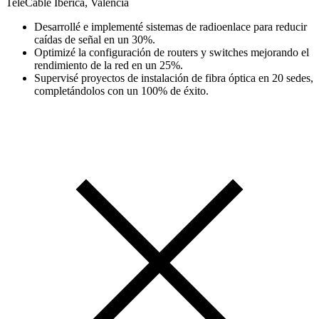
TeleCable Ibérica, Valencia
Desarrollé e implementé sistemas de radioenlace para reducir
caídas de señal en un 30%.
Optimizé la configuración de routers y switches mejorando el
rendimiento de la red en un 25%.
Supervisé proyectos de instalación de fibra óptica en 20 sedes,
completándolos con un 100% de éxito.