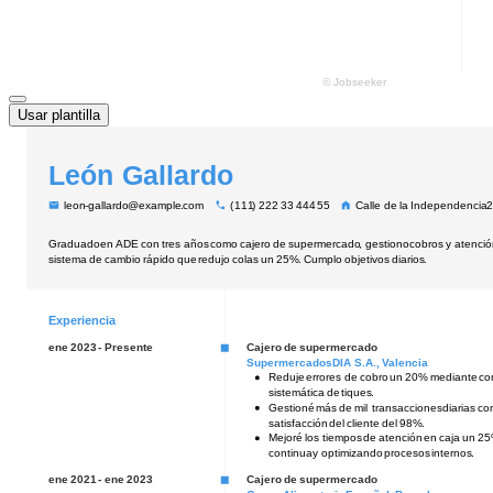
Usar plantilla