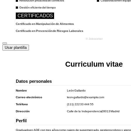
Usar plantilla