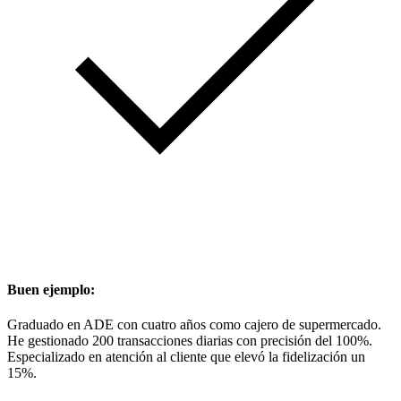
Buen ejemplo:
Graduado en ADE con cuatro años como cajero de supermercado.
He gestionado 200 transacciones diarias con precisión del 100%.
Especializado en atención al cliente que elevó la fidelización un
15%.