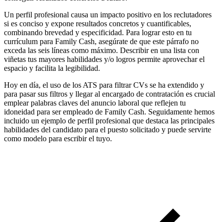
Un perfil profesional causa un impacto positivo en los reclutadores
si es conciso y expone resultados concretos y cuantificables,
combinando brevedad y especificidad. Para lograr esto en tu
currículum para Family Cash, asegúrate de que este párrafo no
exceda las seis líneas como máximo. Describir en una lista con
viñetas tus mayores habilidades y/o logros permite aprovechar el
espacio y facilita la legibilidad.
Hoy en día, el uso de los ATS para filtrar CVs se ha extendido y
para pasar sus filtros y llegar al encargado de contratación es crucial
emplear palabras claves del anuncio laboral que reflejen tu
idoneidad para ser empleado de Family Cash. Seguidamente hemos
incluido un ejemplo de perfil profesional que destaca las principales
habilidades del candidato para el puesto solicitado y puede servirte
como modelo para escribir el tuyo.