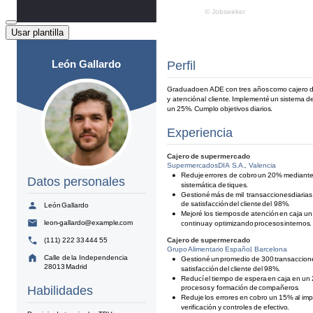
Usar plantilla