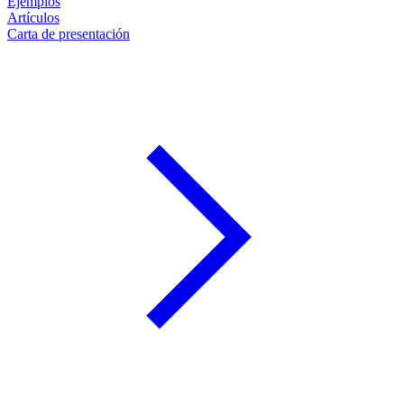
Ejemplos
Artículos
Carta de presentación