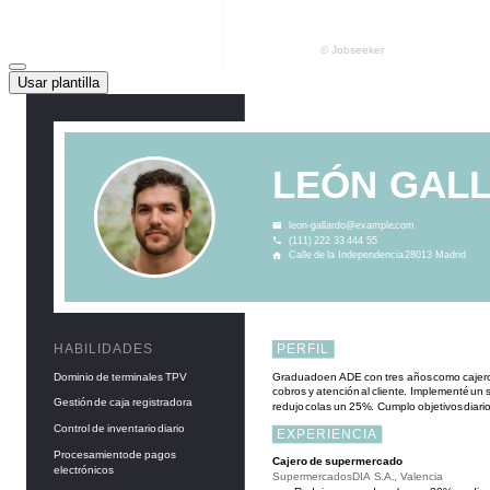
Usar plantilla