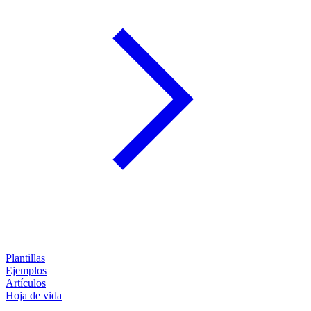
Plantillas
Ejemplos
Artículos
Hoja de vida