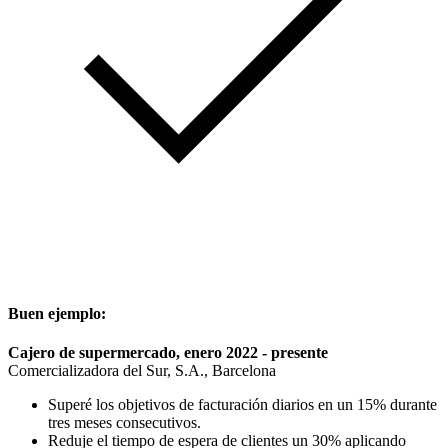
Buen ejemplo:
Cajero de supermercado, enero 2022 - presente
Comercializadora del Sur, S.A., Barcelona
Superé los objetivos de facturación diarios en un 15% durante
tres meses consecutivos.
Reduje el tiempo de espera de clientes un 30% aplicando