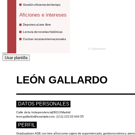
Usar plantilla