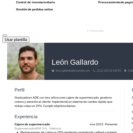
Usar plantilla