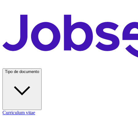
Tipo de documento
Curriculum vitae