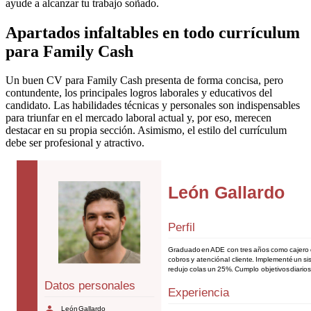
ayude a alcanzar tu trabajo soñado.
Apartados infaltables en todo currículum
para Family Cash
Un buen CV para Family Cash presenta de forma concisa, pero
contundente, los principales logros laborales y educativos del
candidato. Las habilidades técnicas y personales son indispensables
para triunfar en el mercado laboral actual y, por eso, merecen
destacar en su propia sección. Asimismo, el estilo del currículum
debe ser profesional y atractivo.