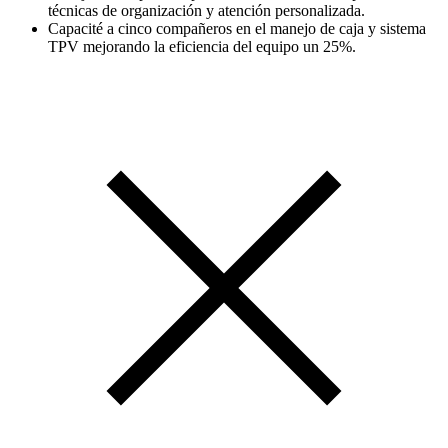
técnicas de organización y atención personalizada.
Capacité a cinco compañeros en el manejo de caja y sistema
TPV mejorando la eficiencia del equipo un 25%.