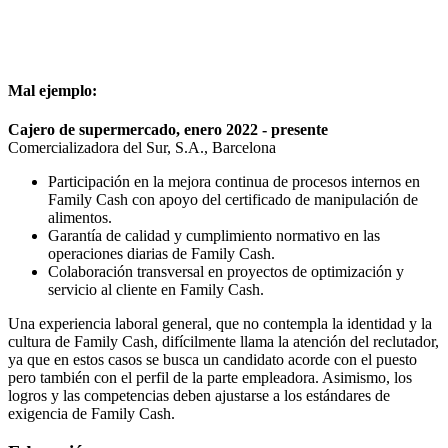
Mal ejemplo:
Cajero de supermercado, enero 2022 - presente
Comercializadora del Sur, S.A., Barcelona
Participación en la mejora continua de procesos internos en
Family Cash con apoyo del certificado de manipulación de
alimentos.
Garantía de calidad y cumplimiento normativo en las
operaciones diarias de Family Cash.
Colaboración transversal en proyectos de optimización y
servicio al cliente en Family Cash.
Una experiencia laboral general, que no contempla la identidad y la
cultura de Family Cash, difícilmente llama la atención del reclutador,
ya que en estos casos se busca un candidato acorde con el puesto
pero también con el perfil de la parte empleadora. Asimismo, los
logros y las competencias deben ajustarse a los estándares de
exigencia de Family Cash.