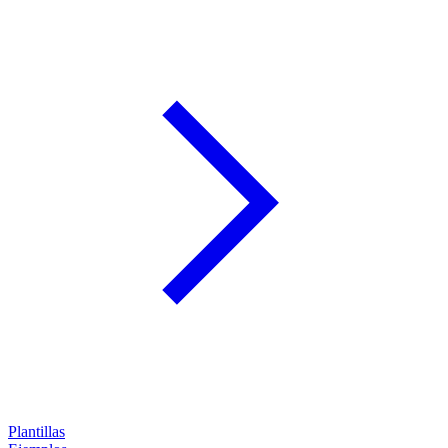
Plantillas