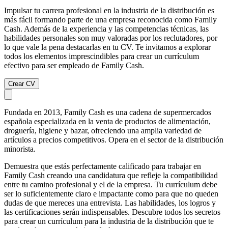
Impulsar tu carrera profesional en la industria de la distribución es
más fácil formando parte de una empresa reconocida como Family
Cash. Además de la experiencia y las competencias técnicas, las
habilidades personales son muy valoradas por los reclutadores, por
lo que vale la pena destacarlas en tu CV. Te invitamos a explorar
todos los elementos imprescindibles para crear un currículum
efectivo para ser empleado de Family Cash.
Crear CV
Fundada en 2013, Family Cash es una cadena de supermercados
española especializada en la venta de productos de alimentación,
droguería, higiene y bazar, ofreciendo una amplia variedad de
artículos a precios competitivos. Opera en el sector de la distribución
minorista.
Demuestra que estás perfectamente calificado para trabajar en
Family Cash creando una candidatura que refleje la compatibilidad
entre tu camino profesional y el de la empresa. Tu currículum debe
ser lo suficientemente claro e impactante como para que no queden
dudas de que mereces una entrevista. Las habilidades, los logros y
las certificaciones serán indispensables. Descubre todos los secretos
para crear un currículum para la industria de la distribución que te