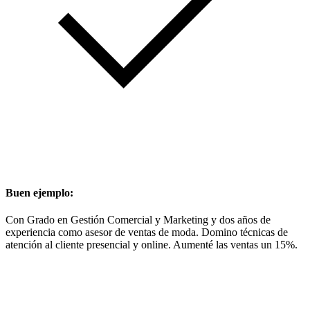
Buen ejemplo:
Con Grado en Gestión Comercial y Marketing y dos años de
experiencia como asesor de ventas de moda. Domino técnicas de
atención al cliente presencial y online. Aumenté las ventas un 15%.