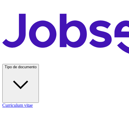
Tipo de documento
Curriculum vitae