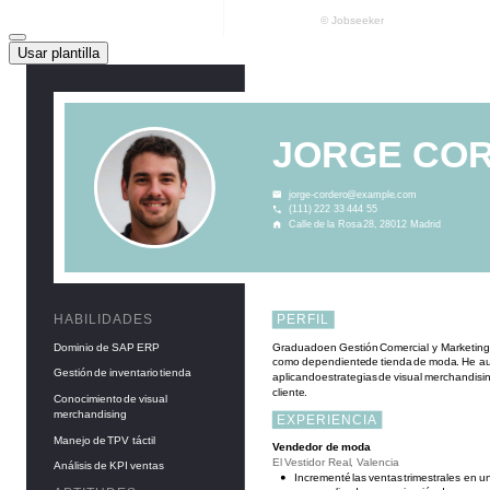
Usar plantilla