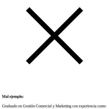
Mal ejemplo:
Graduado en Gestión Comercial y Marketing con experiencia como