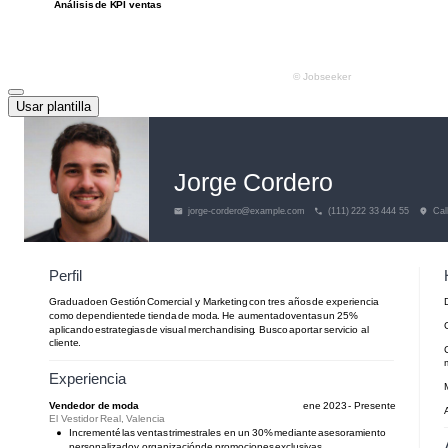
Usar plantilla