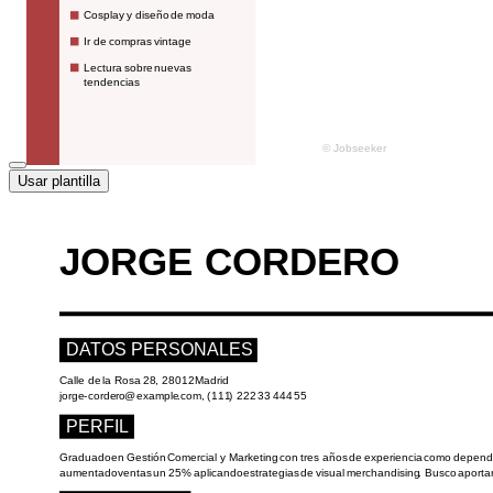
Usar plantilla