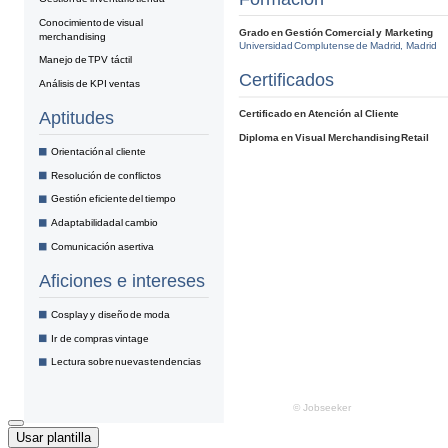
Usar plantilla