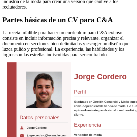
industria de la moda para crear una versión que cautive a los
reclutadores.
Partes básicas de un CV para C&A
La receta infalible para hacer un currículum para C&A exitoso
consiste en incluir información precisa y relevante, organizar el
documento en secciones bien delimitadas y escoger un diseño que
luzca pulido y profesional. La experiencia, las habilidades y los
logros son las estrellas indiscutidas para ser contratado.