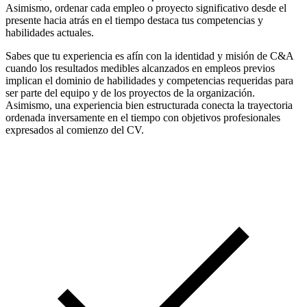
Asimismo, ordenar cada empleo o proyecto significativo desde el
presente hacia atrás en el tiempo destaca tus competencias y
habilidades actuales.
Sabes que tu experiencia es afín con la identidad y misión de C&A
cuando los resultados medibles alcanzados en empleos previos
implican el dominio de habilidades y competencias requeridas para
ser parte del equipo y de los proyectos de la organización.
Asimismo, una experiencia bien estructurada conecta la trayectoria
ordenada inversamente en el tiempo con objetivos profesionales
expresados al comienzo del CV.