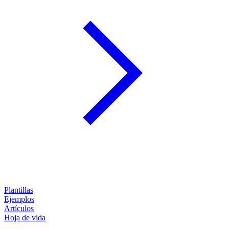
Plantillas
Ejemplos
Artículos
Hoja de vida