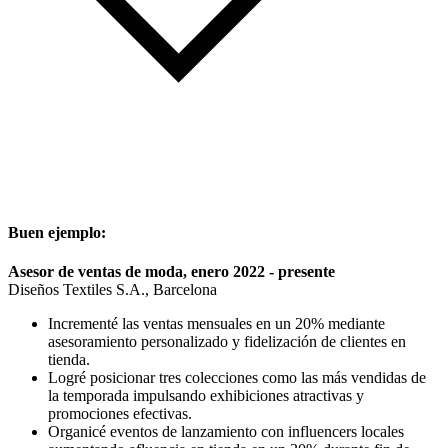
Buen ejemplo:
Asesor de ventas de moda, enero 2022 - presente
Diseños Textiles S.A., Barcelona
Incrementé las ventas mensuales en un 20% mediante
asesoramiento personalizado y fidelización de clientes en
tienda.
Logré posicionar tres colecciones como las más vendidas de
la temporada impulsando exhibiciones atractivas y
promociones efectivas.
Organicé eventos de lanzamiento con influencers locales