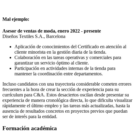
Mal ejemplo:
Asesor de ventas de moda, enero 2022 - presente
Diseños Textiles S.A., Barcelona
Aplicación de conocimientos del Certificado en atención al
cliente minorista en la gestión diaria de la tienda.
Colaboración en las tareas operativas y comerciales para
garantizar un servicio óptimo al cliente.
Participación en actividades internas de la tienda para
mantener la coordinación entre departamentos.
Incluso candidatos con una trayectoria considerable cometen errores
frecuentes a la hora de crear la sección de experiencia para su
currículum para C&A. Estos desaciertos oscilan desde presentar su
experiencia de manera cronológica directa, lo que dificulta visualizar
rápidamente el último empleo y las tareas más actualizadas, hasta la
ausencia de resultados concretos en proyectos previos que puedan
ser de interés para la entidad.
Formación académica