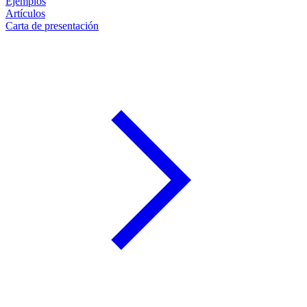
Ejemplos
Artículos
Carta de presentación