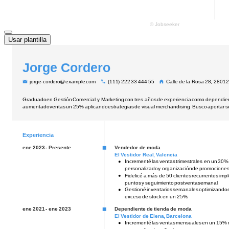
Usar plantilla