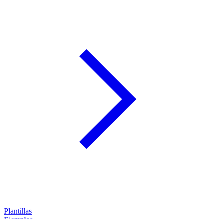
Plantillas