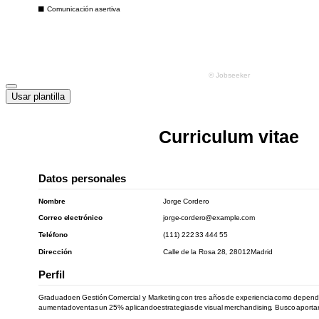
Usar plantilla