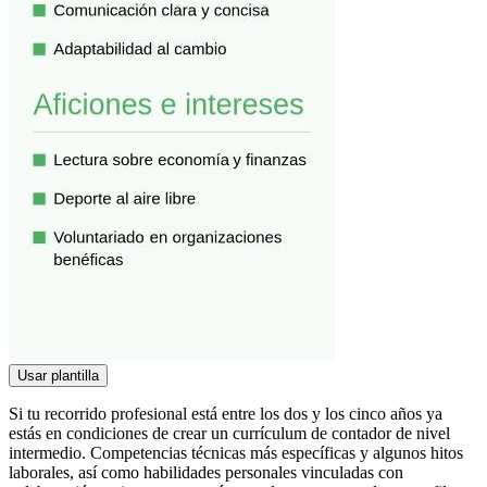
Usar plantilla
Si tu recorrido profesional está entre los dos y los cinco años ya
estás en condiciones de crear un currículum de contador de nivel
intermedio. Competencias técnicas más específicas y algunos hitos
laborales, así como habilidades personales vinculadas con