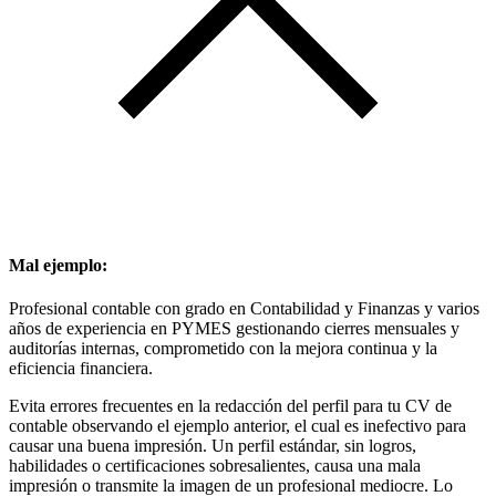
Mal ejemplo:
Profesional contable con grado en Contabilidad y Finanzas y varios
años de experiencia en PYMES gestionando cierres mensuales y
auditorías internas, comprometido con la mejora continua y la
eficiencia financiera.
Evita errores frecuentes en la redacción del perfil para tu CV de
contable observando el ejemplo anterior, el cual es inefectivo para
causar una buena impresión. Un perfil estándar, sin logros,
habilidades o certificaciones sobresalientes, causa una mala
impresión o transmite la imagen de un profesional mediocre. Lo