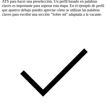
ATS para hacer una preselección. Un perfil basado en palabras
claves es importante para superar esta etapa. En el ejemplo de perfil
que aparece debajo puedes apreciar cómo se utilizan las palabras
claves para escribir una sección "Sobre mí" adaptada a la vacante.