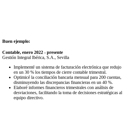
Buen ejemplo:
Contable, enero 2022 - presente
Gestión Integral Ibérica, S.A., Sevilla
Implementé un sistema de facturación electrónica que redujo
en un 30 % los tiempos de cierre contable trimestral.
Optimicé la conciliación bancaria mensual para 200 cuentas,
disminuyendo las discrepancias financieras en un 40 %.
Elaboré informes financieros trimestrales con análisis de
desviaciones, facilitando la toma de decisiones estratégicas al
equipo directivo.