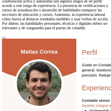
colaboración activa y autonomía son algunos rasgos de un perfil
acorde a este rango de experiencia. La presencia de certificaciones y
cursos de actualización o desarrollo de habilidades enriquece las
secciones de educación y cursos. Asimismo, la experiencia laboral
cobra fuerza al destacar resultados medibles y usar verbos de acción.
Por último, las habilidades personales, técnicas y digitales deben ser
relevantes y de vanguardia para el puesto de contable.