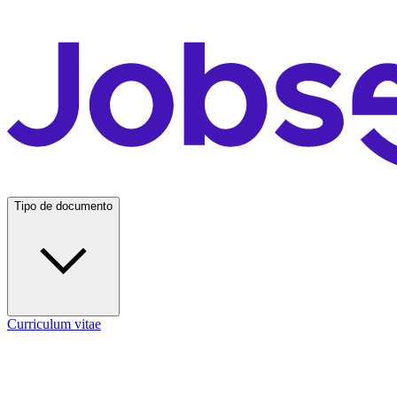
Tipo de documento
Curriculum vitae