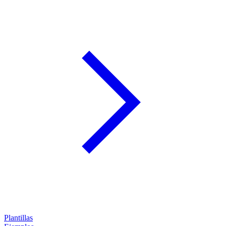
Plantillas