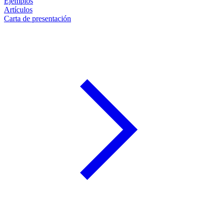
Ejemplos
Artículos
Carta de presentación