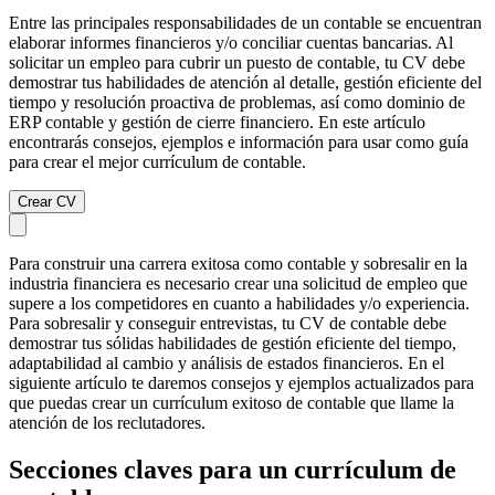
Entre las principales responsabilidades de un contable se encuentran
elaborar informes financieros y/o conciliar cuentas bancarias. Al
solicitar un empleo para cubrir un puesto de contable, tu CV debe
demostrar tus habilidades de atención al detalle, gestión eficiente del
tiempo y resolución proactiva de problemas, así como dominio de
ERP contable y gestión de cierre financiero. En este artículo
encontrarás consejos, ejemplos e información para usar como guía
para crear el mejor currículum de contable.
Crear CV
Para construir una carrera exitosa como contable y sobresalir en la
industria financiera es necesario crear una solicitud de empleo que
supere a los competidores en cuanto a habilidades y/o experiencia.
Para sobresalir y conseguir entrevistas, tu CV de contable debe
demostrar tus sólidas habilidades de gestión eficiente del tiempo,
adaptabilidad al cambio y análisis de estados financieros. En el
siguiente artículo te daremos consejos y ejemplos actualizados para
que puedas crear un currículum exitoso de contable que llame la
atención de los reclutadores.
Secciones claves para un currículum de