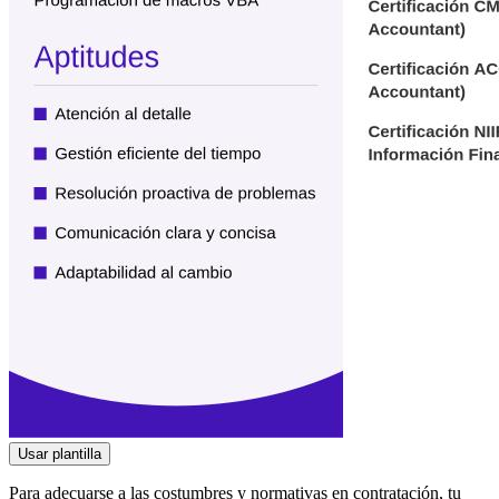
Usar plantilla
Para adecuarse a las costumbres y normativas en contratación, tu