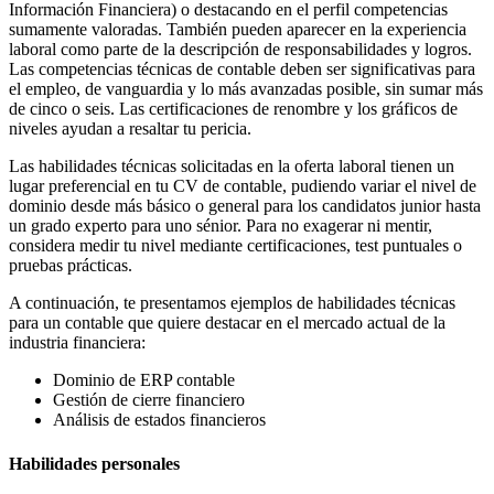
Información Financiera) o destacando en el perfil competencias
sumamente valoradas. También pueden aparecer en la experiencia
laboral como parte de la descripción de responsabilidades y logros.
Las competencias técnicas de contable deben ser significativas para
el empleo, de vanguardia y lo más avanzadas posible, sin sumar más
de cinco o seis. Las certificaciones de renombre y los gráficos de
niveles ayudan a resaltar tu pericia.
Las habilidades técnicas solicitadas en la oferta laboral tienen un
lugar preferencial en tu CV de contable, pudiendo variar el nivel de
dominio desde más básico o general para los candidatos junior hasta
un grado experto para uno sénior. Para no exagerar ni mentir,
considera medir tu nivel mediante certificaciones, test puntuales o
pruebas prácticas.
A continuación, te presentamos ejemplos de habilidades técnicas
para un contable que quiere destacar en el mercado actual de la
industria financiera:
Dominio de ERP contable
Gestión de cierre financiero
Análisis de estados financieros
Habilidades personales