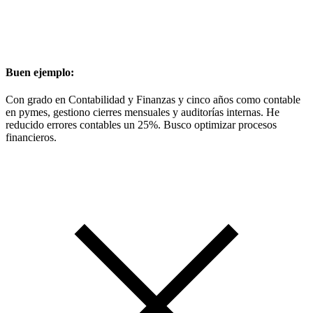
Buen ejemplo:
Con grado en Contabilidad y Finanzas y cinco años como contable
en pymes, gestiono cierres mensuales y auditorías internas. He
reducido errores contables un 25%. Busco optimizar procesos
financieros.