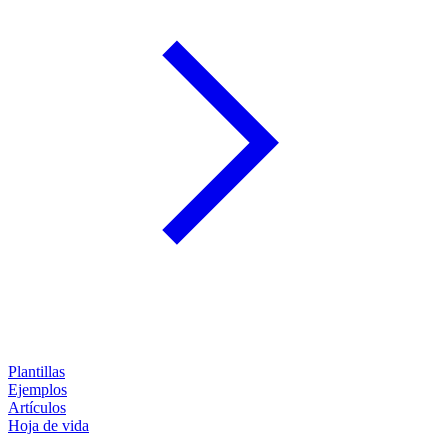
Plantillas
Ejemplos
Artículos
Hoja de vida