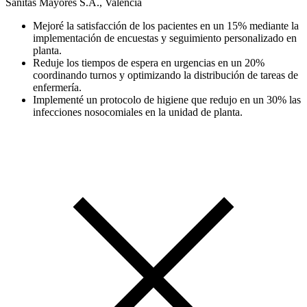
Sanitas Mayores S.A., Valencia
Mejoré la satisfacción de los pacientes en un 15% mediante la
implementación de encuestas y seguimiento personalizado en
planta.
Reduje los tiempos de espera en urgencias en un 20%
coordinando turnos y optimizando la distribución de tareas de
enfermería.
Implementé un protocolo de higiene que redujo en un 30% las
infecciones nosocomiales en la unidad de planta.