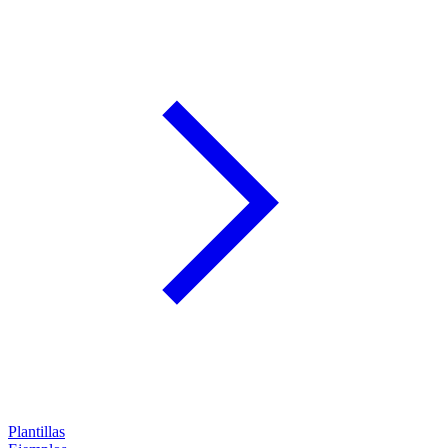
Plantillas