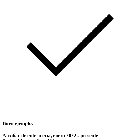
Buen ejemplo:
Auxiliar de enfermería, enero 2022 - presente