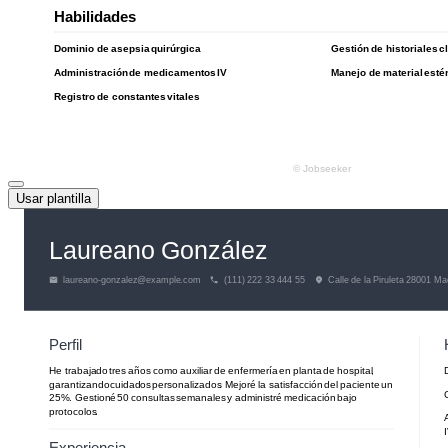
Usar plantilla