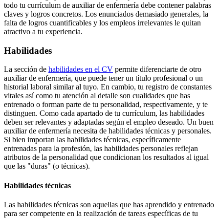
todo tu currículum de auxiliar de enfermería debe contener palabras
claves y logros concretos. Los enunciados demasiado generales, la
falta de logros cuantificables y los empleos irrelevantes le quitan
atractivo a tu experiencia.
Habilidades
La sección de
habilidades en el CV
permite diferenciarte de otro
auxiliar de enfermería, que puede tener un título profesional o un
historial laboral similar al tuyo. En cambio, tu registro de constantes
vitales así como tu atención al detalle son cualidades que has
entrenado o forman parte de tu personalidad, respectivamente, y te
distinguen. Como cada apartado de tu currículum, las habilidades
deben ser relevantes y adaptadas según el empleo deseado. Un buen
auxiliar de enfermería necesita de habilidades técnicas y personales.
Si bien importan las habilidades técnicas, específicamente
entrenadas para la profesión, las habilidades personales reflejan
atributos de la personalidad que condicionan los resultados al igual
que las "duras" (o técnicas).
Habilidades técnicas
Las habilidades técnicas son aquellas que has aprendido y entrenado
para ser competente en la realización de tareas específicas de tu