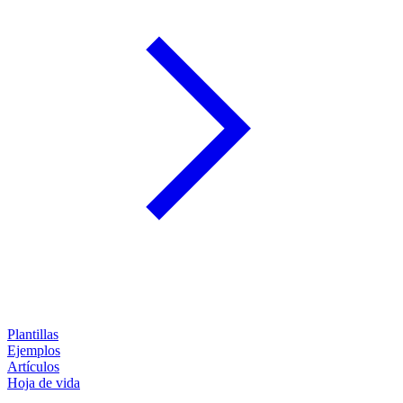
Plantillas
Ejemplos
Artículos
Hoja de vida