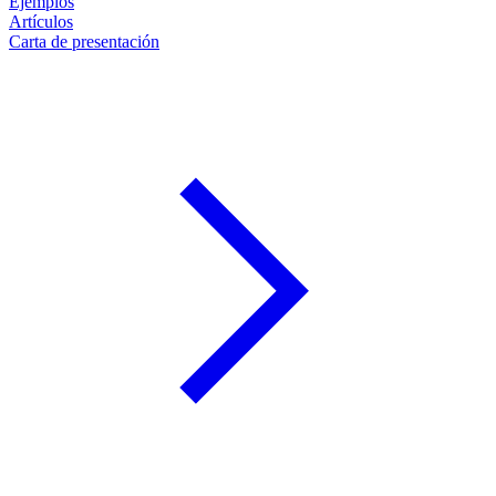
Ejemplos
Artículos
Carta de presentación