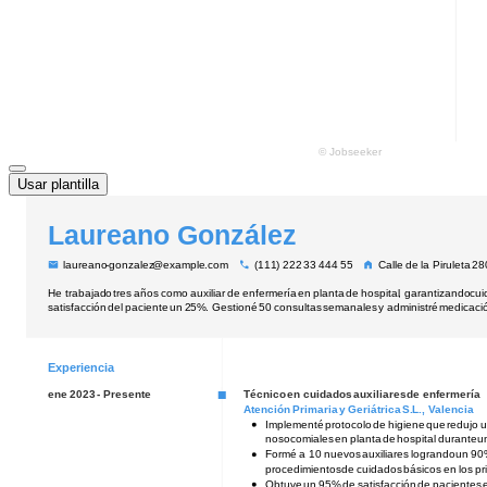
Usar plantilla