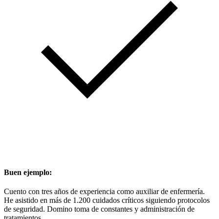
Buen ejemplo:
Cuento con tres años de experiencia como auxiliar de enfermería.
He asistido en más de 1.200 cuidados críticos siguiendo protocolos
de seguridad. Domino toma de constantes y administración de
tratamientos.