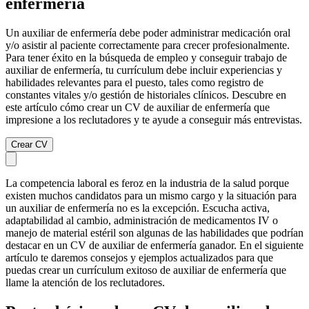
enfermería
Un auxiliar de enfermería debe poder administrar medicación oral
y/o asistir al paciente correctamente para crecer profesionalmente.
Para tener éxito en la búsqueda de empleo y conseguir trabajo de
auxiliar de enfermería, tu currículum debe incluir experiencias y
habilidades relevantes para el puesto, tales como registro de
constantes vitales y/o gestión de historiales clínicos. Descubre en
este artículo cómo crear un CV de auxiliar de enfermería que
impresione a los reclutadores y te ayude a conseguir más entrevistas.
Crear CV
La competencia laboral es feroz en la industria de la salud porque
existen muchos candidatos para un mismo cargo y la situación para
un auxiliar de enfermería no es la excepción. Escucha activa,
adaptabilidad al cambio, administración de medicamentos IV o
manejo de material estéril son algunas de las habilidades que podrían
destacar en un CV de auxiliar de enfermería ganador. En el siguiente
artículo te daremos consejos y ejemplos actualizados para que
puedas crear un currículum exitoso de auxiliar de enfermería que
llame la atención de los reclutadores.