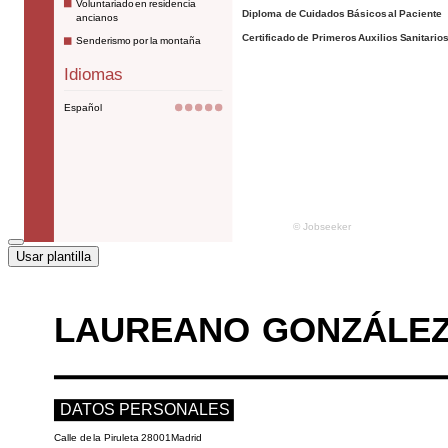
Usar plantilla