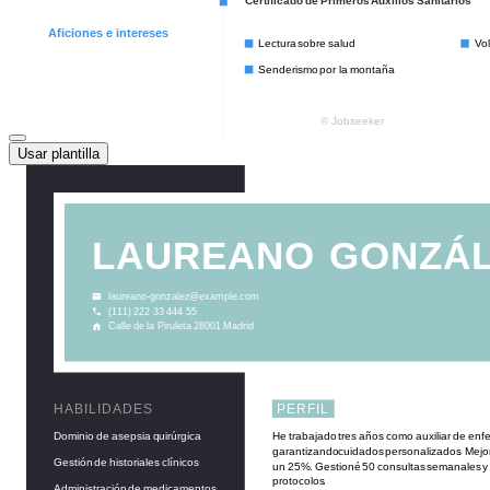
Usar plantilla