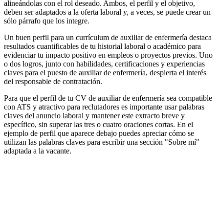
alineándolas con el rol deseado. Ambos, el perfil y el objetivo,
deben ser adaptados a la oferta laboral y, a veces, se puede crear un
sólo párrafo que los integre.
Un buen perfil para un currículum de auxiliar de enfermería destaca
resultados cuantificables de tu historial laboral o académico para
evidenciar tu impacto positivo en empleos o proyectos previos. Uno
o dos logros, junto con habilidades, certificaciones y experiencias
claves para el puesto de auxiliar de enfermería, despierta el interés
del responsable de contratación.
Para que el perfil de tu CV de auxiliar de enfermería sea compatible
con ATS y atractivo para reclutadores es importante usar palabras
claves del anuncio laboral y mantener este extracto breve y
específico, sin superar las tres o cuatro oraciones cortas. En el
ejemplo de perfil que aparece debajo puedes apreciar cómo se
utilizan las palabras claves para escribir una sección "Sobre mí"
adaptada a la vacante.