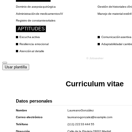
Usar plantilla