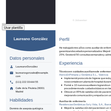
Usar plantilla