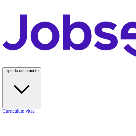
Tipo de documento
Curriculum vitae