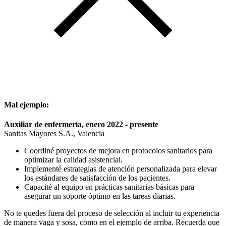
Mal ejemplo:
Auxiliar de enfermería, enero 2022 - presente
Sanitas Mayores S.A., Valencia
Coordiné proyectos de mejora en protocolos sanitarios para
optimizar la calidad asistencial.
Implementé estrategias de atención personalizada para elevar
los estándares de satisfacción de los pacientes.
Capacité al equipo en prácticas sanitarias básicas para
asegurar un soporte óptimo en las tareas diarias.
No te quedes fuera del proceso de selección al incluir tu experiencia
de manera vaga y sosa, como en el ejemplo de arriba. Recuerda que