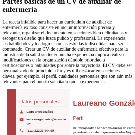
Partes básicas de un CV de auxiliar de
enfermería
La receta infalible para hacer un currículum de auxiliar de
enfermería exitoso consiste en incluir información precisa y
relevante, organizar el documento en secciones bien delimitadas y
escoger un diseño que luzca pulido y profesional. La experiencia,
las habilidades y los logros son las estrellas indiscutidas para ser
contratado. Crear un CV de auxiliar de enfermería efectivo para la
industria de la salud sin tener mucha experiencia implica realizar
modificaciones en la organización dándole prioridad a
certificaciones o habilidades por sobre la trayectoria. El CV debe ser
personalizado de principio a fin y es útil destacar en secciones
claves, por ejemplo, el perfil, cualidades personales que son aún más
relevantes para el puesto solicitado que la experiencia.