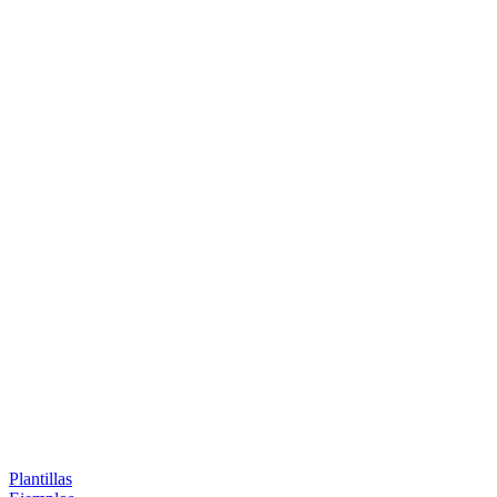
Plantillas