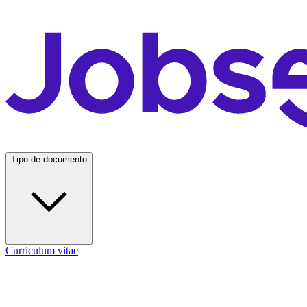
Tipo de documento
Curriculum vitae