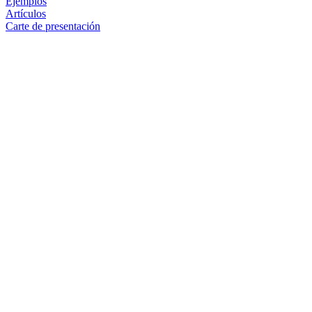
Ejemplos
Artículos
Carte de presentación