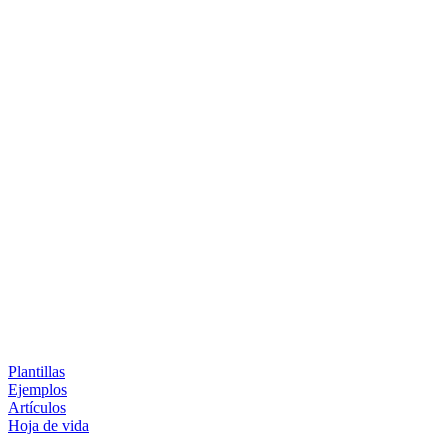
Plantillas
Ejemplos
Artículos
Hoja de vida