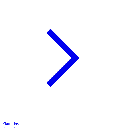
Plantillas