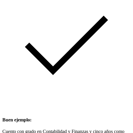
Buen ejemplo:
Cuento con grado en Contabilidad y Finanzas y cinco años como