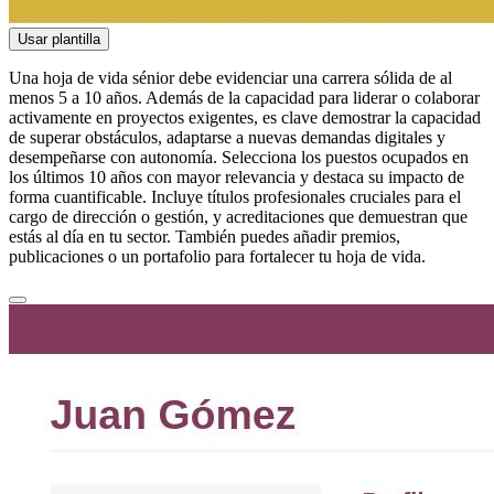
Usar plantilla
Una hoja de vida sénior debe evidenciar una carrera sólida de al
menos 5 a 10 años. Además de la capacidad para liderar o colaborar
activamente en proyectos exigentes, es clave demostrar la capacidad
de superar obstáculos, adaptarse a nuevas demandas digitales y
desempeñarse con autonomía. Selecciona los puestos ocupados en
los últimos 10 años con mayor relevancia y destaca su impacto de
forma cuantificable. Incluye títulos profesionales cruciales para el
cargo de dirección o gestión, y acreditaciones que demuestran que
estás al día en tu sector. También puedes añadir premios,
publicaciones o un portafolio para fortalecer tu hoja de vida.