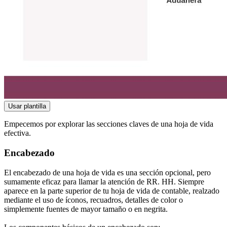
Usar plantilla
Empecemos por explorar las secciones claves de una hoja de vida
efectiva.
Encabezado
El encabezado de una hoja de vida es una sección opcional, pero
sumamente eficaz para llamar la atención de RR. HH. Siempre
aparece en la parte superior de tu hoja de vida de contable, realzado
mediante el uso de íconos, recuadros, detalles de color o
simplemente fuentes de mayor tamaño o en negrita.