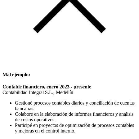
Mal ejemplo:
Contable financiero, enero 2023 - presente
Contabilidad Integral S.L., Medellín
Gestioné procesos contables diarios y conciliación de cuentas
bancarias.
Colaboré en la elaboración de informes financieros y análisis
de costos operativos.
Participé en proyectos de optimización de procesos contables
y mejoras en el control interno.