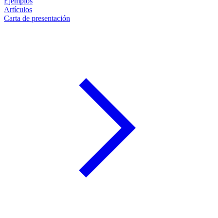
Ejemplos
Artículos
Carta de presentación