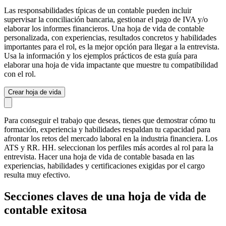
Las responsabilidades típicas de un contable pueden incluir
supervisar la conciliación bancaria, gestionar el pago de IVA y/o
elaborar los informes financieros. Una hoja de vida de contable
personalizada, con experiencias, resultados concretos y habilidades
importantes para el rol, es la mejor opción para llegar a la entrevista.
Usa la información y los ejemplos prácticos de esta guía para
elaborar una hoja de vida impactante que muestre tu compatibilidad
con el rol.
Crear hoja de vida
Para conseguir el trabajo que deseas, tienes que demostrar cómo tu
formación, experiencia y habilidades respaldan tu capacidad para
afrontar los retos del mercado laboral en la industria financiera. Los
ATS y RR. HH. seleccionan los perfiles más acordes al rol para la
entrevista. Hacer una hoja de vida de contable basada en las
experiencias, habilidades y certificaciones exigidas por el cargo
resulta muy efectivo.
Secciones claves de una hoja de vida de
contable exitosa