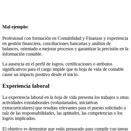
Mal ejemplo:
Profesional con formación en Contabilidad y Finanzas y experiencia
en gestión financiera, conciliaciones bancarias y análisis de
balances, orientado a mejorar procesos y garantizar la precisión en la
información contable.
La ausencia en el perfil de logros, certificaciones o atributos
significativos para el cargo impide que tu hoja de vida de contable
cause un impacto positivo desde el inicio.
Experiencia laboral
La experiencia laboral en la hoja de vida presenta los trabajos u otras
actividades extralaborales (voluntariados, iniciativas
extracurriculares) que resultan relevantes para el puesto solicitado a
raíz de las responsabilidades, las aptitudes, las competencias o los
logros implicados.
El objetivo es demostrar que estás preparado para cumplir con tareas