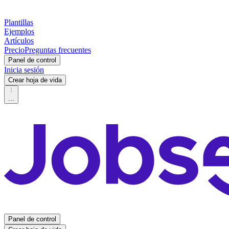
Plantillas
Ejemplos
Artículos
Precio
Preguntas frecuentes
Panel de control
Inicia sesión
Crear hoja de vida
...
Panel de control