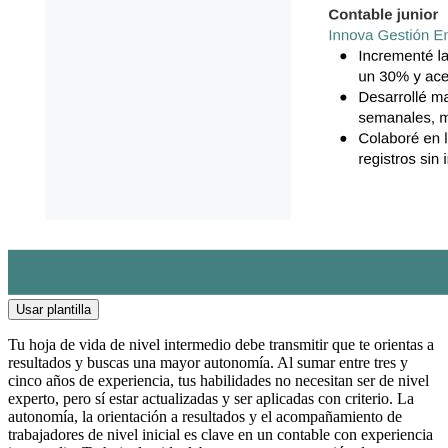
Usar plantilla
Tu hoja de vida de nivel intermedio debe transmitir que te orientas a
resultados y buscas una mayor autonomía. Al sumar entre tres y
cinco años de experiencia, tus habilidades no necesitan ser de nivel
experto, pero sí estar actualizadas y ser aplicadas con criterio. La
autonomía, la orientación a resultados y el acompañamiento de
trabajadores de nivel inicial es clave en un contable con experiencia