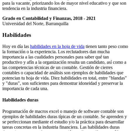
para la vacante, priorizando los de mayor nivel educativo y que son
tendencia en la industria financiera.
Grado en Contabilidad y Finanzas, 2018 - 2021
Universidad del Norte, Barranquilla
Habilidades
Hoy en día las
habilidades en la hoja de vida
tienen tanto peso como
la formación o la experiencia. Los reclutadores dan mucha
importancia a las cualidades personales para saber qué tan
productivo y afín a la organización resulta un candidato, así como a
las competencias técnicas de un contable. Gestión de cierres
contables o capacidad de análisis son ejemplos de habilidades que
potencian tu hoja de vida. Diez habilidades en total, entre "blandas"
y "duras", son suficientes para demostrar idoneidad y preservar la
importancia de cada una.
Habilidades duras
Programación de macros excel o manejo de software contable son
ejemplos de habilidades duras típicas de un contable. Se aprenden y
se perfeccionan mediante el estudio y/o la práctica para desarrollar
tareas concretas en la industria financiera. Las habilidades duras