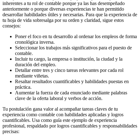
inherentes a tu rol de contable porque ya las has desempeñado
anteriormente o porque diversas experiencias te han permitido
desarrollar habilidades útiles y necesarias. Para que la experiencia de
tu hoja de vida sobresalga por su orden y claridad, sigue estos
consejos:
Poner el foco en tu desarrollo al ordenar los empleos de forma
cronológica inversa.
Seleccionar los trabajos más significativos para el puesto de
contable.
Incluir tu cargo, la empresa o institución, la ciudad y la
duración del empleo.
Detallar entre tres y cinco tareas relevantes por cada rol
mediante viñetas.
Resaltar resultados cuantificables y habilidades puestas en
práctica.
Aumentar la fuerza de cada enunciado mediante palabras
clave de la oferta laboral y verbos de acción.
Tu postulación gana valor al acompañar tareas claves de tu
experiencia como contable con habilidades aplicadas y logros
cuantificables. Usa como guía este ejemplo de experiencia
profesional, respaldado por logros cuantificables y responsabilidades
precisas: