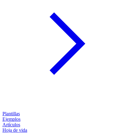
Plantillas
Ejemplos
Artículos
Hoja de vida