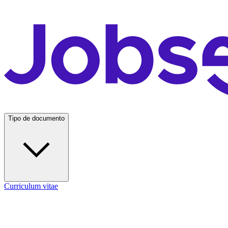
Tipo de documento
Curriculum vitae