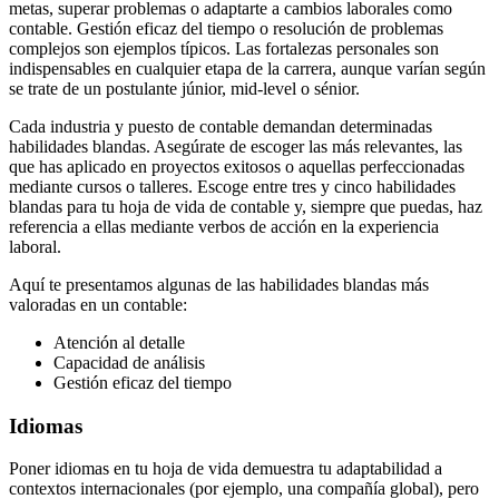
metas, superar problemas o adaptarte a cambios laborales como
contable. Gestión eficaz del tiempo o resolución de problemas
complejos son ejemplos típicos. Las fortalezas personales son
indispensables en cualquier etapa de la carrera, aunque varían según
se trate de un postulante júnior, mid-level o sénior.
Cada industria y puesto de contable demandan determinadas
habilidades blandas. Asegúrate de escoger las más relevantes, las
que has aplicado en proyectos exitosos o aquellas perfeccionadas
mediante cursos o talleres. Escoge entre tres y cinco habilidades
blandas para tu hoja de vida de contable y, siempre que puedas, haz
referencia a ellas mediante verbos de acción en la experiencia
laboral.
Aquí te presentamos algunas de las habilidades blandas más
valoradas en un contable:
Atención al detalle
Capacidad de análisis
Gestión eficaz del tiempo
Idiomas
Poner idiomas en tu hoja de vida demuestra tu adaptabilidad a
contextos internacionales (por ejemplo, una compañía global), pero