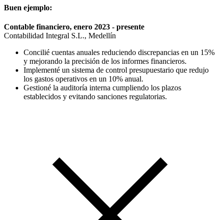
Buen ejemplo:
Contable financiero, enero 2023 - presente
Contabilidad Integral S.L., Medellín
Concilié cuentas anuales reduciendo discrepancias en un 15%
y mejorando la precisión de los informes financieros.
Implementé un sistema de control presupuestario que redujo
los gastos operativos en un 10% anual.
Gestioné la auditoría interna cumpliendo los plazos
establecidos y evitando sanciones regulatorias.