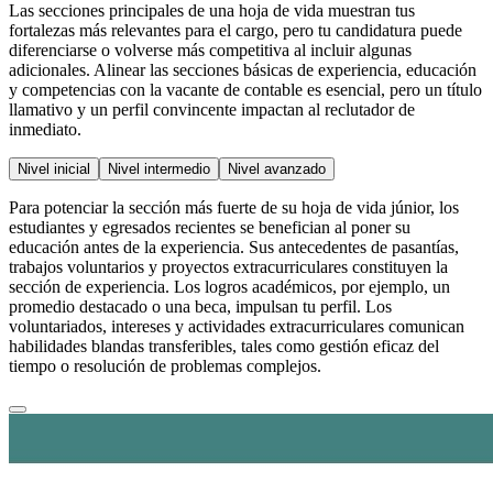
Las secciones principales de una hoja de vida muestran tus
fortalezas más relevantes para el cargo, pero tu candidatura puede
diferenciarse o volverse más competitiva al incluir algunas
adicionales. Alinear las secciones básicas de experiencia, educación
y competencias con la vacante de contable es esencial, pero un título
llamativo y un perfil convincente impactan al reclutador de
inmediato.
Nivel inicial
Nivel intermedio
Nivel avanzado
Para potenciar la sección más fuerte de su hoja de vida júnior, los
estudiantes y egresados recientes se benefician al poner su
educación antes de la experiencia. Sus antecedentes de pasantías,
trabajos voluntarios y proyectos extracurriculares constituyen la
sección de experiencia. Los logros académicos, por ejemplo, un
promedio destacado o una beca, impulsan tu perfil. Los
voluntariados, intereses y actividades extracurriculares comunican
habilidades blandas transferibles, tales como gestión eficaz del
tiempo o resolución de problemas complejos.