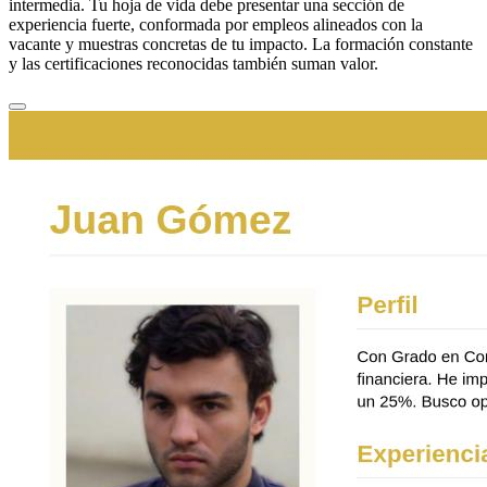
intermedia. Tu hoja de vida debe presentar una sección de
experiencia fuerte, conformada por empleos alineados con la
vacante y muestras concretas de tu impacto. La formación constante
y las certificaciones reconocidas también suman valor.