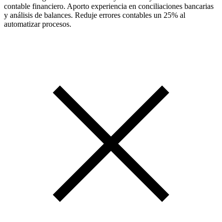
contable financiero. Aporto experiencia en conciliaciones bancarias
y análisis de balances. Reduje errores contables un 25% al
automatizar procesos.