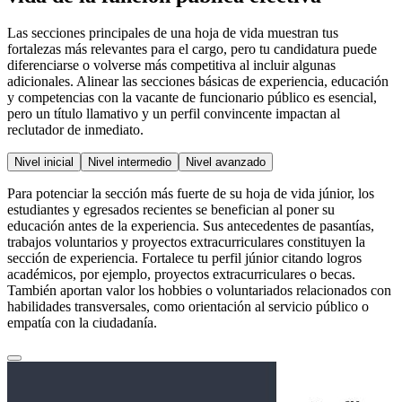
Las secciones principales de una hoja de vida muestran tus
fortalezas más relevantes para el cargo, pero tu candidatura puede
diferenciarse o volverse más competitiva al incluir algunas
adicionales. Alinear las secciones básicas de experiencia, educación
y competencias con la vacante de funcionario público es esencial,
pero un título llamativo y un perfil convincente impactan al
reclutador de inmediato.
Nivel inicial
Nivel intermedio
Nivel avanzado
Para potenciar la sección más fuerte de su hoja de vida júnior, los
estudiantes y egresados recientes se benefician al poner su
educación antes de la experiencia. Sus antecedentes de pasantías,
trabajos voluntarios y proyectos extracurriculares constituyen la
sección de experiencia. Fortalece tu perfil júnior citando logros
académicos, por ejemplo, proyectos extracurriculares o becas.
También aportan valor los hobbies o voluntariados relacionados con
habilidades transversales, como orientación al servicio público o
empatía con la ciudadanía.