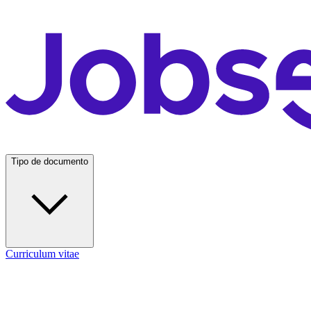
Tipo de documento
Curriculum vitae