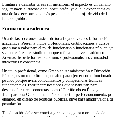
Limitarse a describir tareas sin mencionar el impacto es un camino
seguro hacia el fracaso de tu postulación, ya que la experiencia es
una de las secciones que más peso tienen en tu hoja de vida de la
función pública.
Formación académica
Una de las secciones básicas de toda hoja de vida es la formación
académica. Presenta títulos profesionales, certificaciones y cursos
que suman valor para el rol de funcionario o funcionaria pública, ya
sea por el área de estudio o porque reflejan tu nivel académico.
Además, haberte formado comunica profesionalismo, curiosidad
intelectual y constancia.
Un título profesional, como Grado en Administración y Dirección
Pública, es un requisito innegociable para ejercer como funcionario
público porque avala conocimientos y competencias técnicas
fundamentales. Incluir certificaciones que te habilitan para
desempeñar tareas concretas, como "Certificado en Ética y
Transparencia Gubernamental", o demostrar perfeccionamiento, por
ejemplo, en diseño de políticas públicas, sirve para añadir valor a tu
postulación.
Tu educación debe ser concisa y relevante, y estar ordenada de