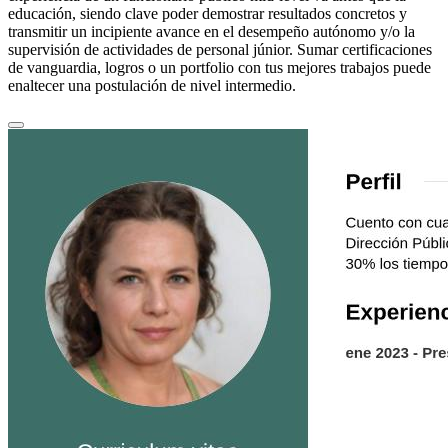
educación, siendo clave poder demostrar resultados concretos y
transmitir un incipiente avance en el desempeño autónomo y/o la
supervisión de actividades de personal júnior. Sumar certificaciones
de vanguardia, logros o un portfolio con tus mejores trabajos puede
enaltecer una postulación de nivel intermedio.