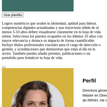
Usar plantilla
Logros numéricos que avalen tu idoneidad, aptitud para liderar,
competencias digitales actualizadas y una trayectoria sólida de al
menos 5-10 años deben visualizarse claramente en tu hoja de vida
sénior. Selecciona los puestos ocupados en los últimos 10 años con
mayor relevancia y destaca su impacto de forma cuantificable.
Incluye títulos profesionales cruciales para el cargo de dirección o
gestión, y acreditaciones que demuestran que estás al día en tu
sector. También puedes añadir premios, publicaciones o un
portafolio para fortalecer tu hoja de vida.