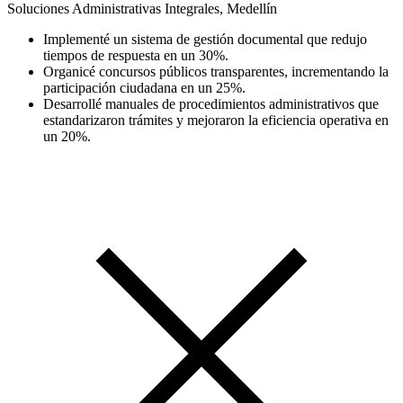
Soluciones Administrativas Integrales, Medellín
Implementé un sistema de gestión documental que redujo
tiempos de respuesta en un 30%.
Organicé concursos públicos transparentes, incrementando la
participación ciudadana en un 25%.
Desarrollé manuales de procedimientos administrativos que
estandarizaron trámites y mejoraron la eficiencia operativa en
un 20%.