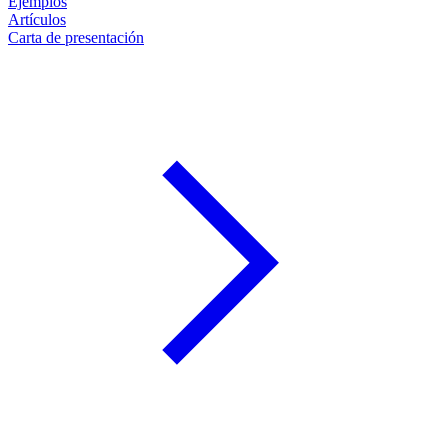
Ejemplos
Artículos
Carta de presentación