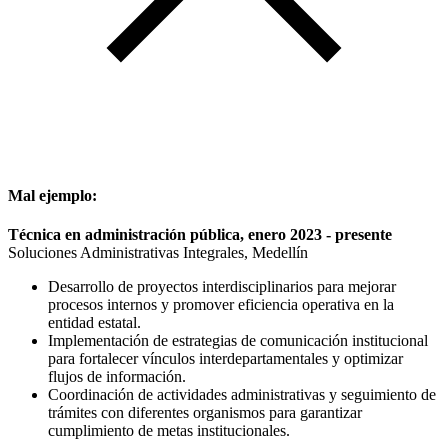
Mal ejemplo:
Técnica en administración pública, enero 2023 - presente
Soluciones Administrativas Integrales, Medellín
Desarrollo de proyectos interdisciplinarios para mejorar
procesos internos y promover eficiencia operativa en la
entidad estatal.
Implementación de estrategias de comunicación institucional
para fortalecer vínculos interdepartamentales y optimizar
flujos de información.
Coordinación de actividades administrativas y seguimiento de
trámites con diferentes organismos para garantizar
cumplimiento de metas institucionales.