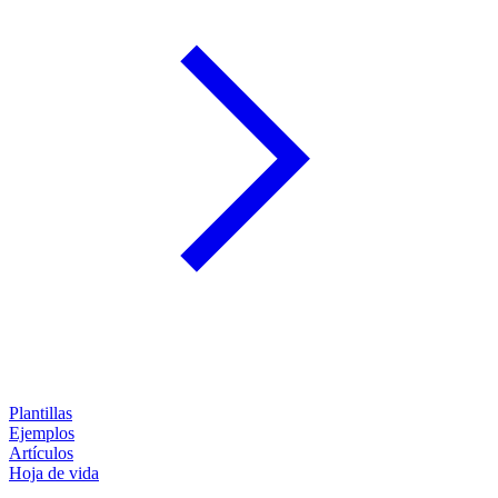
Plantillas
Ejemplos
Artículos
Hoja de vida