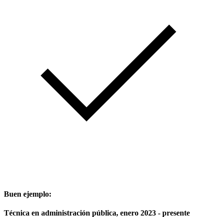
Buen ejemplo:
Técnica en administración pública, enero 2023 - presente