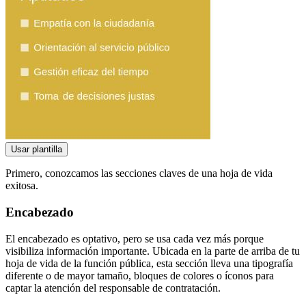
Usar plantilla
Primero, conozcamos las secciones claves de una hoja de vida
exitosa.
Encabezado
El encabezado es optativo, pero se usa cada vez más porque
visibiliza información importante. Ubicada en la parte de arriba de tu
hoja de vida de la función pública, esta sección lleva una tipografía
diferente o de mayor tamaño, bloques de colores o íconos para
captar la atención del responsable de contratación.