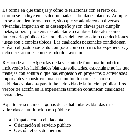
La forma en que trabajas y cómo te relacionas con el resto del
equipo se incluye en las denominadas habilidades blandas. Aunque
no se aprenden formalmente, sino que se adquieren en diversas
vivencias, impactan en tu desempeño y son claves para cumplir
metas, superar problemas o adaptarte a cambios laborales como
funcionario público. Gestión eficaz del tiempo o toma de decisiones
justas son ejemplos típicos. Las cualidades personales condicionan
el éxito al postularse tanto con poca como con mucha experiencia, y
deben ser acordes con el grado de trayectoria.
Responde a las exigencias de la vacante de funcionario público
incluyendo las habilidades blandas solicitadas, especialmente las que
manejas con soltura o que has empleado en proyectos o actividades
importantes. Construye una sección fuerte con hasta cinco
habilidades blandas para tu hoja de vida de la función pública. Los
verbos de acción en la experiencia también comunican cualidades
personales.
Aquí te presentamos algunas de las habilidades blandas más
valoradas en un funcionario público:
Empatía con la ciudadanía
Orientación al servicio público
Gestión eficaz del tiempo