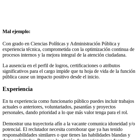
Mal ejemplo:
Con grado en Ciencias Políticas y Administración Pública y
experiencia técnica, comprometida con la optimización continua de
procesos internos y la mejora integral de la atención ciudadana.
La ausencia en el perfil de logros, certificaciones o atributos
significativos para el cargo impide que tu hoja de vida de la función
pública cause un impacto positivo desde el inicio.
Experiencia
En tu experiencia como funcionario público puedes incluir trabajos
actuales o anteriores, voluntariados, pasantías y proyectos
personales, dando prioridad a lo que más valor tenga para el rol.
Demostrar una trayectoria afín a la vacante comunica idoneidad y/o
potencial. El reclutador necesita corroborar que ya has tenido
responsabilidades similares o que tienes las habilidades blandas y