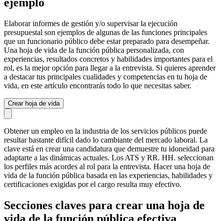
ejemplo
Elaborar informes de gestión y/o supervisar la ejecución
presupuestal son ejemplos de algunas de las funciones principales
que un funcionario público debe estar preparado para desempeñar.
Una hoja de vida de la función pública personalizada, con
experiencias, resultados concretos y habilidades importantes para el
rol, es la mejor opción para llegar a la entrevista. Si quieres aprender
a destacar tus principales cualidades y competencias en tu hoja de
vida, en este artículo encontrarás todo lo que necesitas saber.
Crear hoja de vida
Obtener un empleo en la industria de los servicios públicos puede
resultar bastante difícil dado lo cambiante del mercado laboral. La
clave está en crear una candidatura que demuestre tu idoneidad para
adaptarte a las dinámicas actuales. Los ATS y RR. HH. seleccionan
los perfiles más acordes al rol para la entrevista. Hacer una hoja de
vida de la función pública basada en las experiencias, habilidades y
certificaciones exigidas por el cargo resulta muy efectivo.
Secciones claves para crear una hoja de
vida de la función pública efectiva