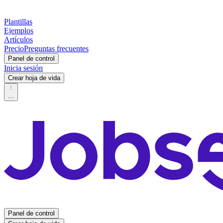
Plantillas
Ejemplos
Artículos
Precio
Preguntas frecuentes
Panel de control
Inicia sesión
Crear hoja de vida
...
Panel de control