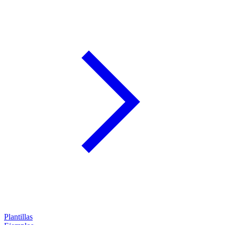
Plantillas