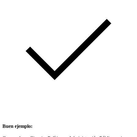
Buen ejemplo: