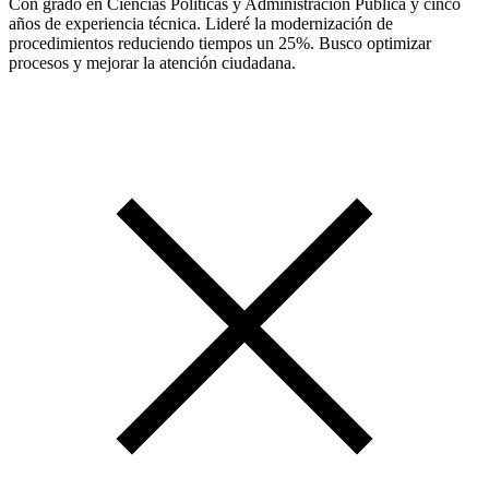
Con grado en Ciencias Políticas y Administración Pública y cinco
años de experiencia técnica. Lideré la modernización de
procedimientos reduciendo tiempos un 25%. Busco optimizar
procesos y mejorar la atención ciudadana.