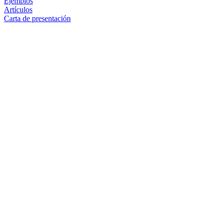
Ejemplos
Artículos
Carta de presentación