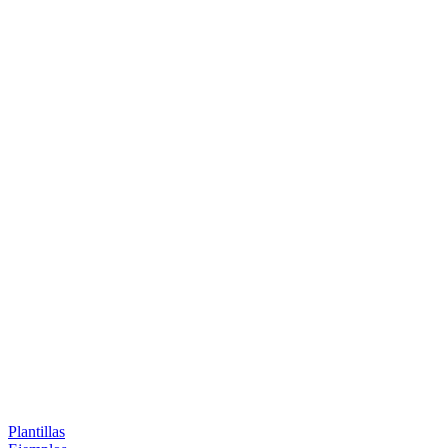
Plantillas