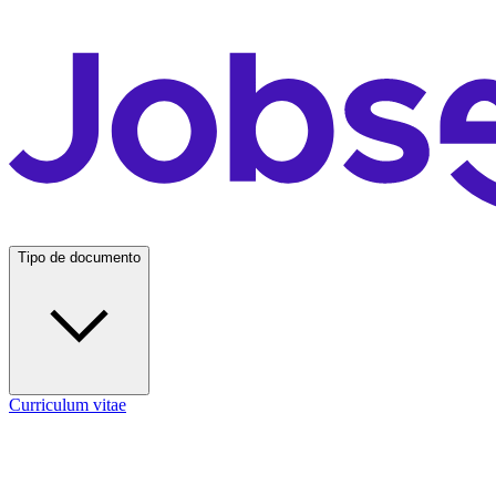
Tipo de documento
Curriculum vitae