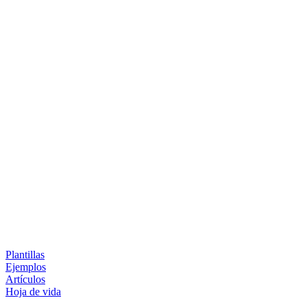
Plantillas
Ejemplos
Artículos
Hoja de vida