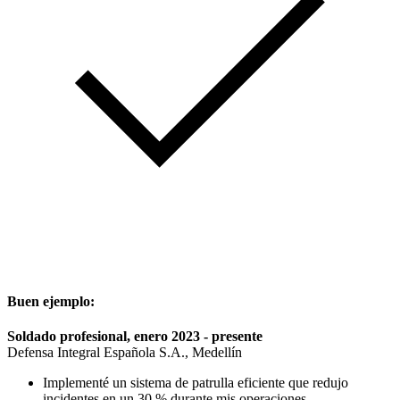
Buen ejemplo:
Soldado profesional, enero 2023 - presente
Defensa Integral Española S.A., Medellín
Implementé un sistema de patrulla eficiente que redujo
incidentes en un 30 % durante mis operaciones.