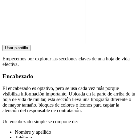
Usar plantilla
Empecemos por explorar las secciones claves de una hoja de vida
efectiva.
Encabezado
El encabezado es optativo, pero se usa cada vez más porque
visibiliza información importante. Ubicada en la parte de arriba de tu
hoja de vida de militar, esta sección lleva una tipografía diferente o
de mayor tamaño, bloques de colores o íconos para captar la
atención del responsable de contratación.
Un encabezado simple se compone de:
Nombre y apellido
Teléfono