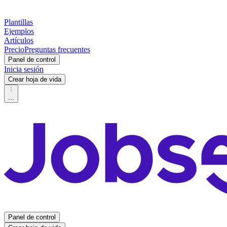
Plantillas
Ejemplos
Artículos
Precio
Preguntas frecuentes
Panel de control
Inicia sesión
Crear hoja de vida
...
Panel de control