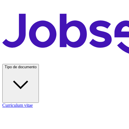
Tipo de documento
Curriculum vitae