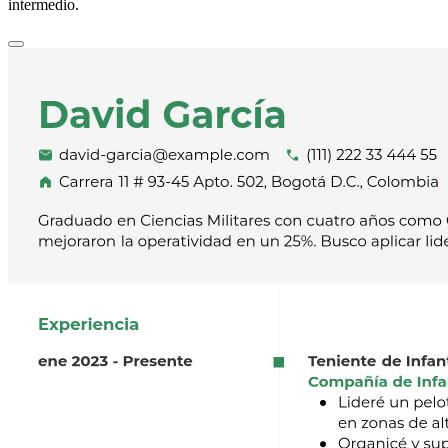
intermedio.