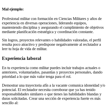
Mal ejemplo:
Profesional militar con formación en Ciencias Militares y años de
experiencia en diversas operaciones, liderando equipos,
manteniendo disciplina y asegurando el cumplimiento de objetivos
mediante planificación estratégica y coordinación constante.
Sin logros, proyectos relevantes o habilidades valoradas, el perfil
resulta poco atractivo y predispone negativamente al reclutador a
leer tu hoja de vida de militar.
Experiencia laboral
En tu experiencia como militar puedes incluir trabajos actuales o
anteriores, voluntariados, pasantías y proyectos personales, dando
prioridad a lo que más valor tenga para el rol.
Demostrar una trayectoria afín a la vacante comunica idoneidad y/o
potencial. El reclutador necesita corroborar que ya has tenido
responsabilidades similares o que tienes las habilidades blandas y
duras solicitadas. Crear una sección de experiencia fuerte es más
sencillo al: