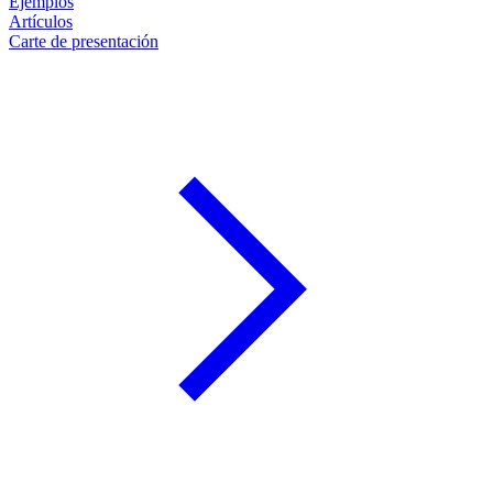
Ejemplos
Artículos
Carte de presentación