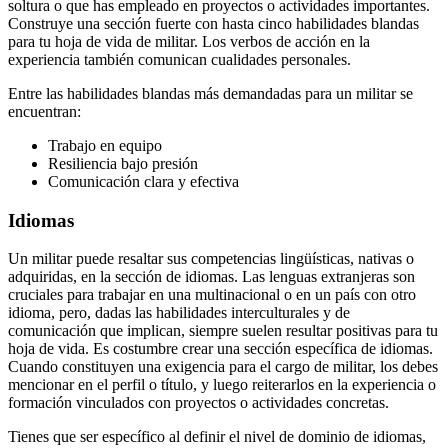
soltura o que has empleado en proyectos o actividades importantes.
Construye una sección fuerte con hasta cinco habilidades blandas
para tu hoja de vida de militar. Los verbos de acción en la
experiencia también comunican cualidades personales.
Entre las habilidades blandas más demandadas para un militar se
encuentran:
Trabajo en equipo
Resiliencia bajo presión
Comunicación clara y efectiva
Idiomas
Un militar puede resaltar sus competencias lingüísticas, nativas o
adquiridas, en la sección de idiomas. Las lenguas extranjeras son
cruciales para trabajar en una multinacional o en un país con otro
idioma, pero, dadas las habilidades interculturales y de
comunicación que implican, siempre suelen resultar positivas para tu
hoja de vida. Es costumbre crear una sección específica de idiomas.
Cuando constituyen una exigencia para el cargo de militar, los debes
mencionar en el perfil o título, y luego reiterarlos en la experiencia o
formación vinculados con proyectos o actividades concretas.
Tienes que ser específico al definir el nivel de dominio de idiomas,