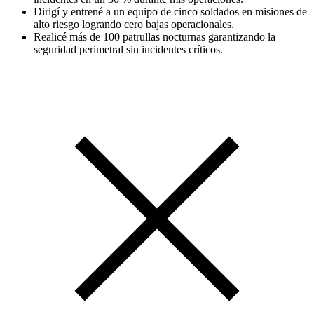
Dirigí y entrené a un equipo de cinco soldados en misiones de
alto riesgo logrando cero bajas operacionales.
Realicé más de 100 patrullas nocturnas garantizando la
seguridad perimetral sin incidentes críticos.