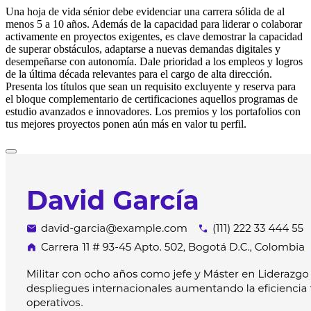
Una hoja de vida sénior debe evidenciar una carrera sólida de al
menos 5 a 10 años. Además de la capacidad para liderar o colaborar
activamente en proyectos exigentes, es clave demostrar la capacidad
de superar obstáculos, adaptarse a nuevas demandas digitales y
desempeñarse con autonomía. Dale prioridad a los empleos y logros
de la última década relevantes para el cargo de alta dirección.
Presenta los títulos que sean un requisito excluyente y reserva para
el bloque complementario de certificaciones aquellos programas de
estudio avanzados e innovadores. Los premios y los portafolios con
tus mejores proyectos ponen aún más en valor tu perfil.