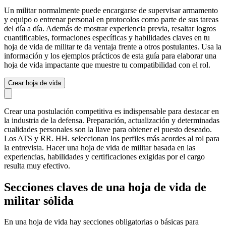
Un militar normalmente puede encargarse de supervisar armamento
y equipo o entrenar personal en protocolos como parte de sus tareas
del día a día. Además de mostrar experiencia previa, resaltar logros
cuantificables, formaciones específicas y habilidades claves en tu
hoja de vida de militar te da ventaja frente a otros postulantes. Usa la
información y los ejemplos prácticos de esta guía para elaborar una
hoja de vida impactante que muestre tu compatibilidad con el rol.
Crear hoja de vida
Crear una postulación competitiva es indispensable para destacar en
la industria de la defensa. Preparación, actualización y determinadas
cualidades personales son la llave para obtener el puesto deseado.
Los ATS y RR. HH. seleccionan los perfiles más acordes al rol para
la entrevista. Hacer una hoja de vida de militar basada en las
experiencias, habilidades y certificaciones exigidas por el cargo
resulta muy efectivo.
Secciones claves de una hoja de vida de
militar sólida
En una hoja de vida hay secciones obligatorias o básicas para