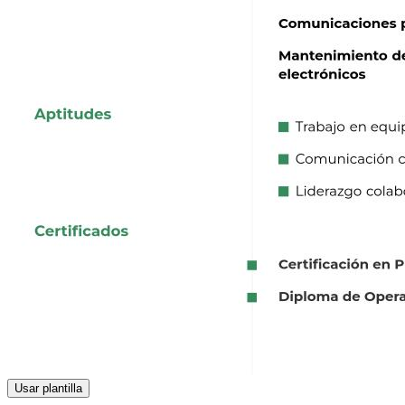
Usar plantilla