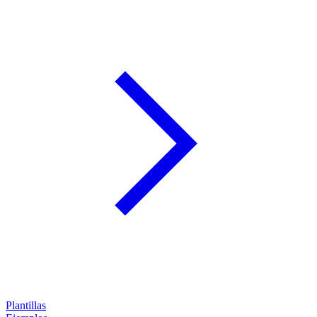
Plantillas