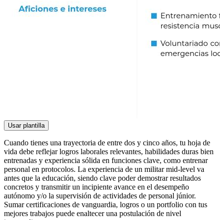
Usar plantilla
Cuando tienes una trayectoria de entre dos y cinco años, tu hoja de
vida debe reflejar logros laborales relevantes, habilidades duras bien
entrenadas y experiencia sólida en funciones clave, como entrenar
personal en protocolos. La experiencia de un militar mid-level va
antes que la educación, siendo clave poder demostrar resultados
concretos y transmitir un incipiente avance en el desempeño
autónomo y/o la supervisión de actividades de personal júnior.
Sumar certificaciones de vanguardia, logros o un portfolio con tus
mejores trabajos puede enaltecer una postulación de nivel