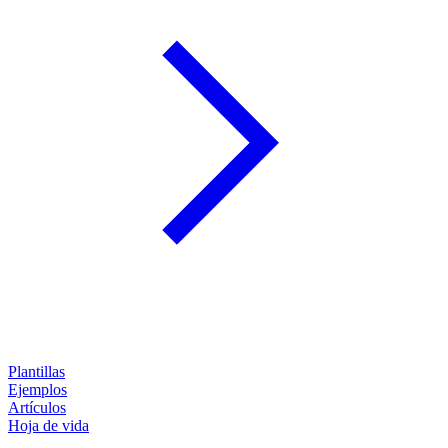
Plantillas
Ejemplos
Artículos
Hoja de vida