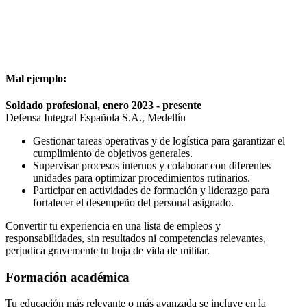
Mal ejemplo:
Soldado profesional, enero 2023 - presente
Defensa Integral Española S.A., Medellín
Gestionar tareas operativas y de logística para garantizar el
cumplimiento de objetivos generales.
Supervisar procesos internos y colaborar con diferentes
unidades para optimizar procedimientos rutinarios.
Participar en actividades de formación y liderazgo para
fortalecer el desempeño del personal asignado.
Convertir tu experiencia en una lista de empleos y
responsabilidades, sin resultados ni competencias relevantes,
perjudica gravemente tu hoja de vida de militar.
Formación académica
Tu educación más relevante o más avanzada se incluye en la