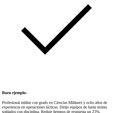
Buen ejemplo:
Profesional militar con grado en Ciencias Militares y ocho años de
experiencia en operaciones tácticas. Dirijo equipos de hasta treinta
soldados con disciplina. Reduje tiempos de respuesta un 25%.