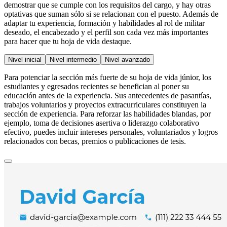
demostrar que se cumple con los requisitos del cargo, y hay otras
optativas que suman sólo si se relacionan con el puesto. Además de
adaptar tu experiencia, formación y habilidades al rol de militar
deseado, el encabezado y el perfil son cada vez más importantes
para hacer que tu hoja de vida destaque.
Nivel inicial
Nivel intermedio
Nivel avanzado
Para potenciar la sección más fuerte de su hoja de vida júnior, los
estudiantes y egresados recientes se benefician al poner su
educación antes de la experiencia. Sus antecedentes de pasantías,
trabajos voluntarios y proyectos extracurriculares constituyen la
sección de experiencia. Para reforzar las habilidades blandas, por
ejemplo, toma de decisiones asertiva o liderazgo colaborativo
efectivo, puedes incluir intereses personales, voluntariados y logros
relacionados con becas, premios o publicaciones de tesis.