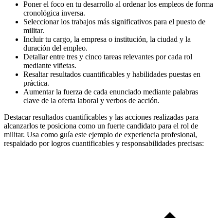
Poner el foco en tu desarrollo al ordenar los empleos de forma
cronológica inversa.
Seleccionar los trabajos más significativos para el puesto de
militar.
Incluir tu cargo, la empresa o institución, la ciudad y la
duración del empleo.
Detallar entre tres y cinco tareas relevantes por cada rol
mediante viñetas.
Resaltar resultados cuantificables y habilidades puestas en
práctica.
Aumentar la fuerza de cada enunciado mediante palabras
clave de la oferta laboral y verbos de acción.
Destacar resultados cuantificables y las acciones realizadas para
alcanzarlos te posiciona como un fuerte candidato para el rol de
militar. Usa como guía este ejemplo de experiencia profesional,
respaldado por logros cuantificables y responsabilidades precisas: