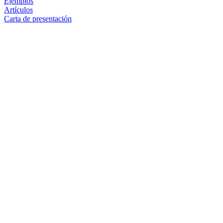
Ejemplos
Artículos
Carta de presentación