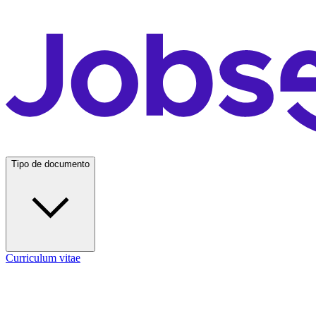
Tipo de documento
Curriculum vitae