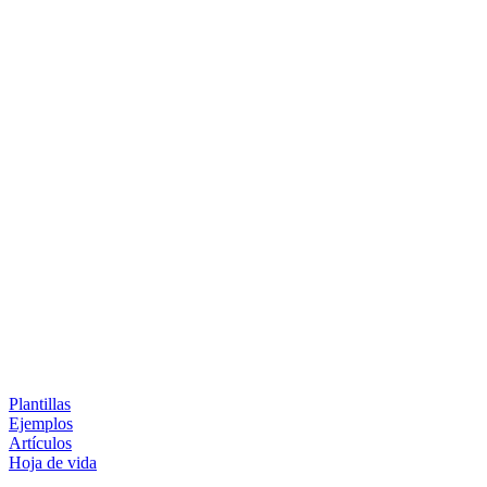
Plantillas
Ejemplos
Artículos
Hoja de vida