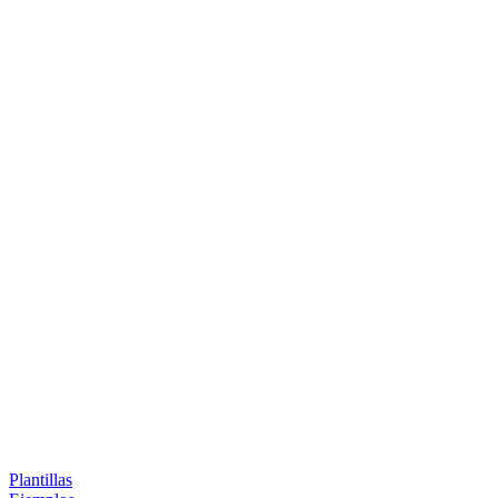
Plantillas