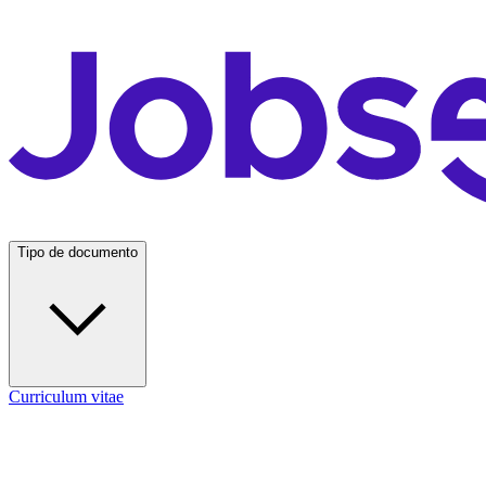
Tipo de documento
Curriculum vitae