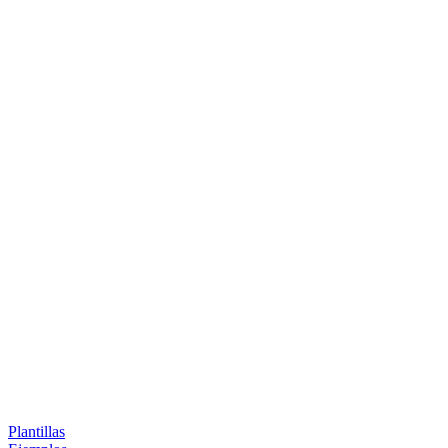
Plantillas