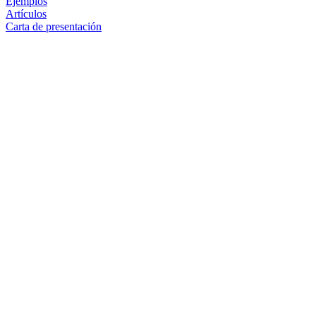
Ejemplos
Artículos
Carta de presentación