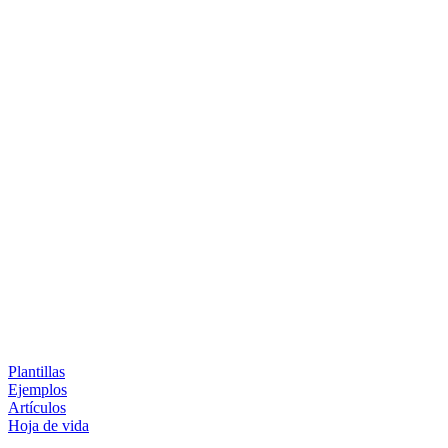
Plantillas
Ejemplos
Artículos
Hoja de vida