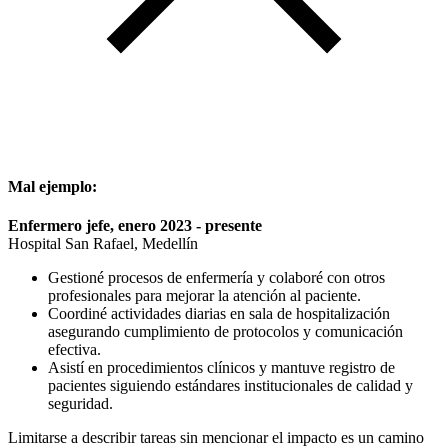
Mal ejemplo:
Enfermero jefe, enero 2023 - presente
Hospital San Rafael, Medellín
Gestioné procesos de enfermería y colaboré con otros
profesionales para mejorar la atención al paciente.
Coordiné actividades diarias en sala de hospitalización
asegurando cumplimiento de protocolos y comunicación
efectiva.
Asistí en procedimientos clínicos y mantuve registro de
pacientes siguiendo estándares institucionales de calidad y
seguridad.
Limitarse a describir tareas sin mencionar el impacto es un camino