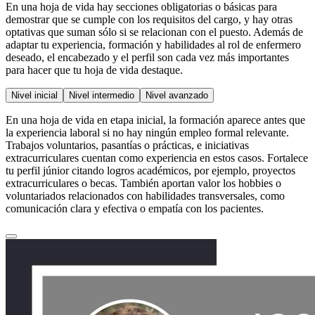
En una hoja de vida hay secciones obligatorias o básicas para
demostrar que se cumple con los requisitos del cargo, y hay otras
optativas que suman sólo si se relacionan con el puesto. Además de
adaptar tu experiencia, formación y habilidades al rol de enfermero
deseado, el encabezado y el perfil son cada vez más importantes
para hacer que tu hoja de vida destaque.
Nivel inicial
Nivel intermedio
Nivel avanzado
En una hoja de vida en etapa inicial, la formación aparece antes que
la experiencia laboral si no hay ningún empleo formal relevante.
Trabajos voluntarios, pasantías o prácticas, e iniciativas
extracurriculares cuentan como experiencia en estos casos. Fortalece
tu perfil júnior citando logros académicos, por ejemplo, proyectos
extracurriculares o becas. También aportan valor los hobbies o
voluntariados relacionados con habilidades transversales, como
comunicación clara y efectiva o empatía con los pacientes.