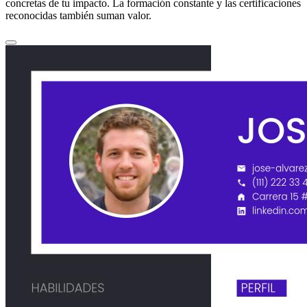
concretas de tu impacto. La formación constante y las certificaciones
reconocidas también suman valor.