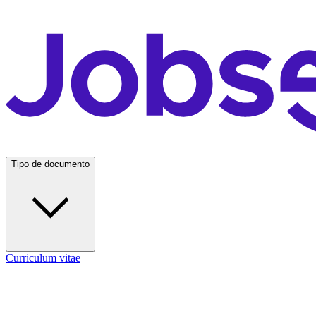
Tipo de documento
Curriculum vitae