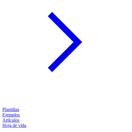
Plantillas
Ejemplos
Artículos
Hoja de vida