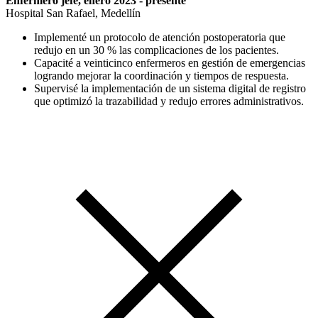
Enfermero jefe, enero 2023 - presente
Hospital San Rafael, Medellín
Implementé un protocolo de atención postoperatoria que
redujo en un 30 % las complicaciones de los pacientes.
Capacité a veinticinco enfermeros en gestión de emergencias
logrando mejorar la coordinación y tiempos de respuesta.
Supervisé la implementación de un sistema digital de registro
que optimizó la trazabilidad y redujo errores administrativos.