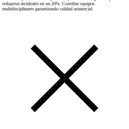
redujeron incidentes en un 20%. Coordino equipos
multidisciplinares garantizando calidad asistencial.