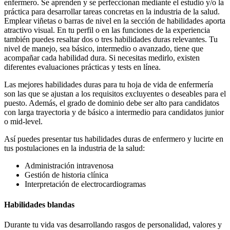
enfermero. Se aprenden y se perfeccionan mediante el estudio y/o la
práctica para desarrollar tareas concretas en la industria de la salud.
Emplear viñetas o barras de nivel en la sección de habilidades aporta
atractivo visual. En tu perfil o en las funciones de la experiencia
también puedes resaltar dos o tres habilidades duras relevantes. Tu
nivel de manejo, sea básico, intermedio o avanzado, tiene que
acompañar cada habilidad dura. Si necesitas medirlo, existen
diferentes evaluaciones prácticas y tests en línea.
Las mejores habilidades duras para tu hoja de vida de enfermería
son las que se ajustan a los requisitos excluyentes o deseables para el
puesto. Además, el grado de dominio debe ser alto para candidatos
con larga trayectoria y de básico a intermedio para candidatos junior
o mid-level.
Así puedes presentar tus habilidades duras de enfermero y lucirte en
tus postulaciones en la industria de la salud:
Administración intravenosa
Gestión de historia clínica
Interpretación de electrocardiogramas
Habilidades blandas
Durante tu vida vas desarrollando rasgos de personalidad, valores y