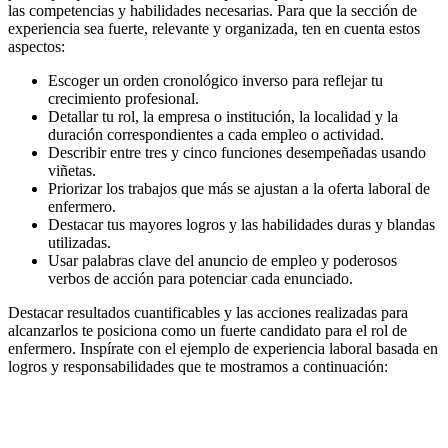
las competencias y habilidades necesarias. Para que la sección de
experiencia sea fuerte, relevante y organizada, ten en cuenta estos
aspectos:
Escoger un orden cronológico inverso para reflejar tu
crecimiento profesional.
Detallar tu rol, la empresa o institución, la localidad y la
duración correspondientes a cada empleo o actividad.
Describir entre tres y cinco funciones desempeñadas usando
viñetas.
Priorizar los trabajos que más se ajustan a la oferta laboral de
enfermero.
Destacar tus mayores logros y las habilidades duras y blandas
utilizadas.
Usar palabras clave del anuncio de empleo y poderosos
verbos de acción para potenciar cada enunciado.
Destacar resultados cuantificables y las acciones realizadas para
alcanzarlos te posiciona como un fuerte candidato para el rol de
enfermero. Inspírate con el ejemplo de experiencia laboral basada en
logros y responsabilidades que te mostramos a continuación: