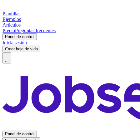
Plantillas
Ejemplos
Artículos
Precio
Preguntas frecuentes
Panel de control
Inicia sesión
Crear hoja de vida
...
Panel de control