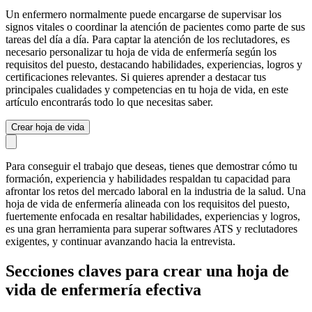
Un enfermero normalmente puede encargarse de supervisar los
signos vitales o coordinar la atención de pacientes como parte de sus
tareas del día a día. Para captar la atención de los reclutadores, es
necesario personalizar tu hoja de vida de enfermería según los
requisitos del puesto, destacando habilidades, experiencias, logros y
certificaciones relevantes. Si quieres aprender a destacar tus
principales cualidades y competencias en tu hoja de vida, en este
artículo encontrarás todo lo que necesitas saber.
Crear hoja de vida
Para conseguir el trabajo que deseas, tienes que demostrar cómo tu
formación, experiencia y habilidades respaldan tu capacidad para
afrontar los retos del mercado laboral en la industria de la salud. Una
hoja de vida de enfermería alineada con los requisitos del puesto,
fuertemente enfocada en resaltar habilidades, experiencias y logros,
es una gran herramienta para superar softwares ATS y reclutadores
exigentes, y continuar avanzando hacia la entrevista.
Secciones claves para crear una hoja de
vida de enfermería efectiva