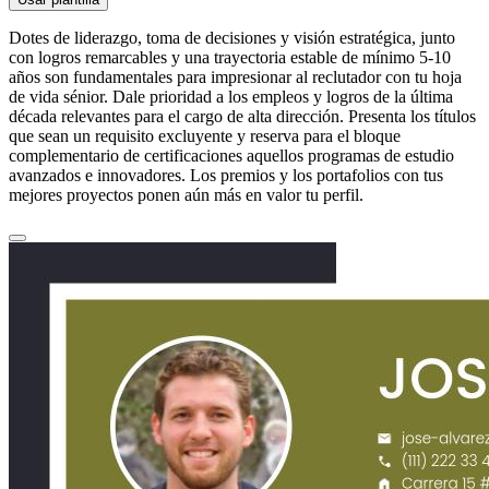
Dotes de liderazgo, toma de decisiones y visión estratégica, junto
con logros remarcables y una trayectoria estable de mínimo 5-10
años son fundamentales para impresionar al reclutador con tu hoja
de vida sénior. Dale prioridad a los empleos y logros de la última
década relevantes para el cargo de alta dirección. Presenta los títulos
que sean un requisito excluyente y reserva para el bloque
complementario de certificaciones aquellos programas de estudio
avanzados e innovadores. Los premios y los portafolios con tus
mejores proyectos ponen aún más en valor tu perfil.