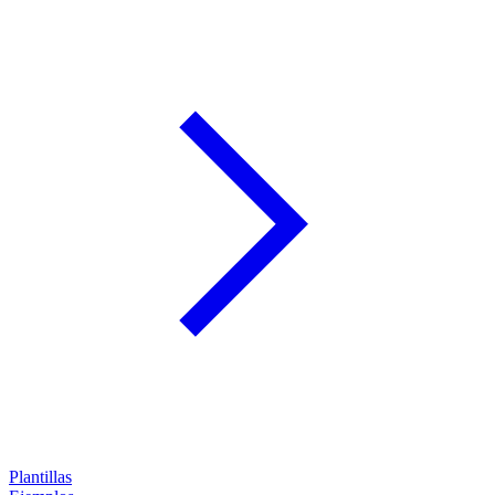
Plantillas