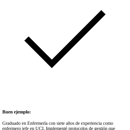
Buen ejemplo:
Graduado en Enfermería con siete años de experiencia como
enfermero jefe en UCI. Implementé protocolos de gestión que