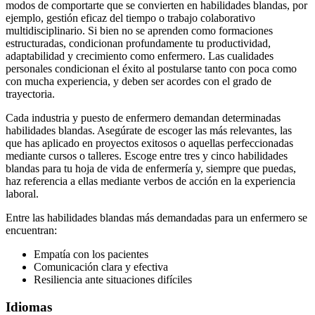
modos de comportarte que se convierten en habilidades blandas, por
ejemplo, gestión eficaz del tiempo o trabajo colaborativo
multidisciplinario. Si bien no se aprenden como formaciones
estructuradas, condicionan profundamente tu productividad,
adaptabilidad y crecimiento como enfermero. Las cualidades
personales condicionan el éxito al postularse tanto con poca como
con mucha experiencia, y deben ser acordes con el grado de
trayectoria.
Cada industria y puesto de enfermero demandan determinadas
habilidades blandas. Asegúrate de escoger las más relevantes, las
que has aplicado en proyectos exitosos o aquellas perfeccionadas
mediante cursos o talleres. Escoge entre tres y cinco habilidades
blandas para tu hoja de vida de enfermería y, siempre que puedas,
haz referencia a ellas mediante verbos de acción en la experiencia
laboral.
Entre las habilidades blandas más demandadas para un enfermero se
encuentran:
Empatía con los pacientes
Comunicación clara y efectiva
Resiliencia ante situaciones difíciles
Idiomas