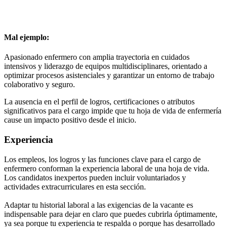
Mal ejemplo:
Apasionado enfermero con amplia trayectoria en cuidados
intensivos y liderazgo de equipos multidisciplinares, orientado a
optimizar procesos asistenciales y garantizar un entorno de trabajo
colaborativo y seguro.
La ausencia en el perfil de logros, certificaciones o atributos
significativos para el cargo impide que tu hoja de vida de enfermería
cause un impacto positivo desde el inicio.
Experiencia
Los empleos, los logros y las funciones clave para el cargo de
enfermero conforman la experiencia laboral de una hoja de vida.
Los candidatos inexpertos pueden incluir voluntariados y
actividades extracurriculares en esta sección.
Adaptar tu historial laboral a las exigencias de la vacante es
indispensable para dejar en claro que puedes cubrirla óptimamente,
ya sea porque tu experiencia te respalda o porque has desarrollado