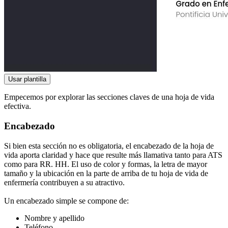
Usar plantilla
Empecemos por explorar las secciones claves de una hoja de vida
efectiva.
Encabezado
Si bien esta sección no es obligatoria, el encabezado de la hoja de
vida aporta claridad y hace que resulte más llamativa tanto para ATS
como para RR. HH. El uso de color y formas, la letra de mayor
tamaño y la ubicación en la parte de arriba de tu hoja de vida de
enfermería contribuyen a su atractivo.
Un encabezado simple se compone de:
Nombre y apellido
Teléfono