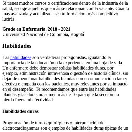
Si tienes muchos cursos o certificaciones dentro de la industria de la
salud, escoge aquellos que más se relacionan con la vacante. Cuanto
más avanzada y actualizada sea tu formación, más competitivo
lucirás.
Grado en Enfermería, 2018 - 2021
Universidad Nacional de Colombia, Bogotá
Habilidades
Las
habilidades
son verdaderas protagonistas, igualando la
importancia de la educación o la experiencia en una hoja de vida.
Un enfermero debe demostrar sólidas habilidades duras, por
ejemplo, administración intravenosa o gestión de historia clínica, sin
dejar de mencionar habilidades blandas como comunicación clara y
efectiva o empatía con los pacientes, muy relevantes por su impacto
en el desempeño. Te recomendamos que entre las habilidades
blandas y las duras no sumen más de 10 para que la sección no
pierda fuerza ni efectividad.
Habilidades duras
Programación de turnos quirúrgicos o interpretación de
electrocardiogramas son ejemplos de habilidades duras típicas de un