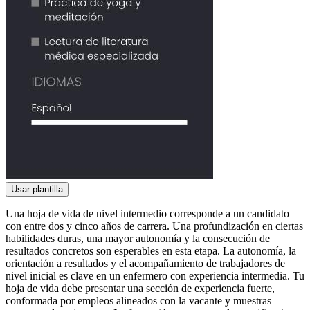
Usar plantilla
Una hoja de vida de nivel intermedio corresponde a un candidato
con entre dos y cinco años de carrera. Una profundización en ciertas
habilidades duras, una mayor autonomía y la consecución de
resultados concretos son esperables en esta etapa. La autonomía, la
orientación a resultados y el acompañamiento de trabajadores de
nivel inicial es clave en un enfermero con experiencia intermedia. Tu
hoja de vida debe presentar una sección de experiencia fuerte,
conformada por empleos alineados con la vacante y muestras