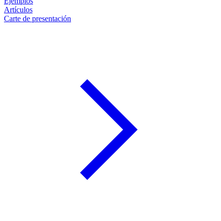
Ejemplos
Artículos
Carte de presentación