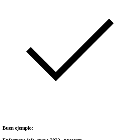
Buen ejemplo: