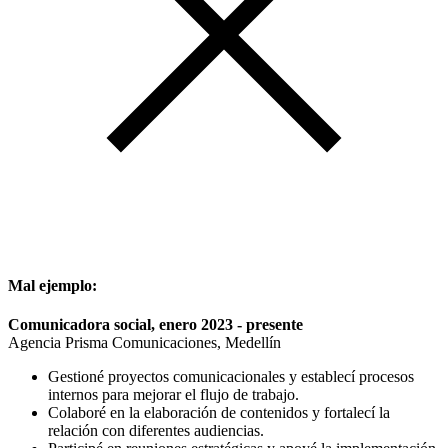
Mal ejemplo:
Comunicadora social, enero 2023 - presente
Agencia Prisma Comunicaciones, Medellín
Gestioné proyectos comunicacionales y establecí procesos
internos para mejorar el flujo de trabajo.
Colaboré en la elaboración de contenidos y fortalecí la
relación con diferentes audiencias.