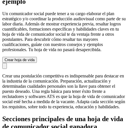
ejemplo
Un comunicador social puede tener a su cargo elaborar el plan
estratégico y/o coordinar la producción audiovisual como parte de su
labor diaria. Además de mostrar experiencia previa, resaltar logros
cuantificables, formaciones específicas y habilidades claves en tu
hoja de vida de comunicador social te da ventaja frente a otros
postulantes. Para descubrir cómo resaltar tus mayores
cualificaciones, guíate con nuestros consejos y ejemplos
profesionales. Tu hoja de vida no pasará desapercibida.
Crear hoja de vida
Crear una postulación competitiva es indispensable para destacar en
la industria de la comunicación. Preparación, actualización y
determinadas cualidades personales son la llave para obtener el
puesto deseado. Una regla básica para tener éxito frente a
reclutadores y softwares ATS es que la hoja de vida de comunicador
social esté hecha a medida de la vacante. Adapta cada sección según
los requisitos, sobre todo tu experiencia, educación y habilidades.
Secciones principales de una hoja de vida
de comunicador social ganadora