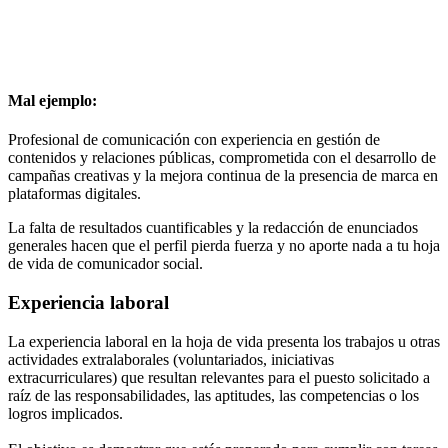
Mal ejemplo:
Profesional de comunicación con experiencia en gestión de
contenidos y relaciones públicas, comprometida con el desarrollo de
campañas creativas y la mejora continua de la presencia de marca en
plataformas digitales.
La falta de resultados cuantificables y la redacción de enunciados
generales hacen que el perfil pierda fuerza y no aporte nada a tu hoja
de vida de comunicador social.
Experiencia laboral
La experiencia laboral en la hoja de vida presenta los trabajos u otras
actividades extralaborales (voluntariados, iniciativas
extracurriculares) que resultan relevantes para el puesto solicitado a
raíz de las responsabilidades, las aptitudes, las competencias o los
logros implicados.