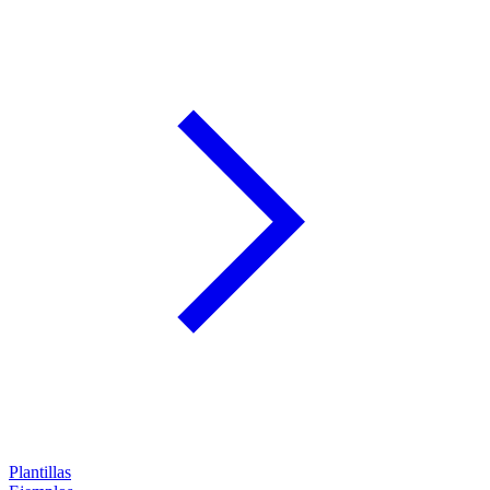
Plantillas