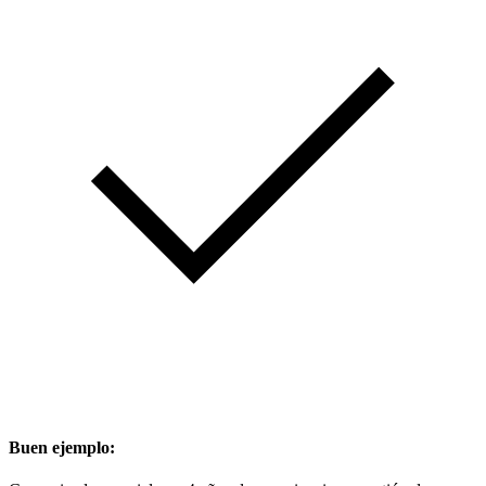
Buen ejemplo: