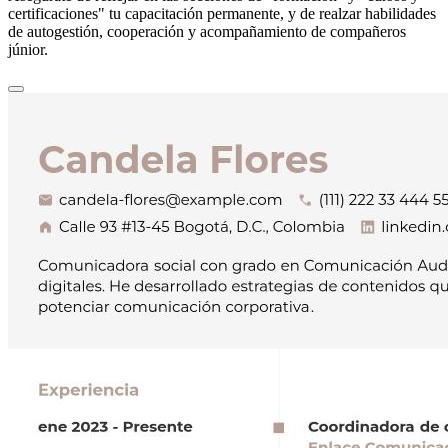
certificaciones" tu capacitación permanente, y de realzar habilidades
de autogestión, cooperación y acompañamiento de compañeros
júnior.