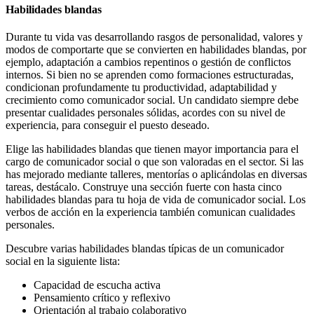
Habilidades blandas
Durante tu vida vas desarrollando rasgos de personalidad, valores y
modos de comportarte que se convierten en habilidades blandas, por
ejemplo, adaptación a cambios repentinos o gestión de conflictos
internos. Si bien no se aprenden como formaciones estructuradas,
condicionan profundamente tu productividad, adaptabilidad y
crecimiento como comunicador social. Un candidato siempre debe
presentar cualidades personales sólidas, acordes con su nivel de
experiencia, para conseguir el puesto deseado.
Elige las habilidades blandas que tienen mayor importancia para el
cargo de comunicador social o que son valoradas en el sector. Si las
has mejorado mediante talleres, mentorías o aplicándolas en diversas
tareas, destácalo. Construye una sección fuerte con hasta cinco
habilidades blandas para tu hoja de vida de comunicador social. Los
verbos de acción en la experiencia también comunican cualidades
personales.
Descubre varias habilidades blandas típicas de un comunicador
social en la siguiente lista:
Capacidad de escucha activa
Pensamiento crítico y reflexivo
Orientación al trabajo colaborativo