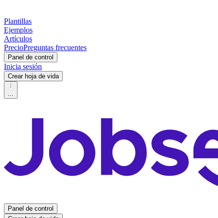
Plantillas
Ejemplos
Artículos
Precio
Preguntas frecuentes
Panel de control
Inicia sesión
Crear hoja de vida
...
Panel de control