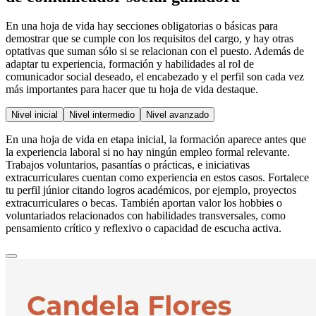
En una hoja de vida hay secciones obligatorias o básicas para
demostrar que se cumple con los requisitos del cargo, y hay otras
optativas que suman sólo si se relacionan con el puesto. Además de
adaptar tu experiencia, formación y habilidades al rol de
comunicador social deseado, el encabezado y el perfil son cada vez
más importantes para hacer que tu hoja de vida destaque.
Nivel inicial
Nivel intermedio
Nivel avanzado
En una hoja de vida en etapa inicial, la formación aparece antes que
la experiencia laboral si no hay ningún empleo formal relevante.
Trabajos voluntarios, pasantías o prácticas, e iniciativas
extracurriculares cuentan como experiencia en estos casos. Fortalece
tu perfil júnior citando logros académicos, por ejemplo, proyectos
extracurriculares o becas. También aportan valor los hobbies o
voluntariados relacionados con habilidades transversales, como
pensamiento crítico y reflexivo o capacidad de escucha activa.