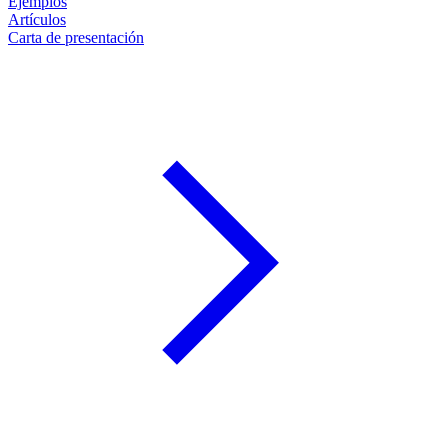
Ejemplos
Artículos
Carta de presentación