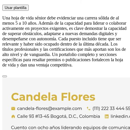
Usar plantilla
Una hoja de vida sénior debe evidenciar una carrera sólida de al
menos 5 a 10 años. Además de la capacidad para liderar o colaborar
activamente en proyectos exigentes, es clave demostrar la capacidad
de superar obstáculos, adaptarse a nuevas demandas digitales y
desempeñarse con autonomía. Cada puesto incluido tiene que ser
relevante y haber sido ocupado dentro de la última década. Los
títulos profesionales y las certificaciones que más aportan son los de
alto nivel y de vanguardia. Un portafolio completo y secciones
específicas para resaltar premios o publicaciones fortalecen la hoja
de vida y dan una ventaja competitiva.