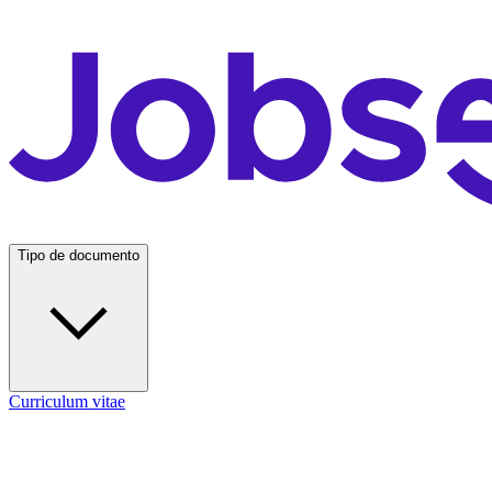
Tipo de documento
Curriculum vitae