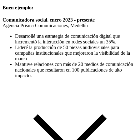
Buen ejemplo:
Comunicadora social, enero 2023 - presente
Agencia Prisma Comunicaciones, Medellín
Desarrollé una estrategia de comunicación digital que
incrementó la interacción en redes sociales un 35%.
Lideré la producción de 50 piezas audiovisuales para
campañas institucionales que mejoraron la visibilidad de la
marca.
Mantuve relaciones con más de 20 medios de comunicación
nacionales que resultaron en 100 publicaciones de alto
impacto.