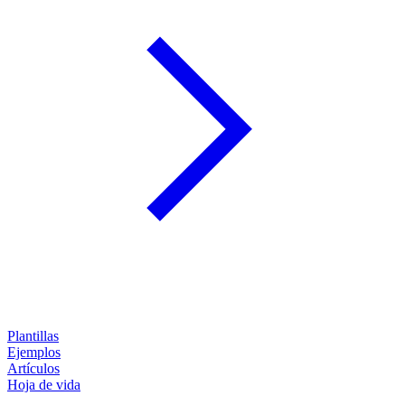
Plantillas
Ejemplos
Artículos
Hoja de vida