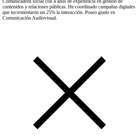
Comunicadora social con 4 años de experiencia en gestión de
contenidos y relaciones públicas. He coordinado campañas digitales
que incrementaron un 25% la interacción. Poseo grado en
Comunicación Audiovisual.