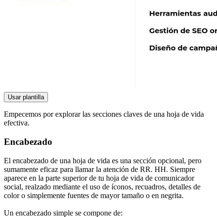
Usar plantilla
Empecemos por explorar las secciones claves de una hoja de vida
efectiva.
Encabezado
El encabezado de una hoja de vida es una sección opcional, pero
sumamente eficaz para llamar la atención de RR. HH. Siempre
aparece en la parte superior de tu hoja de vida de comunicador
social, realzado mediante el uso de íconos, recuadros, detalles de
color o simplemente fuentes de mayor tamaño o en negrita.
Un encabezado simple se compone de: