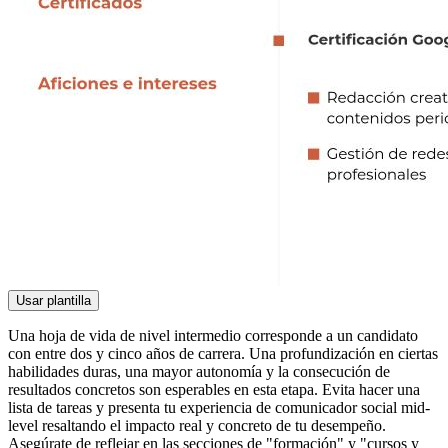
Usar plantilla
Una hoja de vida de nivel intermedio corresponde a un candidato
con entre dos y cinco años de carrera. Una profundización en ciertas
habilidades duras, una mayor autonomía y la consecución de
resultados concretos son esperables en esta etapa. Evita hacer una
lista de tareas y presenta tu experiencia de comunicador social mid-
level resaltando el impacto real y concreto de tu desempeño.
Asegúrate de reflejar en las secciones de "formación" y "cursos y