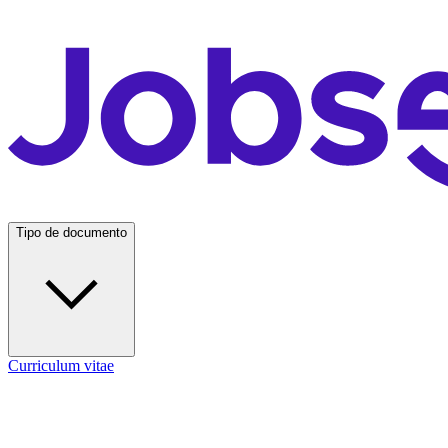
Tipo de documento
Curriculum vitae