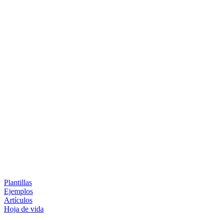
Plantillas
Ejemplos
Artículos
Hoja de vida