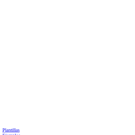
Plantillas