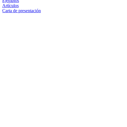
Ejemplos
Artículos
Carta de presentación