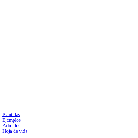
Plantillas
Ejemplos
Artículos
Hoja de vida