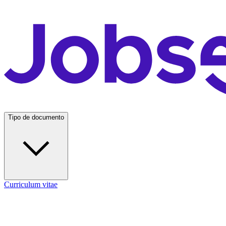
Tipo de documento
Curriculum vitae