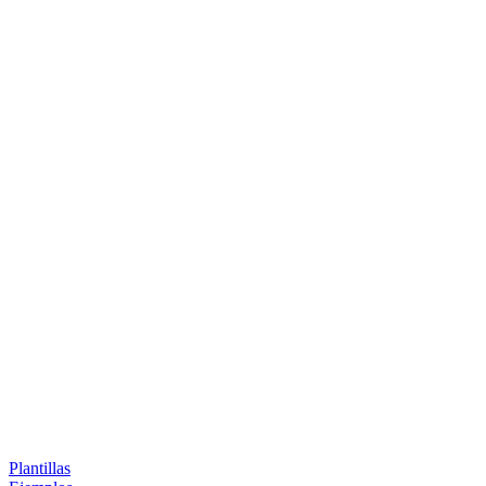
Plantillas