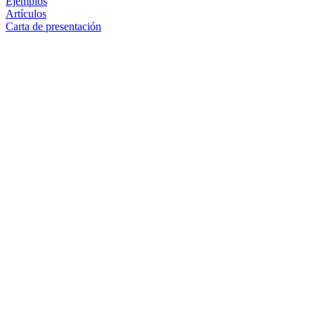
Ejemplos
Artículos
Carta de presentación