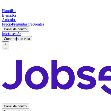
Plantillas
Ejemplos
Artículos
Precio
Preguntas frecuentes
Panel de control
Inicia sesión
Crear hoja de vida
...
Panel de control