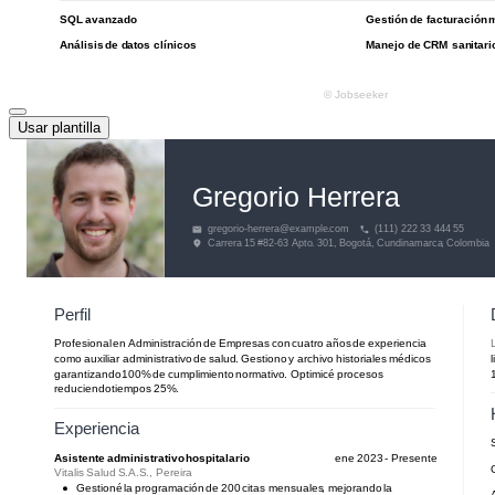
Usar plantilla