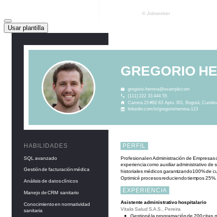
Usar plantilla