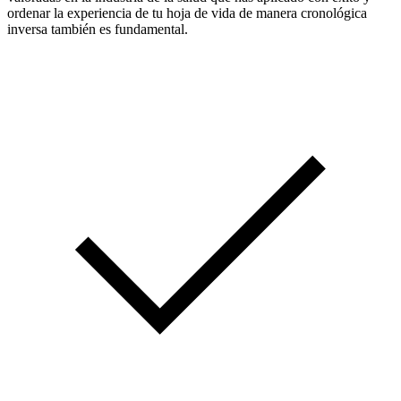
ordenar la experiencia de tu hoja de vida de manera cronológica
inversa también es fundamental.