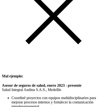
Mal ejemplo:
Asesor de seguros de salud, enero 2023 - presente
Salud Integral Andina S.A.S., Medellín
Coordiné proyectos con equipos multidisciplinarios para
mejorar procesos internos y fortalecer la comunicación
interdepartamental.