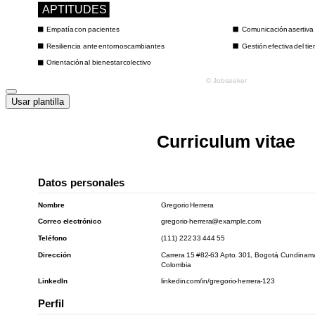
Usar plantilla