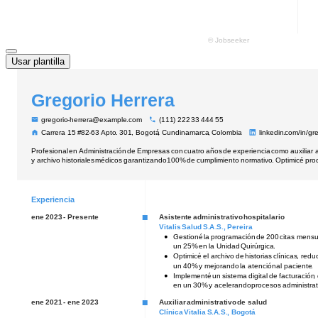
Usar plantilla