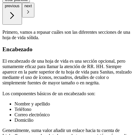
previous
next
Primero, vamos a repasar cuáles son las diferentes secciones de una
hoja de vida sólida.
Encabezado
El encabezado de una hoja de vida es una sección opcional, pero
sumamente eficaz para llamar la atención de RR. HH. Siempre
aparece en la parte superior de tu hoja de vida para Sanitas, realzado
mediante el uso de íconos, recuadros, detalles de color o
simplemente fuentes de mayor tamaño o en negrita.
Los componentes básicos de un encabezado son:
Nombre y apellido
Teléfono
Correo electrónico
Domicilio
Generalmente, suma valor añadir un enlace hacia tu cuenta de