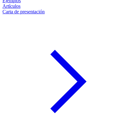
Ejemplos
Artículos
Carta de presentación