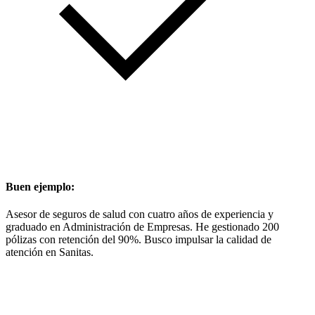
Buen ejemplo:
Asesor de seguros de salud con cuatro años de experiencia y
graduado en Administración de Empresas. He gestionado 200
pólizas con retención del 90%. Busco impulsar la calidad de
atención en Sanitas.