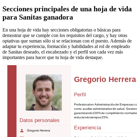
Secciones principales de una hoja de vida
para Sanitas ganadora
En una hoja de vida hay secciones obligatorias o básicas para
demostrar que se cumple con los requisitos del cargo, y hay otras
optativas que suman sólo si se relacionan con el puesto. Además de
adaptar tu experiencia, formación y habilidades al rol de empleado
de Sanitas deseado, el encabezado y el perfil son cada vez más
importantes para hacer que tu hoja de vida destaque.