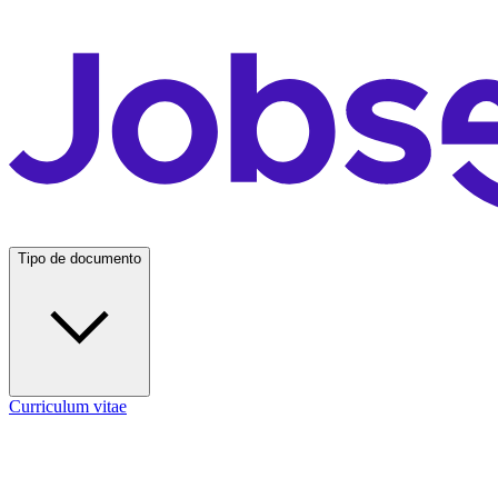
Tipo de documento
Curriculum vitae