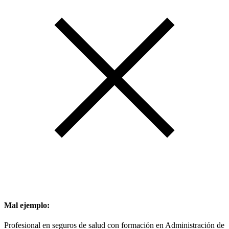
Mal ejemplo:
Profesional en seguros de salud con formación en Administración de