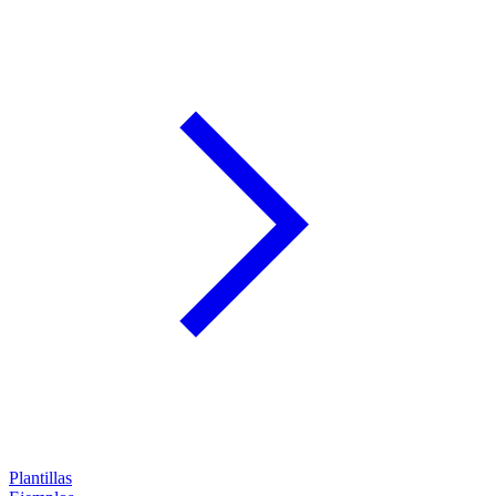
Plantillas