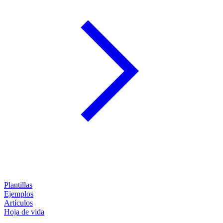
Plantillas
Ejemplos
Artículos
Hoja de vida