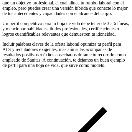
que un objetivo profesional, el cual alinea tu rumbo laboral con el
empleo, pero puedes crear una versión híbrida que conecte lo mejor
de tus antecedentes y capacidades con el alcance del cargo.
Un perfil competitivo para tu hoja de vida debe tener de 3 a 6 líneas,
y mencionar habilidades, títulos profesionales, certificaciones o
logros cuantificables relevantes que demuestren tu idoneidad.
Incluir palabras claves de la oferta laboral optimiza tu perfil para
ATS y reclutadores exigentes, más aún si las acompañas de
resultados positivos o éxitos cosechados durante tu recorrido como
empleado de Sanitas. A continuación, te dejamos un buen ejemplo
de perfil para una hoja de vida, que sirve como modelo.