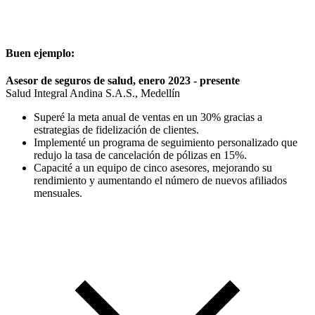
Buen ejemplo:
Asesor de seguros de salud, enero 2023 - presente
Salud Integral Andina S.A.S., Medellín
Superé la meta anual de ventas en un 30% gracias a
estrategias de fidelización de clientes.
Implementé un programa de seguimiento personalizado que
redujo la tasa de cancelación de pólizas en 15%.
Capacité a un equipo de cinco asesores, mejorando su
rendimiento y aumentando el número de nuevos afiliados
mensuales.