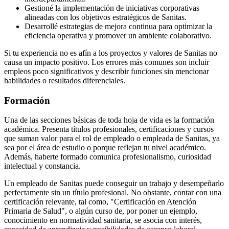
Gestioné la implementación de iniciativas corporativas
alineadas con los objetivos estratégicos de Sanitas.
Desarrollé estrategias de mejora continua para optimizar la
eficiencia operativa y promover un ambiente colaborativo.
Si tu experiencia no es afín a los proyectos y valores de Sanitas no
causa un impacto positivo. Los errores más comunes son incluir
empleos poco significativos y describir funciones sin mencionar
habilidades o resultados diferenciales.
Formación
Una de las secciones básicas de toda hoja de vida es la formación
académica. Presenta títulos profesionales, certificaciones y cursos
que suman valor para el rol de empleado o empleada de Sanitas, ya
sea por el área de estudio o porque reflejan tu nivel académico.
Además, haberte formado comunica profesionalismo, curiosidad
intelectual y constancia.
Un empleado de Sanitas puede conseguir un trabajo y desempeñarlo
perfectamente sin un título profesional. No obstante, contar con una
certificación relevante, tal como, "Certificación en Atención
Primaria de Salud", o algún curso de, por poner un ejemplo,
conocimiento en normatividad sanitaria, se asocia con interés,