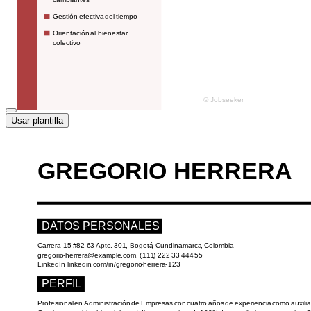
Usar plantilla