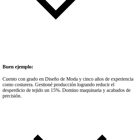
Buen ejemplo:
Cuento con grado en Diseño de Moda y cinco años de experiencia
como costurera. Gestioné producción logrando reducir el
desperdicio de tejido un 15%. Domino maquinaria y acabados de
precisión.