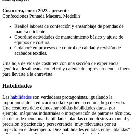
Costurera, enero 2023 - presente
Confecciones Puntada Maestra, Medellín
Realicé labores de confección y ensamblaje de prendas de
manera eficiente.
Coordiné actividades de mantenimiento básico y ajuste de
equipos de costura.
Colaboré en procesos de control de calidad y revisión de
acabados textiles.
Una hoja de vida de costurera con una sección de experiencia
genérica, desalineada con el rol y carente de logros no tiene la fuerza
para llevarte a la entrevista.
Habilidades
Las
habilidades
son verdaderas protagonistas, igualando la
importancia de la educación o la experiencia en una hoja de vida.
Una costurera debe demostrar sólidas habilidades duras, por
ejemplo, máquinas industriales o interpretación de patrones técnicos,
sin dejar de mencionar habilidades blandas como destreza manual y
precisión o paciencia y perseverancia, muy relevantes por su
impacto en el desempeño. Diez habilidades en total, entre "blandas"