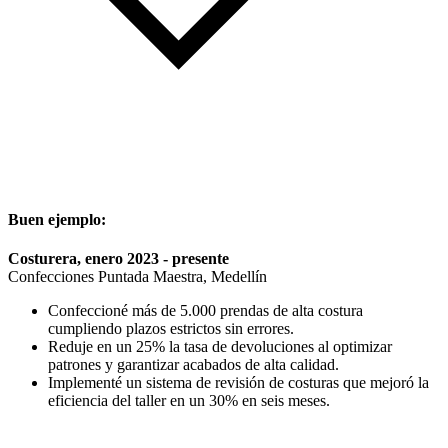
Buen ejemplo:
Costurera, enero 2023 - presente
Confecciones Puntada Maestra, Medellín
Confeccioné más de 5.000 prendas de alta costura
cumpliendo plazos estrictos sin errores.
Reduje en un 25% la tasa de devoluciones al optimizar
patrones y garantizar acabados de alta calidad.
Implementé un sistema de revisión de costuras que mejoró la
eficiencia del taller en un 30% en seis meses.