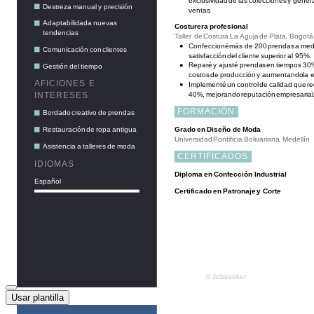
Usar plantilla