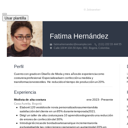
Usar plantilla