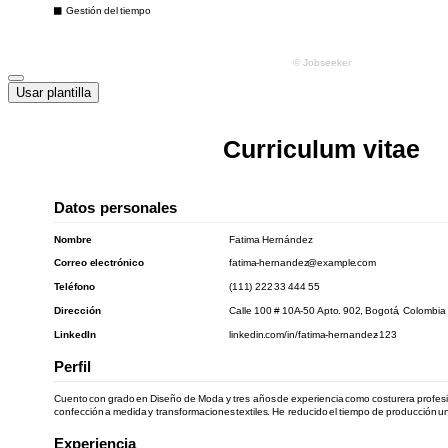
Usar plantilla