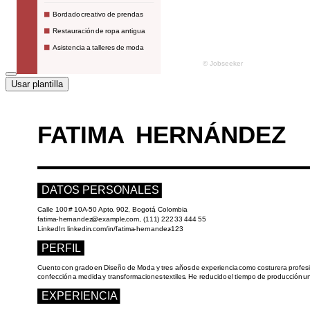
Usar plantilla