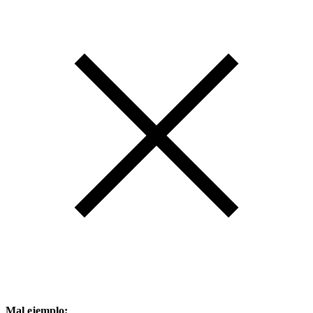
Mal ejemplo: