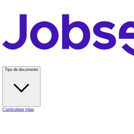
Tipo de documento
Curriculum vitae