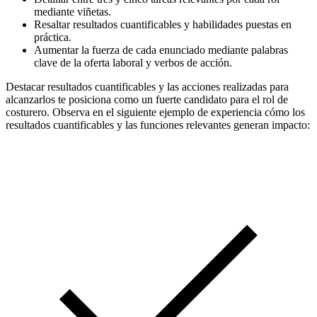
mediante viñetas.
Resaltar resultados cuantificables y habilidades puestas en
práctica.
Aumentar la fuerza de cada enunciado mediante palabras
clave de la oferta laboral y verbos de acción.
Destacar resultados cuantificables y las acciones realizadas para
alcanzarlos te posiciona como un fuerte candidato para el rol de
costurero. Observa en el siguiente ejemplo de experiencia cómo los
resultados cuantificables y las funciones relevantes generan impacto: