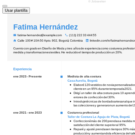
Usar plantilla