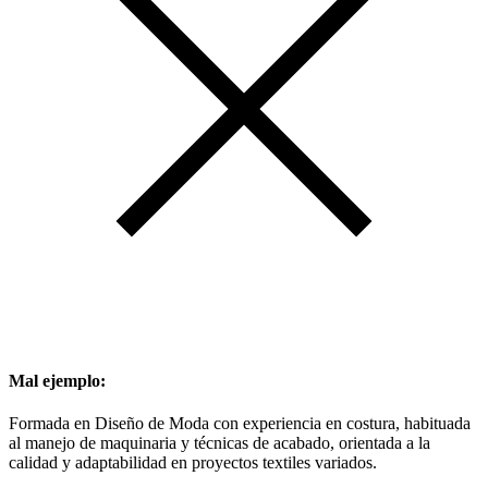
Mal ejemplo:
Formada en Diseño de Moda con experiencia en costura, habituada
al manejo de maquinaria y técnicas de acabado, orientada a la
calidad y adaptabilidad en proyectos textiles variados.