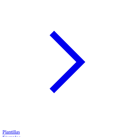
Plantillas