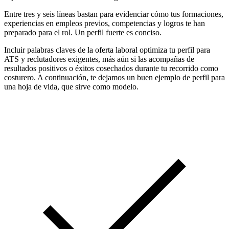
Entre tres y seis líneas bastan para evidenciar cómo tus formaciones,
experiencias en empleos previos, competencias y logros te han
preparado para el rol. Un perfil fuerte es conciso.
Incluir palabras claves de la oferta laboral optimiza tu perfil para
ATS y reclutadores exigentes, más aún si las acompañas de
resultados positivos o éxitos cosechados durante tu recorrido como
costurero. A continuación, te dejamos un buen ejemplo de perfil para
una hoja de vida, que sirve como modelo.