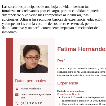
Las secciones principales de una hoja de vida muestran tus
fortalezas más relevantes para el cargo, pero tu candidatura puede
diferenciarse o volverse más competitiva al incluir algunas
adicionales. Alinear las secciones básicas de experiencia, educación
y competencias con la vacante de costurero es esencial, pero un
título llamativo y un perfil convincente impactan al reclutador de
inmediato.