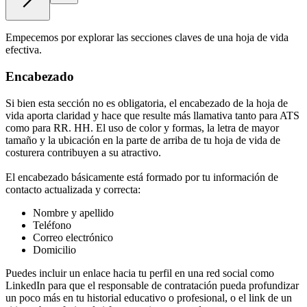
Empecemos por explorar las secciones claves de una hoja de vida
efectiva.
Encabezado
Si bien esta sección no es obligatoria, el encabezado de la hoja de
vida aporta claridad y hace que resulte más llamativa tanto para ATS
como para RR. HH. El uso de color y formas, la letra de mayor
tamaño y la ubicación en la parte de arriba de tu hoja de vida de
costurera contribuyen a su atractivo.
El encabezado básicamente está formado por tu información de
contacto actualizada y correcta:
Nombre y apellido
Teléfono
Correo electrónico
Domicilio
Puedes incluir un enlace hacia tu perfil en una red social como
LinkedIn para que el responsable de contratación pueda profundizar
un poco más en tu historial educativo o profesional, o el link de un