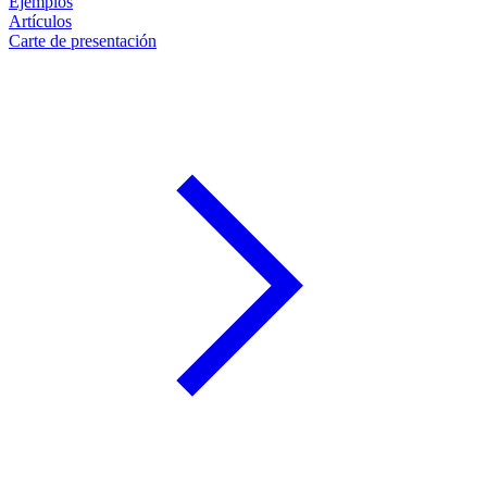
Ejemplos
Artículos
Carte de presentación