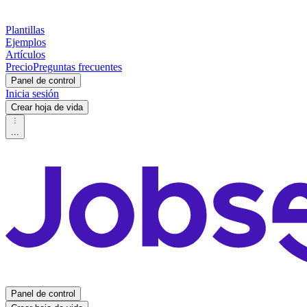
Plantillas
Ejemplos
Artículos
Precio
Preguntas frecuentes
Panel de control
Inicia sesión
Crear hoja de vida
...
Panel de control