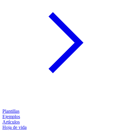
Plantillas
Ejemplos
Artículos
Hoja de vida