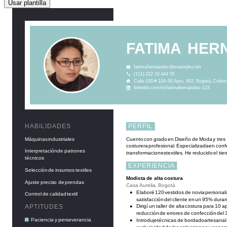
Usar plantilla