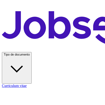
Tipo de documento
Curriculum vitae