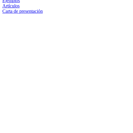
Ejemplos
Artículos
Carta de presentación