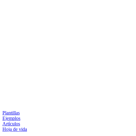
Plantillas
Ejemplos
Artículos
Hoja de vida