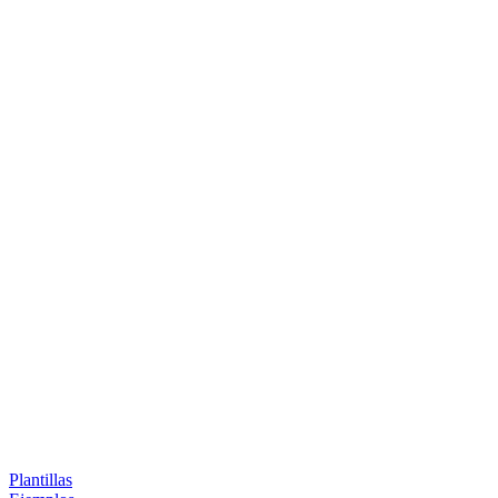
Plantillas