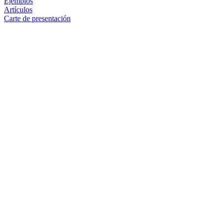
Ejemplos
Artículos
Carte de presentación