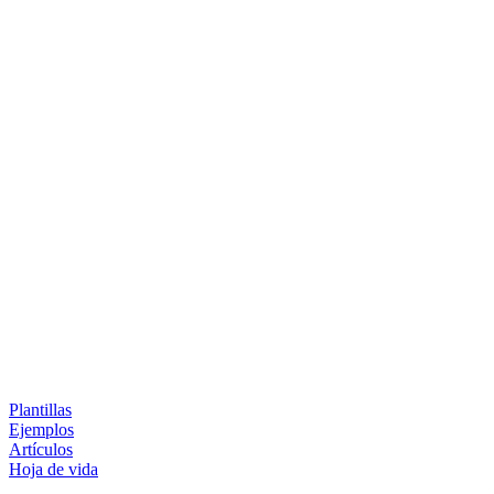
Plantillas
Ejemplos
Artículos
Hoja de vida