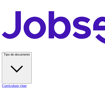
Tipo de documento
Curriculum vitae