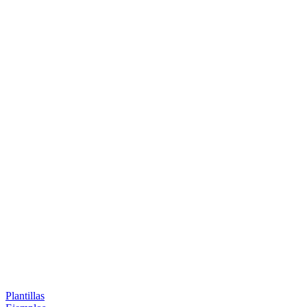
Plantillas