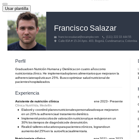
Usar plantilla