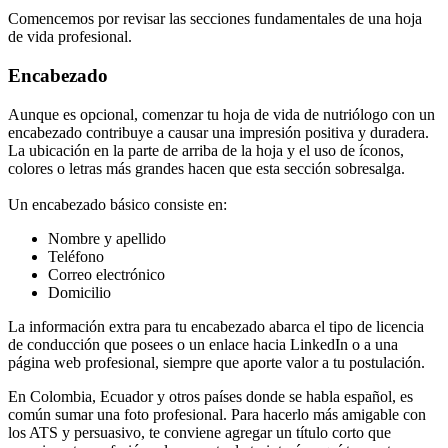
Comencemos por revisar las secciones fundamentales de una hoja
de vida profesional.
Encabezado
Aunque es opcional, comenzar tu hoja de vida de nutriólogo con un
encabezado contribuye a causar una impresión positiva y duradera.
La ubicación en la parte de arriba de la hoja y el uso de íconos,
colores o letras más grandes hacen que esta sección sobresalga.
Un encabezado básico consiste en:
Nombre y apellido
Teléfono
Correo electrónico
Domicilio
La información extra para tu encabezado abarca el tipo de licencia
de conducción que posees o un enlace hacia LinkedIn o a una
página web profesional, siempre que aporte valor a tu postulación.
En Colombia, Ecuador y otros países donde se habla español, es
común sumar una foto profesional. Para hacerlo más amigable con
los ATS y persuasivo, te conviene agregar un título corto que