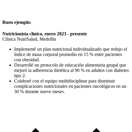
Buen ejemplo:
Nutricionista clínico, enero 2023 - presente
Clínica NutriSalud, Medellín
Implementé un plan nutricional individualizado que redujo el
índice de masa corporal promedio en 15 % entre pacientes
con obesidad.
Desarrollé un protocolo de educación alimentaria grupal que
mejoró la adherencia dietética al 90 % en adultos con diabetes
tipo 2.
Colaboré con el equipo multidisciplinar para disminuir
complicaciones nutricionales en pacientes oncológicos en un
30 % durante nueve meses.