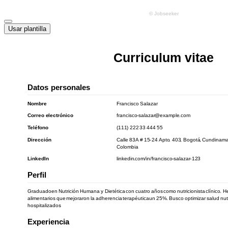
Usar plantilla