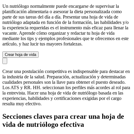
Un nutriólogo normalmente puede encargarse de supervisar la
planificación alimentaria o asesorar la dieta personalizada como
parte de sus tareas del día a día. Presentar una hoja de vida de
nutriólogo adaptada en función de la formación, las habilidades y/o
la experiencia requeridas es el instrumento más eficaz para llenar la
vacante. Aprende cómo organizar y redactar tu hoja de vida
mediante los tips y ejemplos profesionales que te ofrecemos en este
artículo, y haz lucir tus mayores fortalezas.
Crear hoja de vida
Crear una postulación competitiva es indispensable para destacar en
la industria de la salud. Preparación, actualización y determinadas
cualidades personales son la llave para obtener el puesto deseado.
Los ATS y RR. HH. seleccionan los perfiles más acordes al rol para
la entrevista. Hacer una hoja de vida de nutriólogo basada en las
experiencias, habilidades y certificaciones exigidas por el cargo
resulta muy efectivo.
Secciones claves para crear una hoja de
vida de nutriólogo efectiva