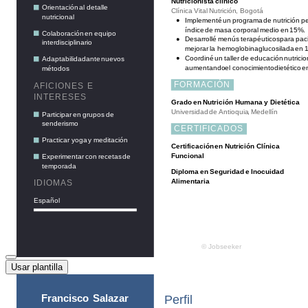
Usar plantilla