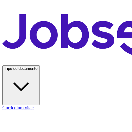
Tipo de documento
Curriculum vitae