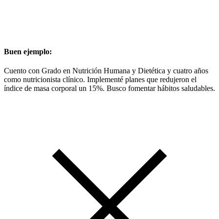
Buen ejemplo:
Cuento con Grado en Nutrición Humana y Dietética y cuatro años
como nutricionista clínico. Implementé planes que redujeron el
índice de masa corporal un 15%. Busco fomentar hábitos saludables.