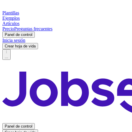
Plantillas
Ejemplos
Artículos
Precio
Preguntas frecuentes
Panel de control
Inicia sesión
Crear hoja de vida
...
Panel de control