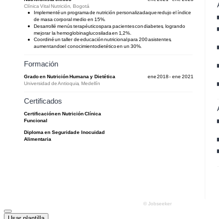
Usar plantilla