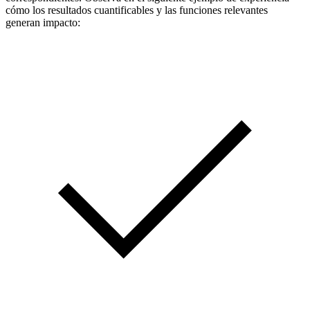
cómo los resultados cuantificables y las funciones relevantes
generan impacto: