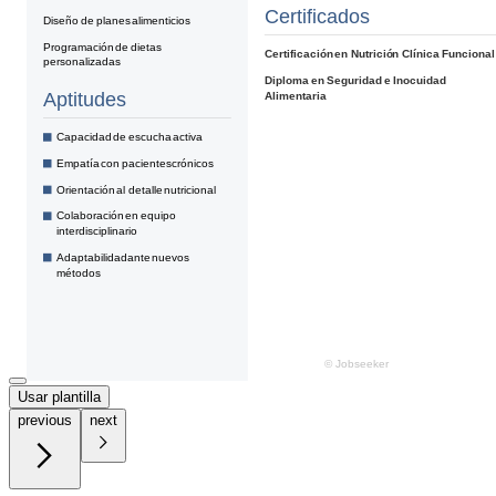
Usar plantilla
previous
next