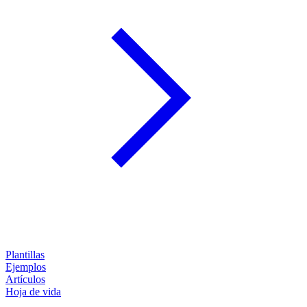
Plantillas
Ejemplos
Artículos
Hoja de vida