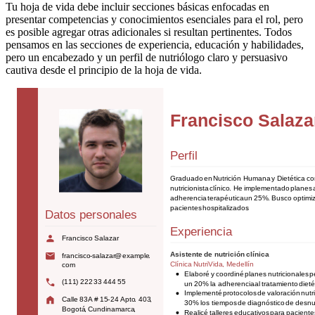
Tu hoja de vida debe incluir secciones básicas enfocadas en
presentar competencias y conocimientos esenciales para el rol, pero
es posible agregar otras adicionales si resultan pertinentes. Todos
pensamos en las secciones de experiencia, educación y habilidades,
pero un encabezado y un perfil de nutriólogo claro y persuasivo
cautiva desde el principio de la hoja de vida.