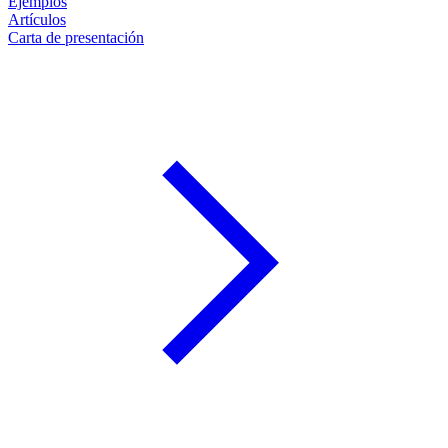
Ejemplos
Artículos
Carta de presentación