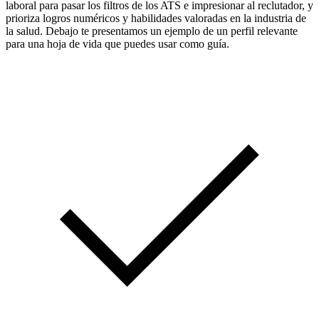
laboral para pasar los filtros de los ATS e impresionar al reclutador, y
prioriza logros numéricos y habilidades valoradas en la industria de
la salud. Debajo te presentamos un ejemplo de un perfil relevante
para una hoja de vida que puedes usar como guía.