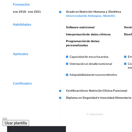
Usar plantilla