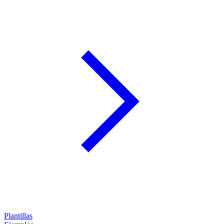
Plantillas