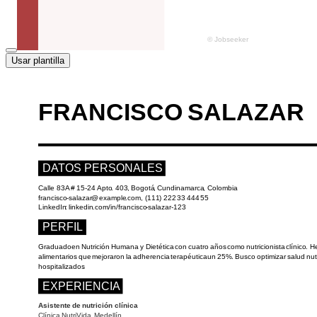
Usar plantilla