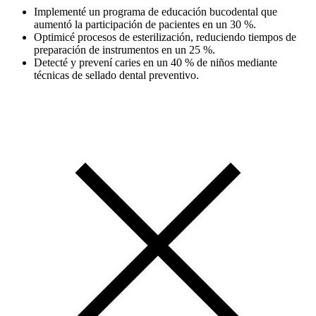
Implementé un programa de educación bucodental que
aumentó la participación de pacientes en un 30 %.
Optimicé procesos de esterilización, reduciendo tiempos de
preparación de instrumentos en un 25 %.
Detecté y prevení caries en un 40 % de niños mediante
técnicas de sellado dental preventivo.