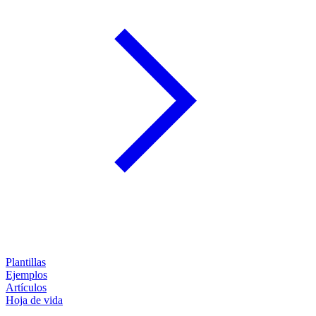
Plantillas
Ejemplos
Artículos
Hoja de vida