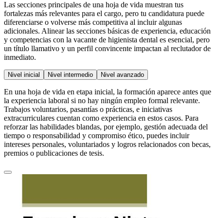
Las secciones principales de una hoja de vida muestran tus
fortalezas más relevantes para el cargo, pero tu candidatura puede
diferenciarse o volverse más competitiva al incluir algunas
adicionales. Alinear las secciones básicas de experiencia, educación
y competencias con la vacante de higienista dental es esencial, pero
un título llamativo y un perfil convincente impactan al reclutador de
inmediato.
Nivel inicial
Nivel intermedio
Nivel avanzado
En una hoja de vida en etapa inicial, la formación aparece antes que
la experiencia laboral si no hay ningún empleo formal relevante.
Trabajos voluntarios, pasantías o prácticas, e iniciativas
extracurriculares cuentan como experiencia en estos casos. Para
reforzar las habilidades blandas, por ejemplo, gestión adecuada del
tiempo o responsabilidad y compromiso ético, puedes incluir
intereses personales, voluntariados y logros relacionados con becas,
premios o publicaciones de tesis.