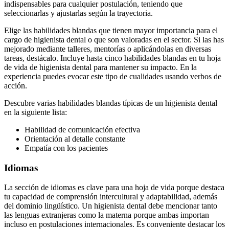
indispensables para cualquier postulación, teniendo que
seleccionarlas y ajustarlas según la trayectoria.
Elige las habilidades blandas que tienen mayor importancia para el
cargo de higienista dental o que son valoradas en el sector. Si las has
mejorado mediante talleres, mentorías o aplicándolas en diversas
tareas, destácalo. Incluye hasta cinco habilidades blandas en tu hoja
de vida de higienista dental para mantener su impacto. En la
experiencia puedes evocar este tipo de cualidades usando verbos de
acción.
Descubre varias habilidades blandas típicas de un higienista dental
en la siguiente lista:
Habilidad de comunicación efectiva
Orientación al detalle constante
Empatía con los pacientes
Idiomas
La sección de idiomas es clave para una hoja de vida porque destaca
tu capacidad de comprensión intercultural y adaptabilidad, además
del dominio lingüístico. Un higienista dental debe mencionar tanto
las lenguas extranjeras como la materna porque ambas importan
incluso en postulaciones internacionales. Es conveniente destacar los