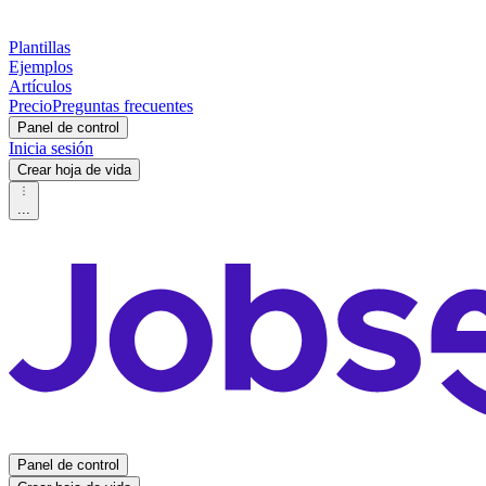
Plantillas
Ejemplos
Artículos
Precio
Preguntas frecuentes
Panel de control
Inicia sesión
Crear hoja de vida
...
Panel de control