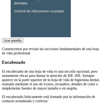
Usar plantilla
Comencemos por revisar las secciones fundamentales de una hoja
de vida profesional.
Encabezado
El encabezado de una hoja de vida es una sección opcional, pero
sumamente eficaz para llamar la atención de RR. HH. Siempre
aparece en la parte superior de tu hoja de vida de higienista dental,
realzado mediante el uso de íconos, recuadros, detalles de color o
simplemente fuentes de mayor tamaño o en negrita.
El encabezado básicamente está formado por tu información de
contacto actualizada y correcta: