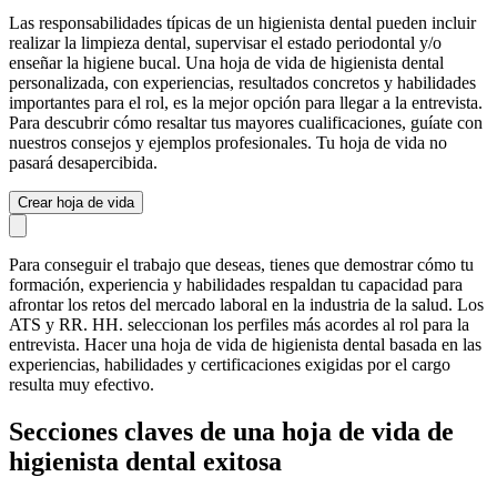
Las responsabilidades típicas de un higienista dental pueden incluir
realizar la limpieza dental, supervisar el estado periodontal y/o
enseñar la higiene bucal. Una hoja de vida de higienista dental
personalizada, con experiencias, resultados concretos y habilidades
importantes para el rol, es la mejor opción para llegar a la entrevista.
Para descubrir cómo resaltar tus mayores cualificaciones, guíate con
nuestros consejos y ejemplos profesionales. Tu hoja de vida no
pasará desapercibida.
Crear hoja de vida
Para conseguir el trabajo que deseas, tienes que demostrar cómo tu
formación, experiencia y habilidades respaldan tu capacidad para
afrontar los retos del mercado laboral en la industria de la salud. Los
ATS y RR. HH. seleccionan los perfiles más acordes al rol para la
entrevista. Hacer una hoja de vida de higienista dental basada en las
experiencias, habilidades y certificaciones exigidas por el cargo
resulta muy efectivo.
Secciones claves de una hoja de vida de
higienista dental exitosa