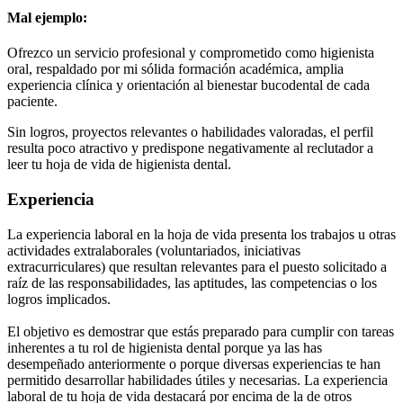
Mal ejemplo:
Ofrezco un servicio profesional y comprometido como higienista
oral, respaldado por mi sólida formación académica, amplia
experiencia clínica y orientación al bienestar bucodental de cada
paciente.
Sin logros, proyectos relevantes o habilidades valoradas, el perfil
resulta poco atractivo y predispone negativamente al reclutador a
leer tu hoja de vida de higienista dental.
Experiencia
La experiencia laboral en la hoja de vida presenta los trabajos u otras
actividades extralaborales (voluntariados, iniciativas
extracurriculares) que resultan relevantes para el puesto solicitado a
raíz de las responsabilidades, las aptitudes, las competencias o los
logros implicados.
El objetivo es demostrar que estás preparado para cumplir con tareas
inherentes a tu rol de higienista dental porque ya las has
desempeñado anteriormente o porque diversas experiencias te han
permitido desarrollar habilidades útiles y necesarias. La experiencia
laboral de tu hoja de vida destacará por encima de la de otros