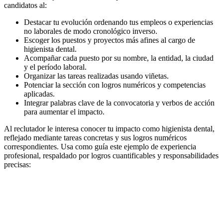
candidatos al:
Destacar tu evolución ordenando tus empleos o experiencias
no laborales de modo cronológico inverso.
Escoger los puestos y proyectos más afines al cargo de
higienista dental.
Acompañar cada puesto por su nombre, la entidad, la ciudad
y el período laboral.
Organizar las tareas realizadas usando viñetas.
Potenciar la sección con logros numéricos y competencias
aplicadas.
Integrar palabras clave de la convocatoria y verbos de acción
para aumentar el impacto.
Al reclutador le interesa conocer tu impacto como higienista dental,
reflejado mediante tareas concretas y sus logros numéricos
correspondientes. Usa como guía este ejemplo de experiencia
profesional, respaldado por logros cuantificables y responsabilidades
precisas: