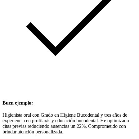
Buen ejemplo:
Higienista oral con Grado en Higiene Bucodental y tres años de
experiencia en profilaxis y educación bucodental. He optimizado
citas previas reduciendo ausencias un 22%. Comprometido con
brindar atención personalizada.