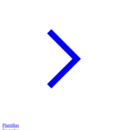
Plantillas