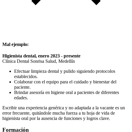
Mal ejemplo:
Higienista dental, enero 2023 - presente
Clínica Dental Sonrisa Salud, Medellín
Efectuar limpieza dental y pulido siguiendo protocolos
establecidos.
Colaborar con el equipo para el cuidado y bienestar del
paciente.
Brindar asesoría en higiene oral a pacientes de diferentes
edades.
Escribir una experiencia genérica y no adaptada a la vacante es un
error frecuente, quitándole mucha fuerza a tu hoja de vida de
higienista oral por la ausencia de funciones y logros clave.
Formación