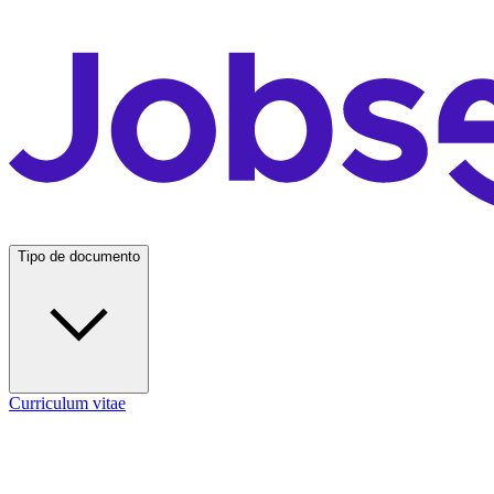
Tipo de documento
Curriculum vitae