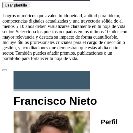
Usar plantilla
Logros numéricos que avalen tu idoneidad, aptitud para liderar,
competencias digitales actualizadas y una trayectoria sólida de al
menos 5-10 años deben visualizarse claramente en tu hoja de vida
sénior. Selecciona los puestos ocupados en los últimos 10 años con
mayor relevancia y destaca su impacto de forma cuantificable.
Incluye títulos profesionales cruciales para el cargo de dirección o
gestión, y acreditaciones que demuestran que estás al día en tu
sector. También puedes añadir premios, publicaciones o un
portafolio para fortalecer tu hoja de vida.