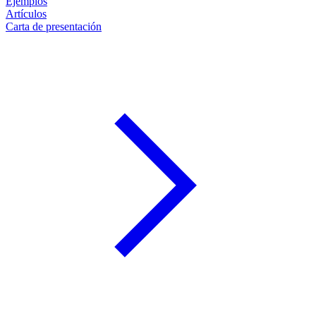
Ejemplos
Artículos
Carta de presentación