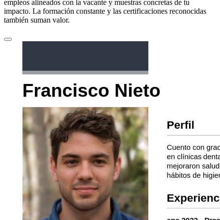
empleos alineados con la vacante y muestras concretas de tu
impacto. La formación constante y las certificaciones reconocidas
también suman valor.