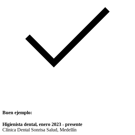
Buen ejemplo:
Higienista dental, enero 2023 - presente
Clínica Dental Sonrisa Salud, Medellín