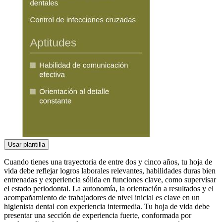
Usar plantilla
Cuando tienes una trayectoria de entre dos y cinco años, tu hoja de
vida debe reflejar logros laborales relevantes, habilidades duras bien
entrenadas y experiencia sólida en funciones clave, como supervisar
el estado periodontal. La autonomía, la orientación a resultados y el
acompañamiento de trabajadores de nivel inicial es clave en un
higienista dental con experiencia intermedia. Tu hoja de vida debe
presentar una sección de experiencia fuerte, conformada por