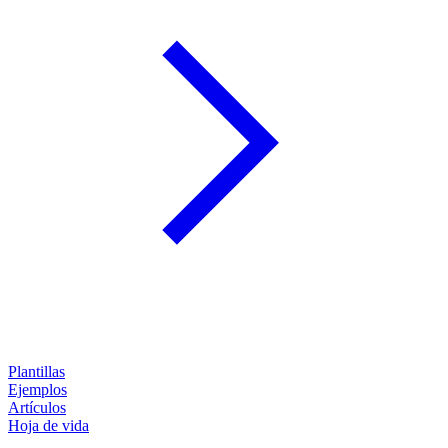
Plantillas
Ejemplos
Artículos
Hoja de vida