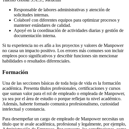
Responsable de labores administrativas y atención de
solicitudes internas.
Colaboré con diferentes equipos para optimizar procesos y
mantener estándares de calidad.
Apoyé en la coordinación de actividades diarias y gestión de
documentación interna.
Si tu experiencia no es afín a los proyectos y valores de Manpower
no causa un impacto positivo. Los errores más comunes son incluir
empleos poco significativos y describir funciones sin mencionar
habilidades o resultados diferenciales.
Formación
Una de las secciones básicas de toda hoja de vida es la formación
académica. Presenta títulos profesionales, certificaciones y cursos
que suman valor para el rol de empleado o empleada de Manpower,
ya sea por el área de estudio o porque reflejan tu nivel académico.
Además, haberte formado comunica profesionalismo, curiosidad
intelectual y constancia.
Para desempeñar un cargo de empleado de Manpower necesitas un
título que te avale académica, profesional y legalmente, por ejemplo,