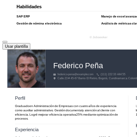
Usar plantilla