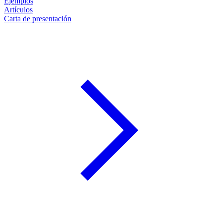
Ejemplos
Artículos
Carta de presentación