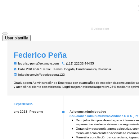
Usar plantilla