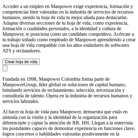
Acceder a un empleo en Manpower exige experiencia, formación y
competencias bien valoradas en la industria de servicios de recursos
humanos, siendo tu hoja de vida tu mejor aliada para destacarlas.
Adaptar diversas secciones de tu hoja de vida, como experiencia,
formación o cualidades personales, a la identidad y cultura de
Manpower, te posiciona como un candidato competitivo. Acércate a
tu trabajo soñado como empleado de Manpower aprendiendo a crear
una hoja de vida compatible con los altos estándares de softwares
ATS y reclutadores.
Crear hoja de vida
Fundada en 1998, Manpower Colombia forma parte de
ManpowerGroup, líder global en soluciones de capital humano,
brindando servicios de reclutamiento, selección, tercerización y
consultoría de talento. Opera en la industria de recursos humanos y
servicios laborales.
Al hacer tu hoja de vida para Manpower, demuestra que estás en
sintonía con la visión y la identidad de la organización para
diferenciarte y captar la atención de RR. HH. Llegan a la entrevista
los postulantes capaces de demostrar experiencia en funciones clave,
logros concretos o habilidades valoradas positivamente en la