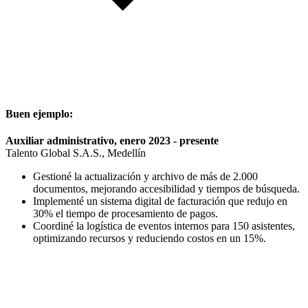
Buen ejemplo:
Auxiliar administrativo, enero 2023 - presente
Talento Global S.A.S., Medellín
Gestioné la actualización y archivo de más de 2.000
documentos, mejorando accesibilidad y tiempos de búsqueda.
Implementé un sistema digital de facturación que redujo en
30% el tiempo de procesamiento de pagos.
Coordiné la logística de eventos internos para 150 asistentes,
optimizando recursos y reduciendo costos en un 15%.