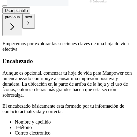
Usar plantilla
previous
next
Empecemos por explorar las secciones claves de una hoja de vida
efectiva.
Encabezado
Aunque es opcional, comenzar tu hoja de vida para Manpower con
un encabezado contribuye a causar una impresión positiva y
duradera. La ubicación en la parte de arriba de la hoja y el uso de
íconos, colores o letras más grandes hacen que esta sección
sobresalga.
El encabezado básicamente está formado por tu información de
contacto actualizada y correcta:
Nombre y apellido
Teléfono
Correo electrónico