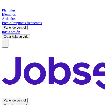
Plantillas
Ejemplos
Artículos
Precio
Preguntas frecuentes
Panel de control
Inicia sesión
Crear hoja de vida
...
Panel de control