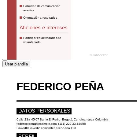
Usar plantilla