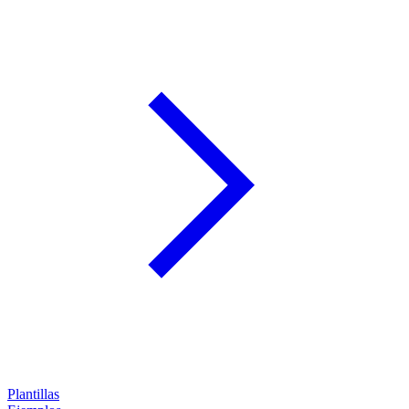
Plantillas