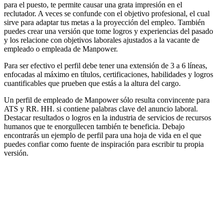
para el puesto, te permite causar una grata impresión en el
reclutador. A veces se confunde con el objetivo profesional, el cual
sirve para adaptar tus metas a la proyección del empleo. También
puedes crear una versión que tome logros y experiencias del pasado
y los relacione con objetivos laborales ajustados a la vacante de
empleado o empleada de Manpower.
Para ser efectivo el perfil debe tener una extensión de 3 a 6 líneas,
enfocadas al máximo en títulos, certificaciones, habilidades y logros
cuantificables que prueben que estás a la altura del cargo.
Un perfil de empleado de Manpower sólo resulta convincente para
ATS y RR. HH. si contiene palabras clave del anuncio laboral.
Destacar resultados o logros en la industria de servicios de recursos
humanos que te enorgullecen también te beneficia. Debajo
encontrarás un ejemplo de perfil para una hoja de vida en el que
puedes confiar como fuente de inspiración para escribir tu propia
versión.