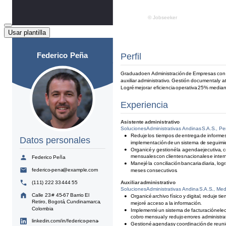
Usar plantilla