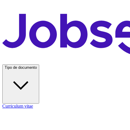
Tipo de documento
Curriculum vitae