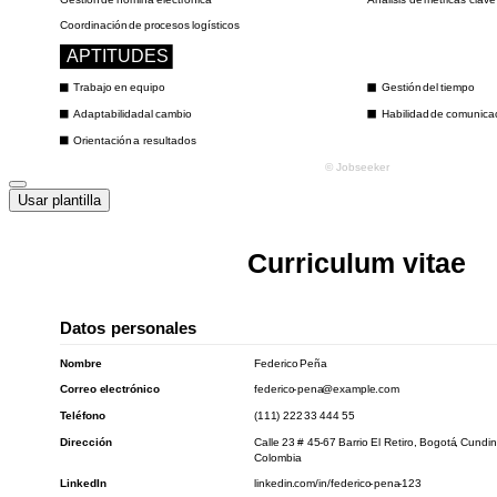
Usar plantilla