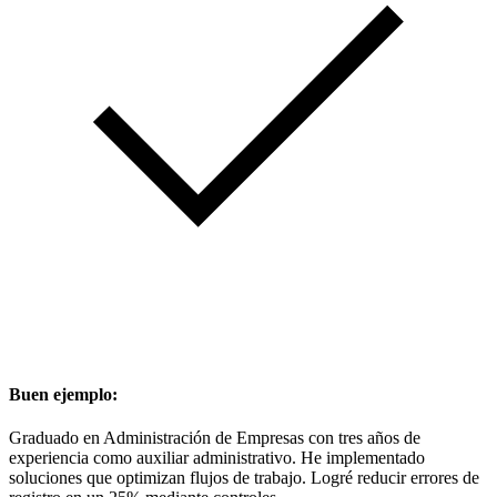
Buen ejemplo:
Graduado en Administración de Empresas con tres años de
experiencia como auxiliar administrativo. He implementado
soluciones que optimizan flujos de trabajo. Logré reducir errores de