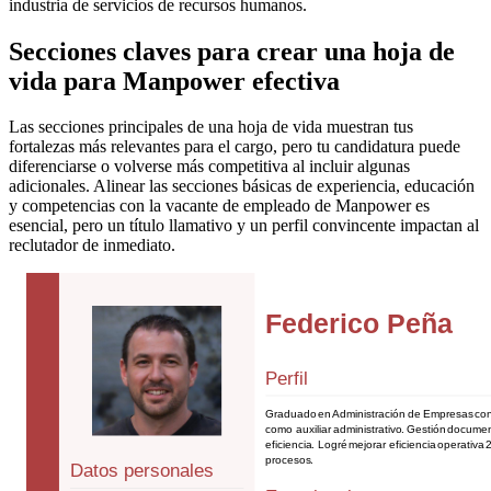
industria de servicios de recursos humanos.
Secciones claves para crear una hoja de
vida para Manpower efectiva
Las secciones principales de una hoja de vida muestran tus
fortalezas más relevantes para el cargo, pero tu candidatura puede
diferenciarse o volverse más competitiva al incluir algunas
adicionales. Alinear las secciones básicas de experiencia, educación
y competencias con la vacante de empleado de Manpower es
esencial, pero un título llamativo y un perfil convincente impactan al
reclutador de inmediato.