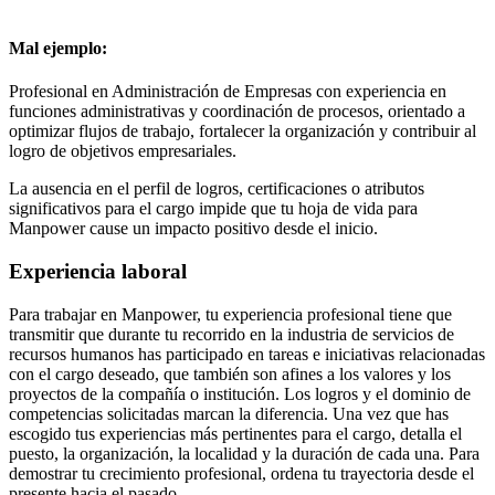
Mal ejemplo:
Profesional en Administración de Empresas con experiencia en
funciones administrativas y coordinación de procesos, orientado a
optimizar flujos de trabajo, fortalecer la organización y contribuir al
logro de objetivos empresariales.
La ausencia en el perfil de logros, certificaciones o atributos
significativos para el cargo impide que tu hoja de vida para
Manpower cause un impacto positivo desde el inicio.
Experiencia laboral
Para trabajar en Manpower, tu experiencia profesional tiene que
transmitir que durante tu recorrido en la industria de servicios de
recursos humanos has participado en tareas e iniciativas relacionadas
con el cargo deseado, que también son afines a los valores y los
proyectos de la compañía o institución. Los logros y el dominio de
competencias solicitadas marcan la diferencia. Una vez que has
escogido tus experiencias más pertinentes para el cargo, detalla el
puesto, la organización, la localidad y la duración de cada una. Para
demostrar tu crecimiento profesional, ordena tu trayectoria desde el
presente hacia el pasado.