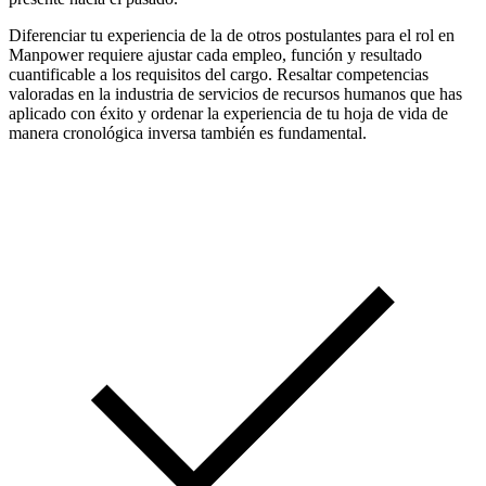
Diferenciar tu experiencia de la de otros postulantes para el rol en
Manpower requiere ajustar cada empleo, función y resultado
cuantificable a los requisitos del cargo. Resaltar competencias
valoradas en la industria de servicios de recursos humanos que has
aplicado con éxito y ordenar la experiencia de tu hoja de vida de
manera cronológica inversa también es fundamental.