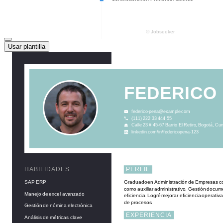
Usar plantilla