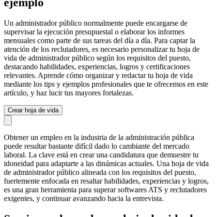
ejemplo
Un administrador público normalmente puede encargarse de
supervisar la ejecución presupuestal o elaborar los informes
mensuales como parte de sus tareas del día a día. Para captar la
atención de los reclutadores, es necesario personalizar tu hoja de
vida de administrador público según los requisitos del puesto,
destacando habilidades, experiencias, logros y certificaciones
relevantes. Aprende cómo organizar y redactar tu hoja de vida
mediante los tips y ejemplos profesionales que te ofrecemos en este
artículo, y haz lucir tus mayores fortalezas.
Crear hoja de vida
Obtener un empleo en la industria de la administración pública
puede resultar bastante difícil dado lo cambiante del mercado
laboral. La clave está en crear una candidatura que demuestre tu
idoneidad para adaptarte a las dinámicas actuales. Una hoja de vida
de administrador público alineada con los requisitos del puesto,
fuertemente enfocada en resaltar habilidades, experiencias y logros,
es una gran herramienta para superar softwares ATS y reclutadores
exigentes, y continuar avanzando hacia la entrevista.