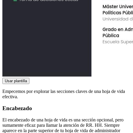
Usar plantilla
Empecemos por explorar las secciones claves de una hoja de vida
efectiva.
Encabezado
El encabezado de una hoja de vida es una sección opcional, pero
sumamente eficaz para llamar la atención de RR. HH. Siempre
aparece en la parte superior de tu hoja de vida de administrador