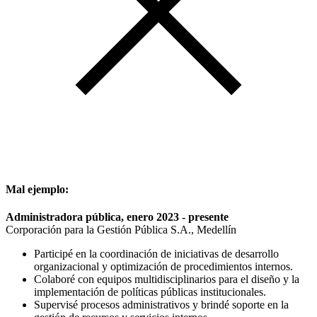
Mal ejemplo:
Administradora pública, enero 2023 - presente
Corporación para la Gestión Pública S.A., Medellín
Participé en la coordinación de iniciativas de desarrollo
organizacional y optimización de procedimientos internos.
Colaboré con equipos multidisciplinarios para el diseño y la
implementación de políticas públicas institucionales.
Supervisé procesos administrativos y brindé soporte en la