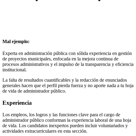
Mal ejemplo:
Experta en administración pública con sólida experiencia en gestión
de proyectos municipales, enfocada en la mejora continua de
procesos administrativos y el impulso de la transparencia y eficiencia
institucional.
La falta de resultados cuantificables y la redacción de enunciados
generales hacen que el perfil pierda fuerza y no aporte nada a tu hoja
de vida de administrador público.
Experiencia
Los empleos, los logros y las funciones clave para el cargo de
administrador público conforman la experiencia laboral de una hoja
de vida. Los candidatos inexpertos pueden incluir voluntariados y
actividades extracurriculares en esta sección.