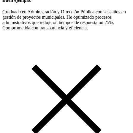
Buen ejemplo:
Graduada en Administración y Dirección Pública con seis años en
gestión de proyectos municipales. He optimizado procesos
administrativos que redujeron tiempos de respuesta un 25%.
Comprometida con transparencia y eficiencia.