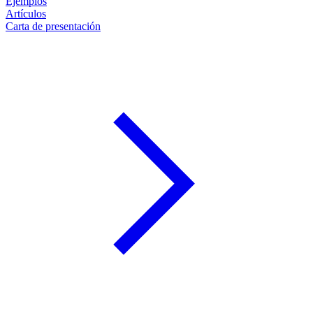
Ejemplos
Artículos
Carta de presentación