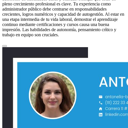
pleno crecimiento profesional es clave. Tu experiencia como
administrador público debe centrarse en responsabilidades
crecientes, logros numéricos y capacidad de autogestión. Al estar en
una etapa intermedia de tu vida laboral, demostrar el aprendizaje
continuo mediante certificaciones y cursos causa una buena
impresión. Las habilidades de autonomía, pensamiento crítico y
trabajo en equipo son cruciales.