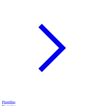
Plantillas