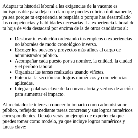
Adaptar tu historial laboral a las exigencias de la vacante es
indispensable para dejar en claro que puedes cubrirla óptimamente,
ya sea porque tu experiencia te respalda o porque has desarrollado
las competencias y habilidades necesarias. La experiencia laboral de
tu hoja de vida destacará por encima de la de otros candidatos al:
Destacar tu evolución ordenando tus empleos o experiencias
no laborales de modo cronológico inverso.
Escoger los puestos y proyectos más afines al cargo de
administrador público.
Acompañar cada puesto por su nombre, la entidad, la ciudad
y el período laboral.
Organizar las tareas realizadas usando viñetas.
Potenciar la sección con logros numéricos y competencias
aplicadas.
Integrar palabras clave de la convocatoria y verbos de acción
para aumentar el impacto.
Al reclutador le interesa conocer tu impacto como administrador
público, reflejado mediante tareas concretas y sus logros numéricos
correspondientes. Debajo verás un ejemplo de experiencia que
puedes tomar como modelo, ya que incluye logros numéricos y
tareas clave: