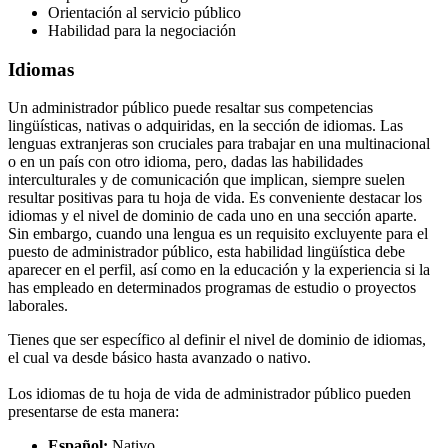
Orientación al servicio público
Habilidad para la negociación
Idiomas
Un administrador público puede resaltar sus competencias
lingüísticas, nativas o adquiridas, en la sección de idiomas. Las
lenguas extranjeras son cruciales para trabajar en una multinacional
o en un país con otro idioma, pero, dadas las habilidades
interculturales y de comunicación que implican, siempre suelen
resultar positivas para tu hoja de vida. Es conveniente destacar los
idiomas y el nivel de dominio de cada uno en una sección aparte.
Sin embargo, cuando una lengua es un requisito excluyente para el
puesto de administrador público, esta habilidad lingüística debe
aparecer en el perfil, así como en la educación y la experiencia si la
has empleado en determinados programas de estudio o proyectos
laborales.
Tienes que ser específico al definir el nivel de dominio de idiomas,
el cual va desde básico hasta avanzado o nativo.
Los idiomas de tu hoja de vida de administrador público pueden
presentarse de esta manera:
Español:
Nativo