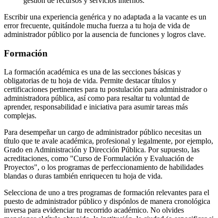
gestión de recursos y servicios internos.
Escribir una experiencia genérica y no adaptada a la vacante es un
error frecuente, quitándole mucha fuerza a tu hoja de vida de
administrador público por la ausencia de funciones y logros clave.
Formación
La formación académica es una de las secciones básicas y
obligatorias de tu hoja de vida. Permite destacar títulos y
certificaciones pertinentes para tu postulación para administrador o
administradora pública, así como para resaltar tu voluntad de
aprender, responsabilidad e iniciativa para asumir tareas más
complejas.
Para desempeñar un cargo de administrador público necesitas un
título que te avale académica, profesional y legalmente, por ejemplo,
Grado en Administración y Dirección Pública. Por supuesto, las
acreditaciones, como "Curso de Formulación y Evaluación de
Proyectos", o los programas de perfeccionamiento de habilidades
blandas o duras también enriquecen tu hoja de vida.
Selecciona de uno a tres programas de formación relevantes para el
puesto de administrador público y dispónlos de manera cronológica
inversa para evidenciar tu recorrido académico. No olvides