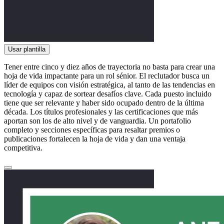
Usar plantilla
Tener entre cinco y diez años de trayectoria no basta para crear una
hoja de vida impactante para un rol sénior. El reclutador busca un
líder de equipos con visión estratégica, al tanto de las tendencias en
tecnología y capaz de sortear desafíos clave. Cada puesto incluido
tiene que ser relevante y haber sido ocupado dentro de la última
década. Los títulos profesionales y las certificaciones que más
aportan son los de alto nivel y de vanguardia. Un portafolio
completo y secciones específicas para resaltar premios o
publicaciones fortalecen la hoja de vida y dan una ventaja
competitiva.