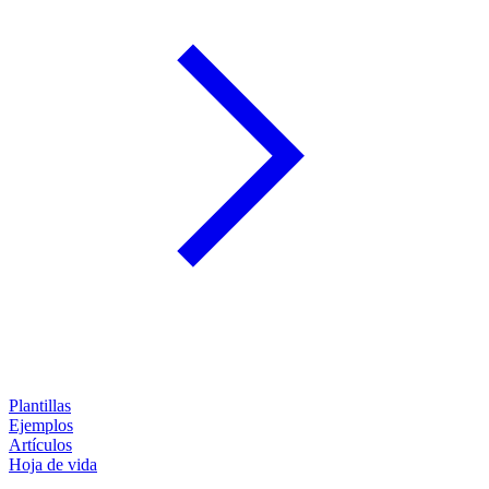
Plantillas
Ejemplos
Artículos
Hoja de vida