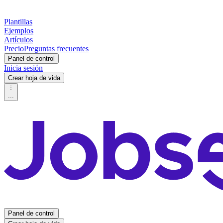
Plantillas
Ejemplos
Artículos
Precio
Preguntas frecuentes
Panel de control
Inicia sesión
Crear hoja de vida
...
Panel de control