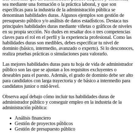
sea mediante una formación o la práctica laboral, y que son
específicas para la industria de la administración pública se
denominan habilidades duras. Algunos ejemplos son gestión de
presupuesto público y/o análisis de datos estadísticos. Destaca tus
principales habilidades duras mediante viñetas o gráficos de niveles
en su propia sección. No dudes en resaltar dos o tres competencias
claves para el rol en el perfil y la experiencia profesional. Como las
habilidades duras son medibles, debes especificar tu nivel de
dominio (básico, intermedio, avanzado o experto). Si lo desconoces,
realiza pruebas prácticas o simulaciones para valorarlo.
Las mejores habilidades duras para tu hoja de vida de administrador
público son las que se ajustan a los requisitos excluyentes o
deseables para el puesto. Además, el grado de dominio debe ser alto
para candidatos con larga trayectoria y de básico a intermedio para
candidatos junior o mid-level.
Observa aquí debajo cómo incluir tus habilidades duras de
administrador público y conseguir empleo en la industria de la
administración pública:
Análisis financiero
Gestión de proyectos públicos
Gestión de presupuesto público