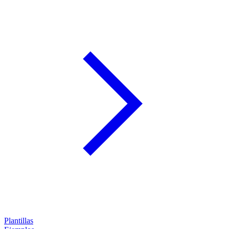
Plantillas