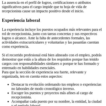
La ausencia en el perfil de logros, certificaciones o atributos
significativos para el cargo impide que tu hoja de vida de
recepcionista cause un impacto positivo desde el inicio.
Experiencia laboral
La experiencia incluye los puestos ocupados más relevantes para el
rol de recepcionista, junto con tareas concretas y sus respectivos
logros o alcance. Ante la falta de antecedentes formales, las
actividades extracurriculares y voluntarias y las pasantías cuentan
como experiencia.
Si el recorrido profesional está bien alineado con el empleo, podrás
demostrar que estás a la altura de los requisitos porque has tenido
cargos con responsabilidades similares o porque te has formado y
entrenado en habilidades esenciales.
Para que la sección de experiencia sea fuerte, relevante y
organizada, ten en cuenta estos aspectos:
Destacar tu evolución ordenando tus empleos o experiencias
no laborales de modo cronológico inverso.
Escoger los puestos y proyectos más afines al cargo de
recepcionista.
Acompañar cada puesto por su nombre, la entidad, la ciudad
y el período laboral.