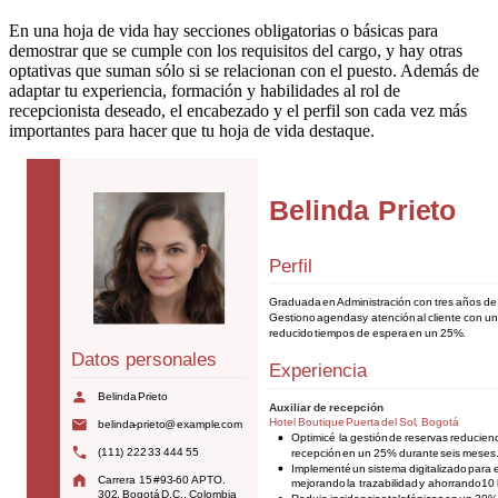
En una hoja de vida hay secciones obligatorias o básicas para
demostrar que se cumple con los requisitos del cargo, y hay otras
optativas que suman sólo si se relacionan con el puesto. Además de
adaptar tu experiencia, formación y habilidades al rol de
recepcionista deseado, el encabezado y el perfil son cada vez más
importantes para hacer que tu hoja de vida destaque.