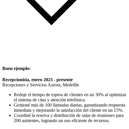
Buen ejemplo:
Recepcionista, enero 2023 - presente
Recepciones y Servicios Aurora, Medellín
Reduje el tiempo de espera de clientes en un 30% al optimizar
el sistema de citas y atención telefónica.
Gestioné más de 100 llamadas diarias, garantizando respuesta
inmediata y mejorando la satisfacción del cliente en un 15%.
Coordiné la reserva y distribución de salas de reuniones para
200 asistentes, logrando un uso eficiente de recursos.