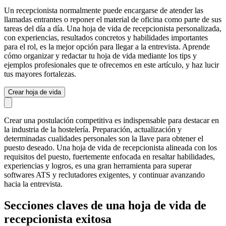
Un recepcionista normalmente puede encargarse de atender las
llamadas entrantes o reponer el material de oficina como parte de sus
tareas del día a día. Una hoja de vida de recepcionista personalizada,
con experiencias, resultados concretos y habilidades importantes
para el rol, es la mejor opción para llegar a la entrevista. Aprende
cómo organizar y redactar tu hoja de vida mediante los tips y
ejemplos profesionales que te ofrecemos en este artículo, y haz lucir
tus mayores fortalezas.
Crear hoja de vida
Crear una postulación competitiva es indispensable para destacar en
la industria de la hostelería. Preparación, actualización y
determinadas cualidades personales son la llave para obtener el
puesto deseado. Una hoja de vida de recepcionista alineada con los
requisitos del puesto, fuertemente enfocada en resaltar habilidades,
experiencias y logros, es una gran herramienta para superar
softwares ATS y reclutadores exigentes, y continuar avanzando
hacia la entrevista.
Secciones claves de una hoja de vida de
recepcionista exitosa