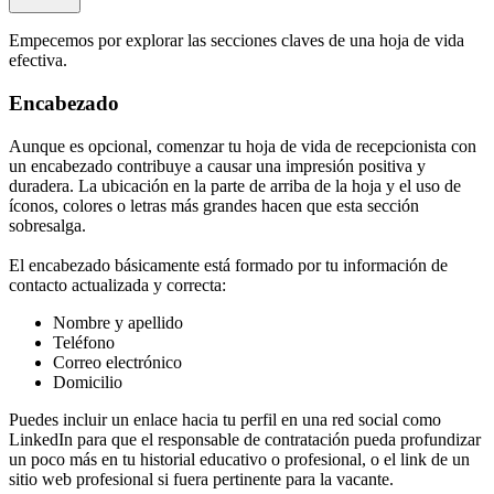
Empecemos por explorar las secciones claves de una hoja de vida
efectiva.
Encabezado
Aunque es opcional, comenzar tu hoja de vida de recepcionista con
un encabezado contribuye a causar una impresión positiva y
duradera. La ubicación en la parte de arriba de la hoja y el uso de
íconos, colores o letras más grandes hacen que esta sección
sobresalga.
El encabezado básicamente está formado por tu información de
contacto actualizada y correcta:
Nombre y apellido
Teléfono
Correo electrónico
Domicilio
Puedes incluir un enlace hacia tu perfil en una red social como
LinkedIn para que el responsable de contratación pueda profundizar
un poco más en tu historial educativo o profesional, o el link de un
sitio web profesional si fuera pertinente para la vacante.