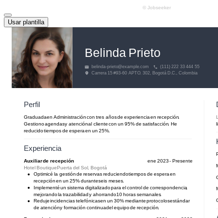
Usar plantilla