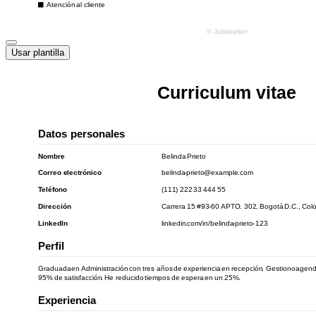
Usar plantilla