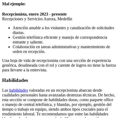
Mal ejemplo:
Recepcionista, enero 2023 - presente
Recepciones y Servicios Aurora, Medellín
Atención amable a los visitantes y canalización de solicitudes
diarias.
Gestión telefónica eficiente y manejo de correspondencia
entrante y saliente.
Colaboración en tareas administrativas y mantenimiento de
orden en recepción.
Una hoja de vida de recepcionista con una sección de experiencia
genérica, desalineada con el rol y carente de logros no tiene la fuerza
para llevarte a la entrevista.
Habilidades
Las
habilidades
valoradas en un recepcionista abarcan desde
cualidades personales hasta avanzadas destrezas técnicas. De hecho,
esta sección se compone de habilidades duras, como paquete office
o manejo de central telefónica, y blandas, por ejemplo, gestión del
tiempo o trabajo en equipo, siendo ambos tipos cruciales para el
rendimiento laboral. Te recomendamos que entre las habilidades