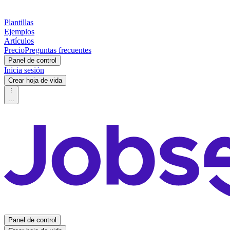
Plantillas
Ejemplos
Artículos
Precio
Preguntas frecuentes
Panel de control
Inicia sesión
Crear hoja de vida
...
Panel de control