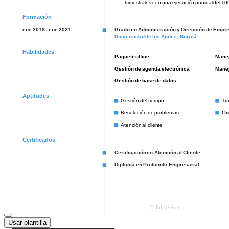
Usar plantilla