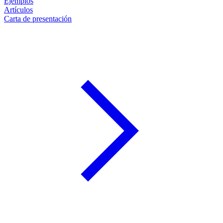
Ejemplos
Artículos
Carta de presentación