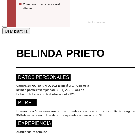
Usar plantilla