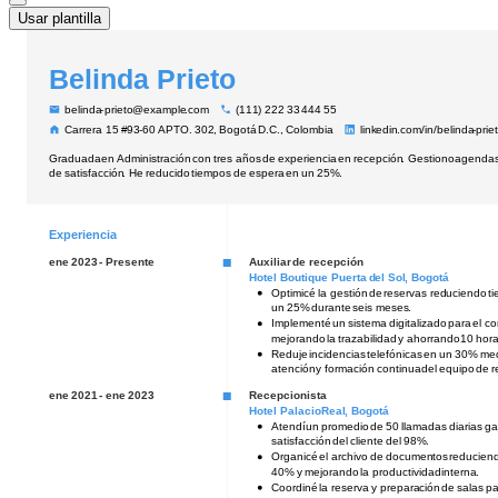
Usar plantilla