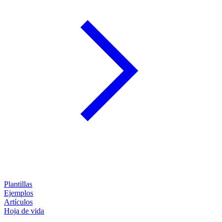
Plantillas
Ejemplos
Artículos
Hoja de vida