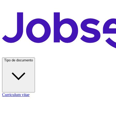
Tipo de documento
Curriculum vitae