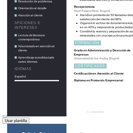
Usar plantilla