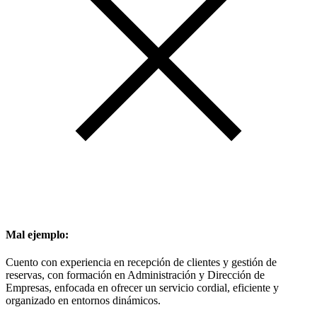
Mal ejemplo:
Cuento con experiencia en recepción de clientes y gestión de
reservas, con formación en Administración y Dirección de
Empresas, enfocada en ofrecer un servicio cordial, eficiente y
organizado en entornos dinámicos.