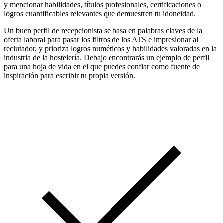
y mencionar habilidades, títulos profesionales, certificaciones o
logros cuantificables relevantes que demuestren tu idoneidad.
Un buen perfil de recepcionista se basa en palabras claves de la
oferta laboral para pasar los filtros de los ATS e impresionar al
reclutador, y prioriza logros numéricos y habilidades valoradas en la
industria de la hostelería. Debajo encontrarás un ejemplo de perfil
para una hoja de vida en el que puedes confiar como fuente de
inspiración para escribir tu propia versión.