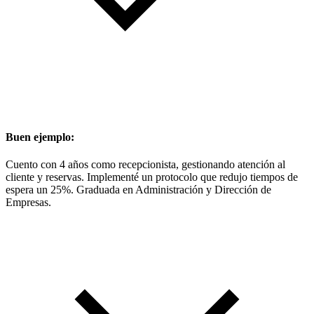
Buen ejemplo:
Cuento con 4 años como recepcionista, gestionando atención al
cliente y reservas. Implementé un protocolo que redujo tiempos de
espera un 25%. Graduada en Administración y Dirección de
Empresas.