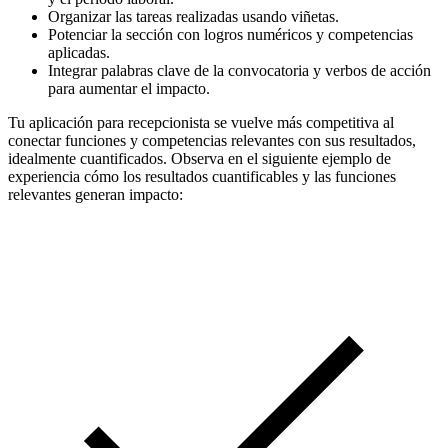
Organizar las tareas realizadas usando viñetas.
Potenciar la sección con logros numéricos y competencias
aplicadas.
Integrar palabras clave de la convocatoria y verbos de acción
para aumentar el impacto.
Tu aplicación para recepcionista se vuelve más competitiva al
conectar funciones y competencias relevantes con sus resultados,
idealmente cuantificados. Observa en el siguiente ejemplo de
experiencia cómo los resultados cuantificables y las funciones
relevantes generan impacto: