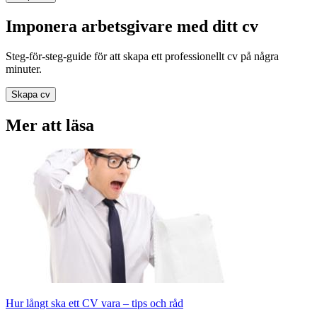
Imponera arbetsgivare med ditt cv
Steg-för-steg-guide för att skapa ett professionellt cv på några
minuter.
Skapa cv
Mer att läsa
Hur långt ska ett CV vara – tips och råd