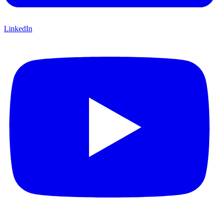
LinkedIn