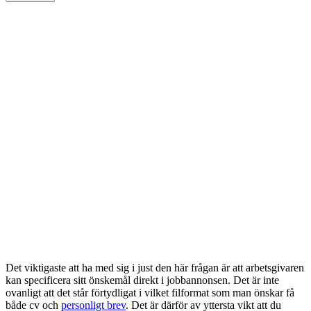
Det viktigaste att ha med sig i just den här frågan är att arbetsgivaren
kan specificera sitt önskemål direkt i jobbannonsen. Det är inte
ovanligt att det står förtydligat i vilket filformat som man önskar få
både cv och
personligt brev
. Det är därför av yttersta vikt att du