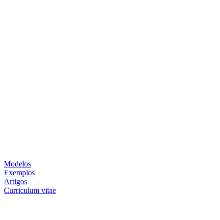
Modelos
Exemplos
Artigos
Curriculum vitae