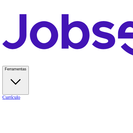
Ferramentas
Currículo