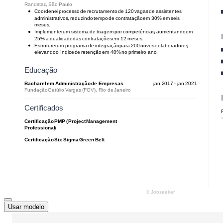
Usar modelo