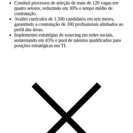
Conduzi processos de seleção de mais de 120 vagas em
quatro setores, reduzindo em 30% o tempo médio de
contratação.
Avaliei currículos de 1.500 candidatos em seis meses,
garantindo a contratação de 300 profissionais alinhados ao
perfil das áreas.
Implementei estratégias de sourcing em redes sociais,
aumentando em 45% o pool de talentos qualificados para
posições estratégicas em TI.