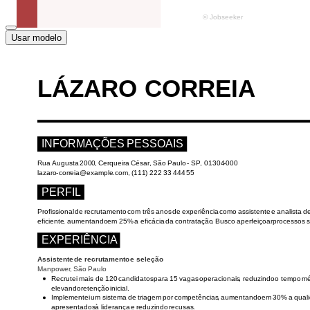
Usar modelo