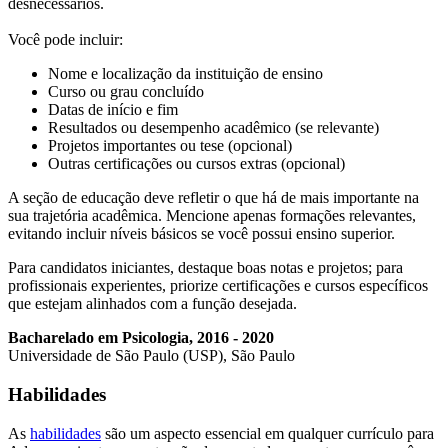
desnecessários.
Você pode incluir:
Nome e localização da instituição de ensino
Curso ou grau concluído
Datas de início e fim
Resultados ou desempenho acadêmico (se relevante)
Projetos importantes ou tese (opcional)
Outras certificações ou cursos extras (opcional)
A seção de educação deve refletir o que há de mais importante na
sua trajetória acadêmica. Mencione apenas formações relevantes,
evitando incluir níveis básicos se você possui ensino superior.
Para candidatos iniciantes, destaque boas notas e projetos; para
profissionais experientes, priorize certificações e cursos específicos
que estejam alinhados com a função desejada.
Bacharelado em Psicologia, 2016 - 2020
Universidade de São Paulo (USP), São Paulo
Habilidades
As
habilidades
são um aspecto essencial em qualquer currículo para