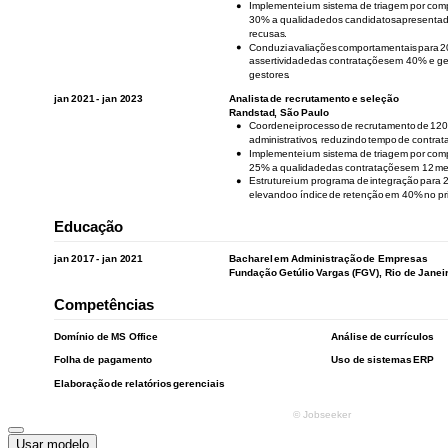
Usar modelo