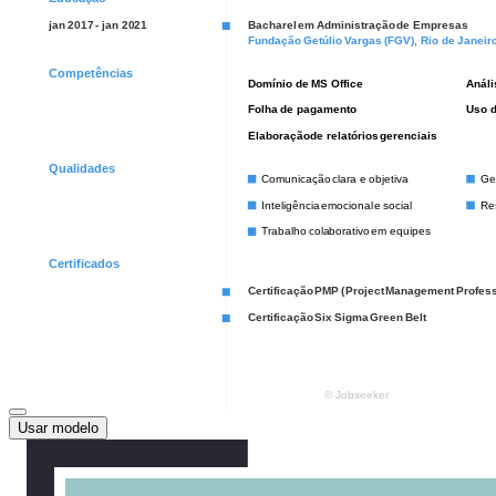
Usar modelo