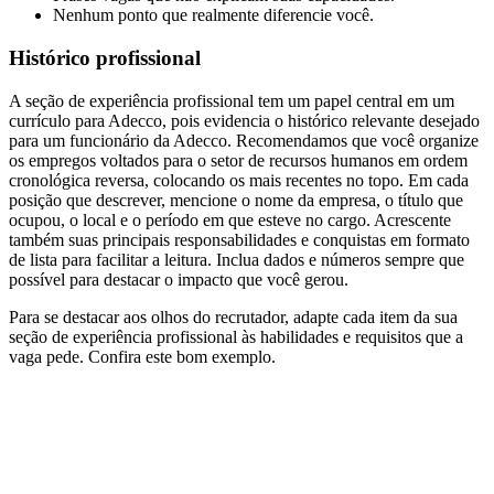
Nenhum ponto que realmente diferencie você.
Histórico profissional
A seção de experiência profissional tem um papel central em um
currículo para Adecco, pois evidencia o histórico relevante desejado
para um funcionário da Adecco. Recomendamos que você organize
os empregos voltados para o setor de recursos humanos em ordem
cronológica reversa, colocando os mais recentes no topo. Em cada
posição que descrever, mencione o nome da empresa, o título que
ocupou, o local e o período em que esteve no cargo. Acrescente
também suas principais responsabilidades e conquistas em formato
de lista para facilitar a leitura. Inclua dados e números sempre que
possível para destacar o impacto que você gerou.
Para se destacar aos olhos do recrutador, adapte cada item da sua
seção de experiência profissional às habilidades e requisitos que a
vaga pede. Confira este bom exemplo.