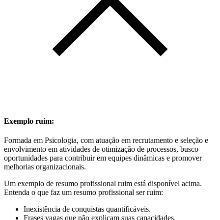
Exemplo ruim:
Formada em Psicologia, com atuação em recrutamento e seleção e
envolvimento em atividades de otimização de processos, busco
oportunidades para contribuir em equipes dinâmicas e promover
melhorias organizacionais.
Um exemplo de resumo profissional ruim está disponível acima.
Entenda o que faz um resumo profissional ser ruim:
Inexistência de conquistas quantificáveis.
Frases vagas que não explicam suas capacidades.