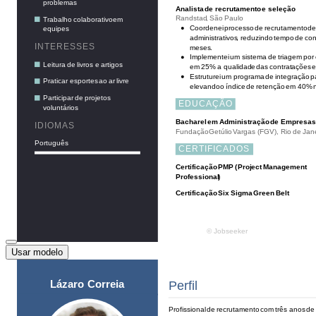
Usar modelo