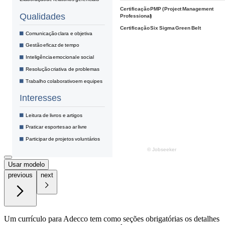
Usar modelo
previous
next
Um currículo para Adecco tem como seções obrigatórias os detalhes