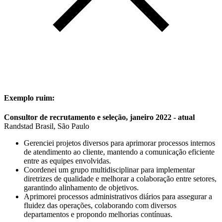
Exemplo ruim:
Consultor de recrutamento e seleção, janeiro 2022 - atual
Randstad Brasil, São Paulo
Gerenciei projetos diversos para aprimorar processos internos
de atendimento ao cliente, mantendo a comunicação eficiente
entre as equipes envolvidas.
Coordenei um grupo multidisciplinar para implementar
diretrizes de qualidade e melhorar a colaboração entre setores,
garantindo alinhamento de objetivos.
Aprimorei processos administrativos diários para assegurar a
fluidez das operações, colaborando com diversos
departamentos e propondo melhorias contínuas.