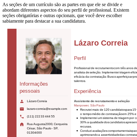
As seções de um currículo são as partes em que ele se divide e
abordam diferentes aspectos do seu perfil de profissional. Existem
seções obrigatórias e outras opcionais, que você deve escolher
sabiamente para destacar a sua candidatura.