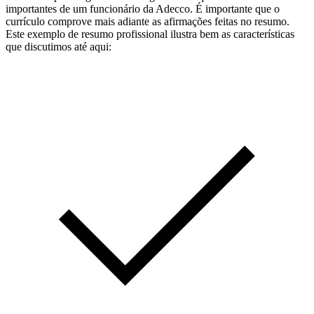
importantes de um funcionário da Adecco. É importante que o
currículo comprove mais adiante as afirmações feitas no resumo.
Este exemplo de resumo profissional ilustra bem as características
que discutimos até aqui: