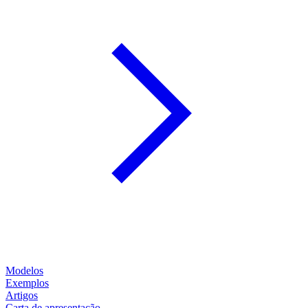
Modelos
Exemplos
Artigos
Carta de apresentação