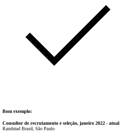
Bom exemplo:
Consultor de recrutamento e seleção, janeiro 2022 - atual
Randstad Brasil, São Paulo