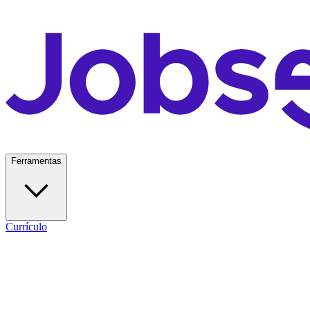
Ferramentas
Currículo