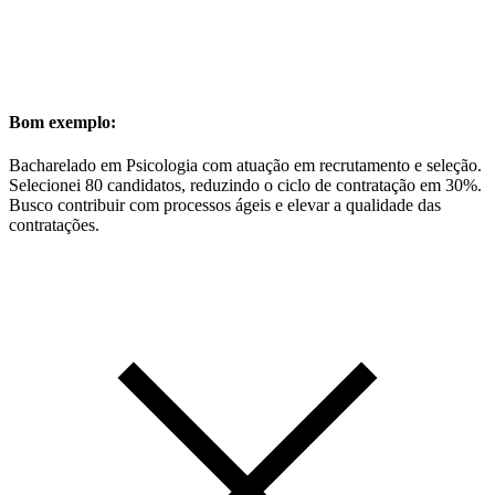
Bom exemplo:
Bacharelado em Psicologia com atuação em recrutamento e seleção.
Selecionei 80 candidatos, reduzindo o ciclo de contratação em 30%.
Busco contribuir com processos ágeis e elevar a qualidade das
contratações.