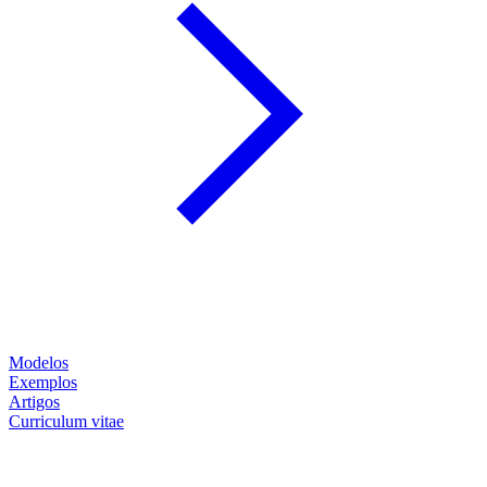
Modelos
Exemplos
Artigos
Curriculum vitae