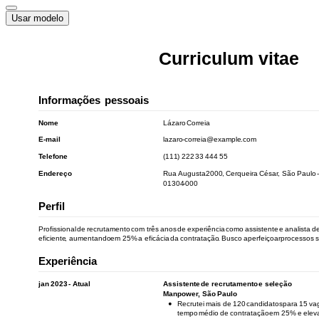
Usar modelo