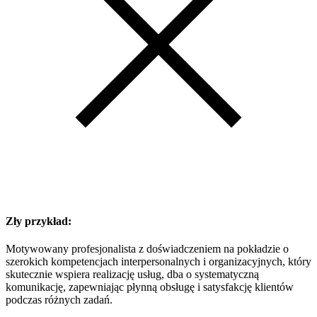
Zły przykład:
Motywowany profesjonalista z doświadczeniem na pokładzie o
szerokich kompetencjach interpersonalnych i organizacyjnych, który
skutecznie wspiera realizację usług, dba o systematyczną
komunikację, zapewniając płynną obsługę i satysfakcję klientów
podczas różnych zadań.