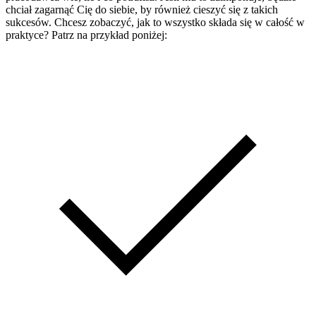
chciał zagarnąć Cię do siebie, by również cieszyć się z takich
sukcesów. Chcesz zobaczyć, jak to wszystko składa się w całość w
praktyce? Patrz na przykład poniżej: