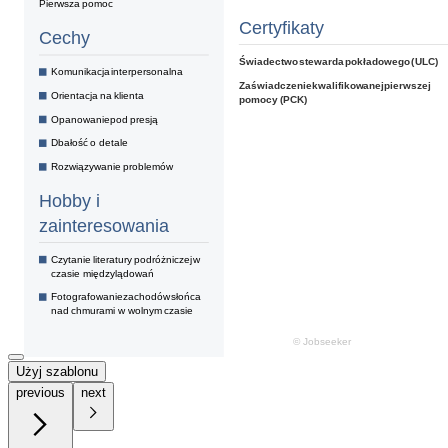
Użyj szablonu
previous
next