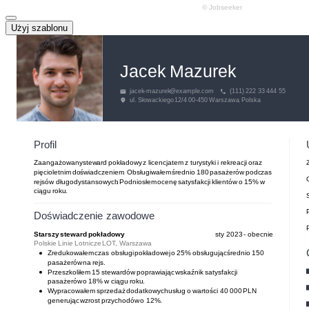
Użyj szablonu