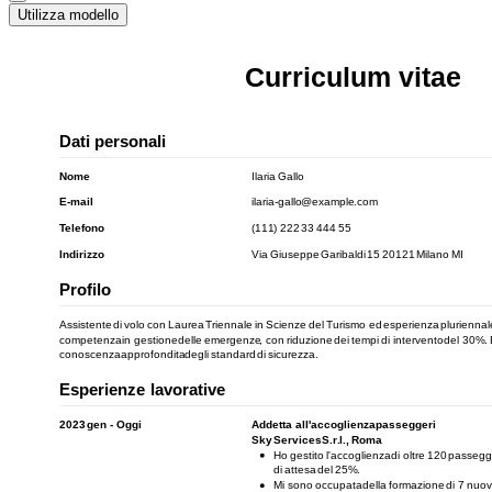
Utilizza modello