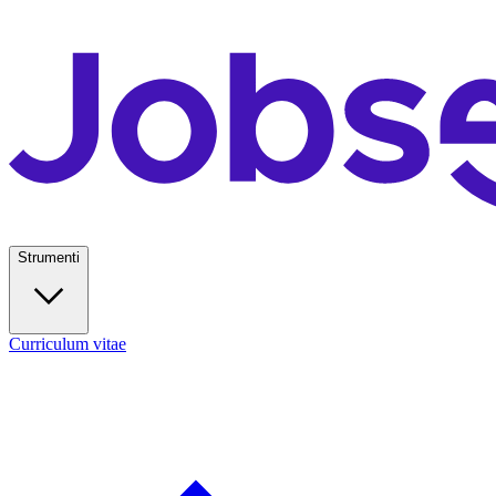
Strumenti
Curriculum vitae