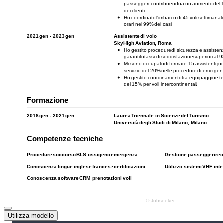
Utilizza modello