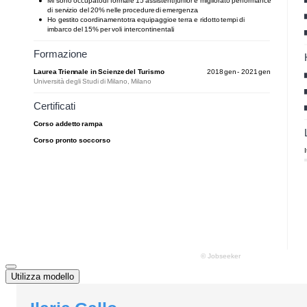
Utilizza modello