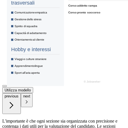
Utilizza modello
previous
next
L'importante è che ogni sezione sia organizzata con precisione e
contenga i dati utili per la valutazione del candidato. Le sezioni