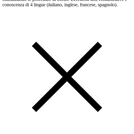
conoscenza di 4 lingue (italiano, inglese, francese, spagnolo).