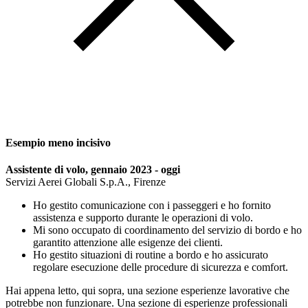
Esempio meno incisivo
Assistente di volo, gennaio 2023 - oggi
Servizi Aerei Globali S.p.A., Firenze
Ho gestito comunicazione con i passeggeri e ho fornito
assistenza e supporto durante le operazioni di volo.
Mi sono occupato di coordinamento del servizio di bordo e ho
garantito attenzione alle esigenze dei clienti.
Ho gestito situazioni di routine a bordo e ho assicurato
regolare esecuzione delle procedure di sicurezza e comfort.
Hai appena letto, qui sopra, una sezione esperienze lavorative che
potrebbe non funzionare. Una sezione di esperienze professionali