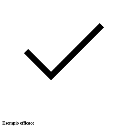
Esempio efficace