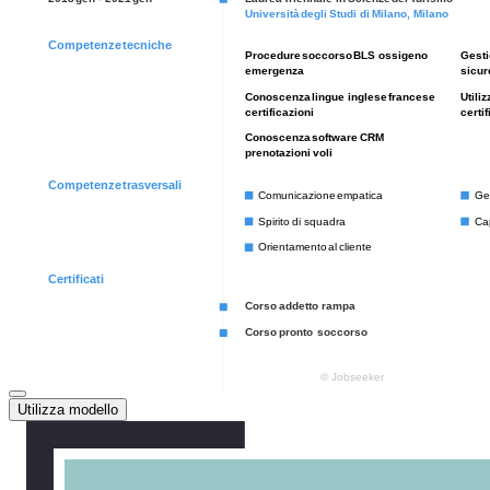
Utilizza modello