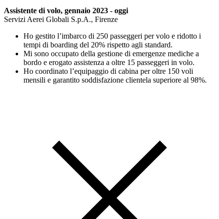
Assistente di volo, gennaio 2023 - oggi
Servizi Aerei Globali S.p.A., Firenze
Ho gestito l’imbarco di 250 passeggeri per volo e ridotto i
tempi di boarding del 20% rispetto agli standard.
Mi sono occupato della gestione di emergenze mediche a
bordo e erogato assistenza a oltre 15 passeggeri in volo.
Ho coordinato l’equipaggio di cabina per oltre 150 voli
mensili e garantito soddisfazione clientela superiore al 98%.