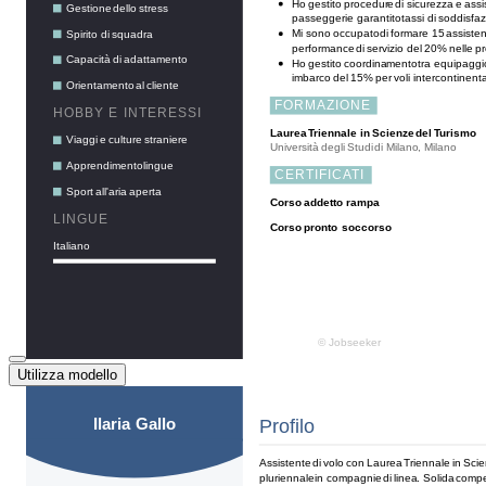
Utilizza modello