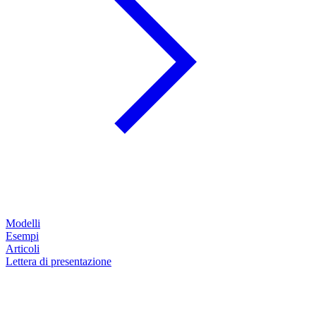
Modelli
Esempi
Articoli
Lettera di presentazione