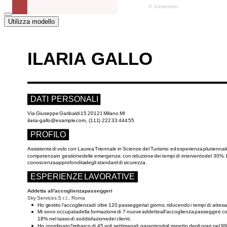
Utilizza modello