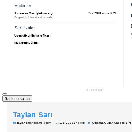
Şablonu kullan