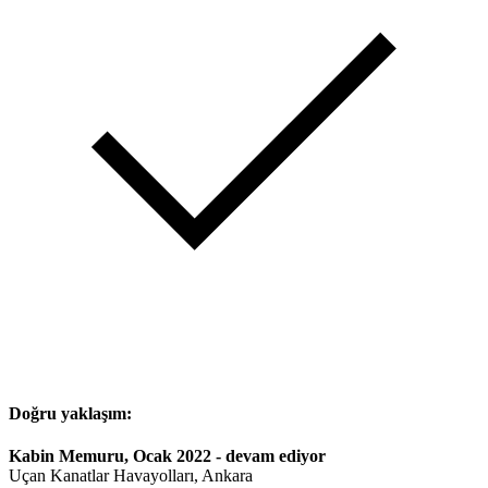
Doğru yaklaşım:
Kabin Memuru, Ocak 2022 - devam ediyor
Uçan Kanatlar Havayolları, Ankara