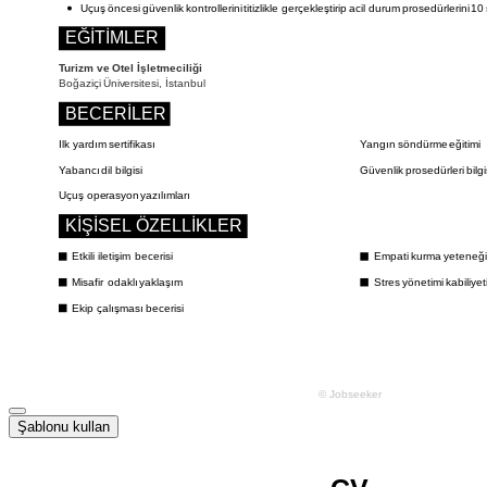
Şablonu kullan