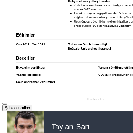
Şablonu kullan