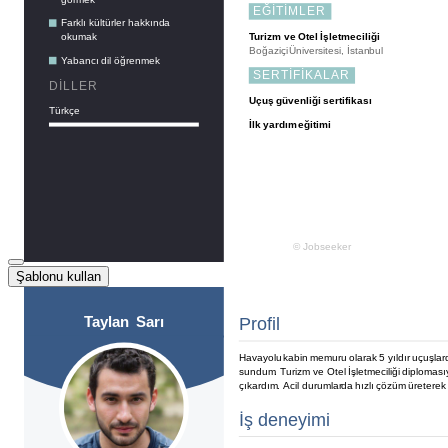
Şablonu kullan