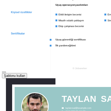
Şablonu kullan