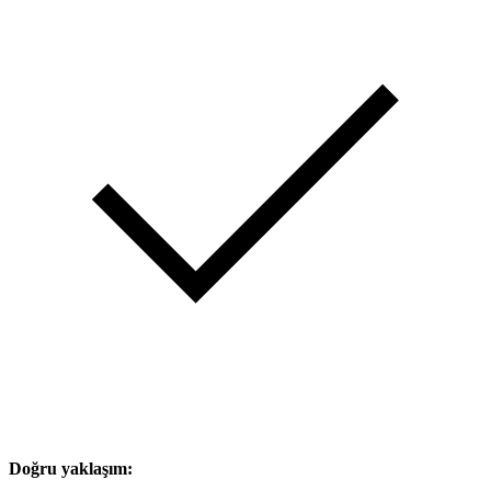
Doğru yaklaşım: