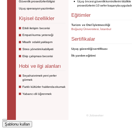
Şablonu kullan