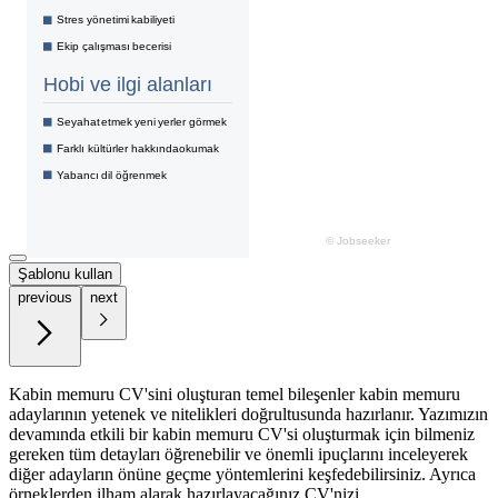
Şablonu kullan
previous
next
Kabin memuru CV'sini oluşturan temel bileşenler kabin memuru
adaylarının yetenek ve nitelikleri doğrultusunda hazırlanır. Yazımızın
devamında etkili bir kabin memuru CV'si oluşturmak için bilmeniz
gereken tüm detayları öğrenebilir ve önemli ipuçlarını inceleyerek
diğer adayların önüne geçme yöntemlerini keşfedebilirsiniz. Ayrıca
örneklerden ilham alarak hazırlayacağınız CV'nizi