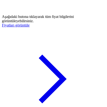
Aşağıdaki butona tıklayarak tüm fiyat bilgilerini
görüntüleyebilirsiniz.
Fiyatları görüntüle