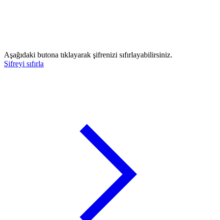
Aşağıdaki butona tıklayarak şifrenizi sıfırlayabilirsiniz.
Şifreyi sıfırla