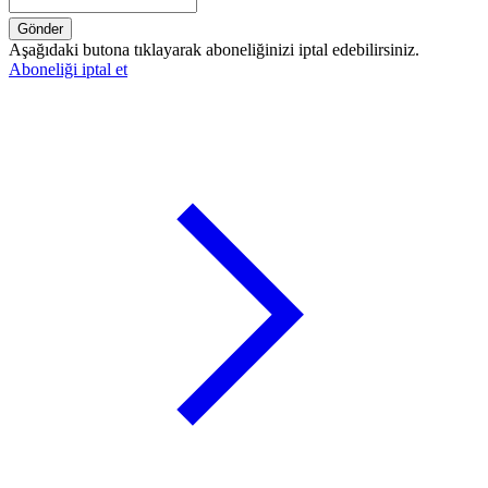
Gönder
Aşağıdaki butona tıklayarak aboneliğinizi iptal edebilirsiniz.
Aboneliği iptal et