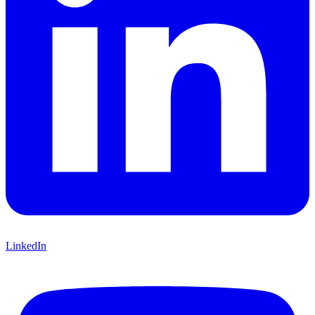
LinkedIn