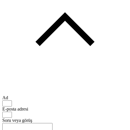
Ad
E-posta adresi
Soru veya görüş