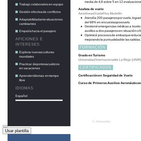
Usar plantilla