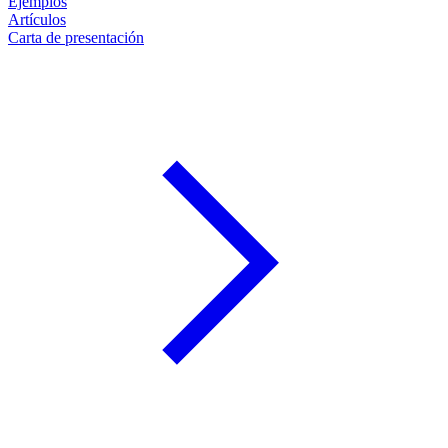
Ejemplos
Artículos
Carta de presentación