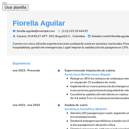
Usar plantilla