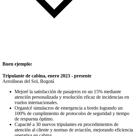
Buen ejemplo:
Tripulante de cabina, enero 2023 - presente
Aerolíneas del Sol, Bogotá
Mejoré la satisfacción de pasajeros en un 15% mediante
atención personalizada y resolución eficaz de incidencias en
vuelos internacionales.
Organicé simulacros de emergencia a bordo logrando un
100% de cumplimiento de protocolos de seguridad y tiempo
de respuesta óptimo.
Capacité a 30 nuevos tripulantes en procedimientos de
atención al cliente y normas de aviación, mejorando eficiencia
operativa en cabina.