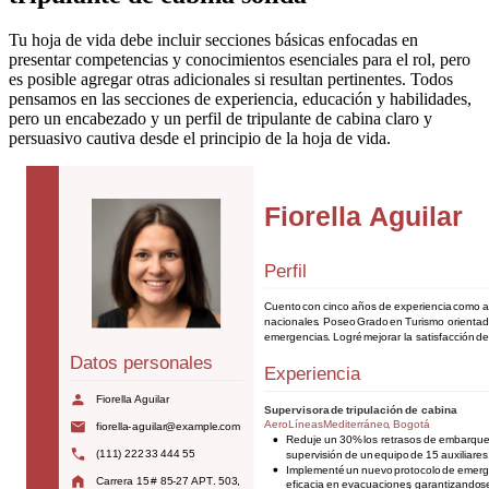
Tu hoja de vida debe incluir secciones básicas enfocadas en
presentar competencias y conocimientos esenciales para el rol, pero
es posible agregar otras adicionales si resultan pertinentes. Todos
pensamos en las secciones de experiencia, educación y habilidades,
pero un encabezado y un perfil de tripulante de cabina claro y
persuasivo cautiva desde el principio de la hoja de vida.