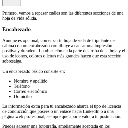
Primero, vamos a repasar cuáles son las diferentes secciones de una
hoja de vida sólida.
Encabezado
Aunque es opcional, comenzar tu hoja de vida de tripulante de
cabina con un encabezado contribuye a causar una impresión
positiva y duradera. La ubicación en la parte de arriba de la hoja y el
uso de íconos, colores o letras más grandes hacen que esta sección
sobresalga.
Un encabezado básico consiste en:
Nombre y apellido
Teléfono
Correo electrónico
Domicilio
La información extra para tu encabezado abarca el tipo de licencia
de conducción que posees o un enlace hacia LinkedIn o a una
página web profesional, siempre que aporte valor a tu postulación.
Puedes agregar una fotografía, ampliamente aceptada en los