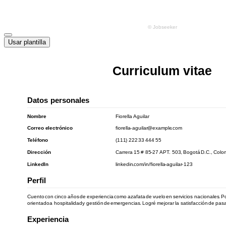
Usar plantilla