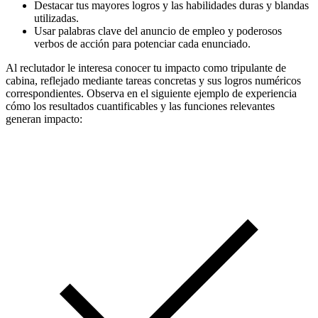
Destacar tus mayores logros y las habilidades duras y blandas
utilizadas.
Usar palabras clave del anuncio de empleo y poderosos
verbos de acción para potenciar cada enunciado.
Al reclutador le interesa conocer tu impacto como tripulante de
cabina, reflejado mediante tareas concretas y sus logros numéricos
correspondientes. Observa en el siguiente ejemplo de experiencia
cómo los resultados cuantificables y las funciones relevantes
generan impacto: