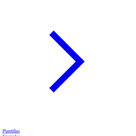
Plantillas