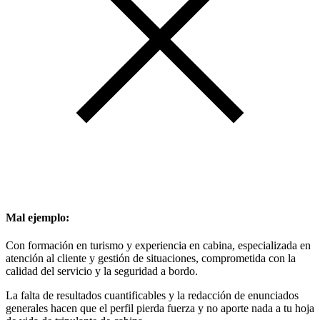
Mal ejemplo:
Con formación en turismo y experiencia en cabina, especializada en
atención al cliente y gestión de situaciones, comprometida con la
calidad del servicio y la seguridad a bordo.
La falta de resultados cuantificables y la redacción de enunciados
generales hacen que el perfil pierda fuerza y no aporte nada a tu hoja