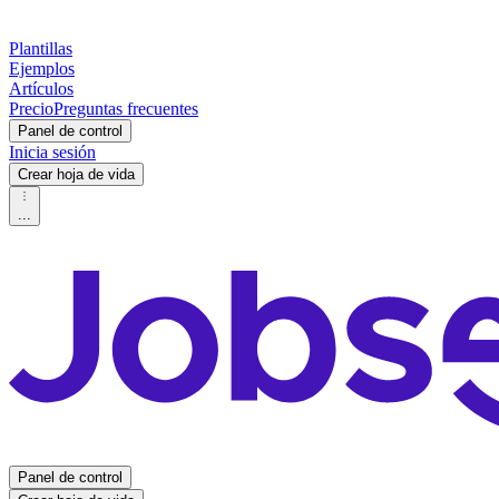
Plantillas
Ejemplos
Artículos
Precio
Preguntas frecuentes
Panel de control
Inicia sesión
Crear hoja de vida
...
Panel de control