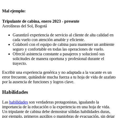
Mal ejemplo:
Tripulante de cabina, enero 2023 - presente
Aerolíneas del Sol, Bogotá
Garantizó experiencia de servicio al cliente de alta calidad en
cada vuelo con atención amable y eficiente.
Colaboró con el equipo de cabina para mantener un ambiente
seguro y confortable en todas las operaciones de vuelo.
Ofreció asistencia constante a pasajeros y solucionó sus
solicitudes de manera oportuna y profesional durante el
trayecto.
Escribir una experiencia genérica y no adaptada a la vacante es un
error frecuente, quitándole mucha fuerza a tu hoja de vida de azafato
por la ausencia de funciones y logros clave.
Habilidades
Las
habilidades
son verdaderas protagonistas, igualando la
importancia de la educación o la experiencia en una hoja de vida.
Un tripulante de cabina debe demostrar sólidas habilidades duras,
por ejemplo, primeros auxilios o maniobras de evacuación, sin dejar