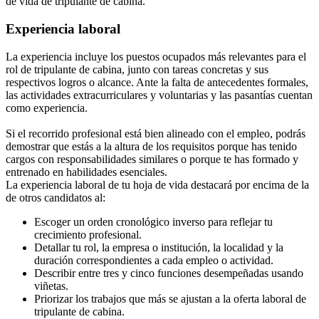
de vida de tripulante de cabina.
Experiencia laboral
La experiencia incluye los puestos ocupados más relevantes para el
rol de tripulante de cabina, junto con tareas concretas y sus
respectivos logros o alcance. Ante la falta de antecedentes formales,
las actividades extracurriculares y voluntarias y las pasantías cuentan
como experiencia.
Si el recorrido profesional está bien alineado con el empleo, podrás
demostrar que estás a la altura de los requisitos porque has tenido
cargos con responsabilidades similares o porque te has formado y
entrenado en habilidades esenciales.
La experiencia laboral de tu hoja de vida destacará por encima de la
de otros candidatos al:
Escoger un orden cronológico inverso para reflejar tu
crecimiento profesional.
Detallar tu rol, la empresa o institución, la localidad y la
duración correspondientes a cada empleo o actividad.
Describir entre tres y cinco funciones desempeñadas usando
viñetas.
Priorizar los trabajos que más se ajustan a la oferta laboral de
tripulante de cabina.