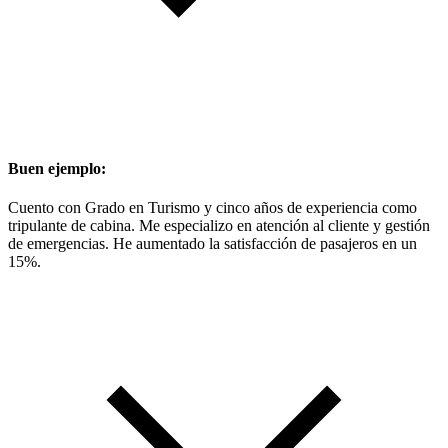
Buen ejemplo:
Cuento con Grado en Turismo y cinco años de experiencia como
tripulante de cabina. Me especializo en atención al cliente y gestión
de emergencias. He aumentado la satisfacción de pasajeros en un
15%.