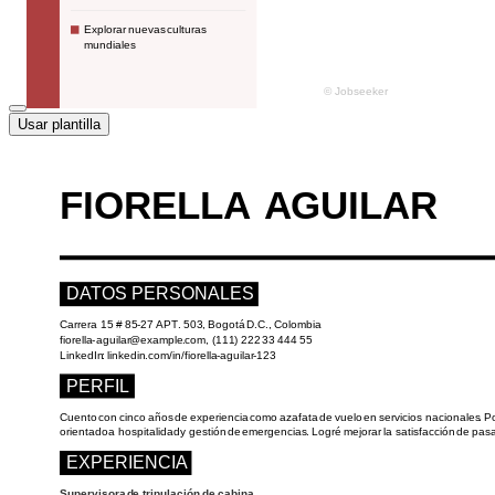
Usar plantilla