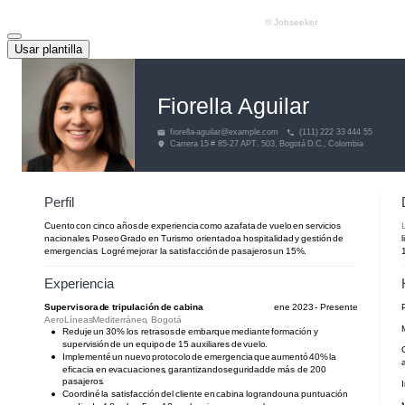
Usar plantilla