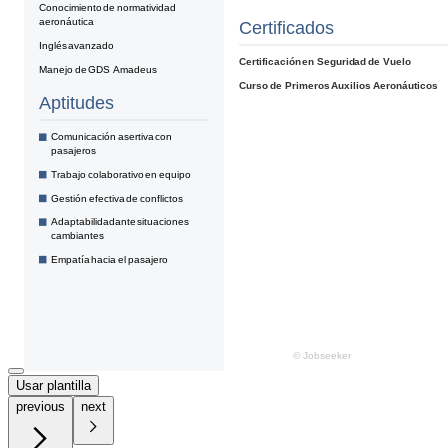
Usar plantilla
previous
next