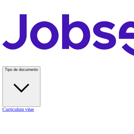
Tipo de documento
Curriculum vitae