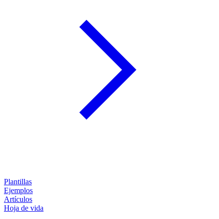
Plantillas
Ejemplos
Artículos
Hoja de vida