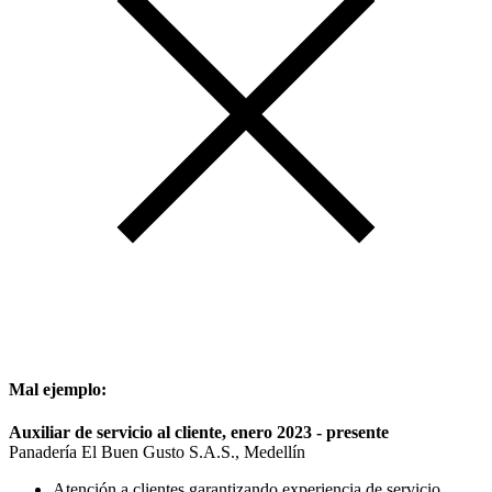
Mal ejemplo:
Auxiliar de servicio al cliente, enero 2023 - presente
Panadería El Buen Gusto S.A.S., Medellín
Atención a clientes garantizando experiencia de servicio