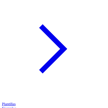
Plantillas