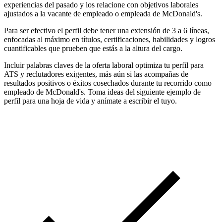
experiencias del pasado y los relacione con objetivos laborales
ajustados a la vacante de empleado o empleada de McDonald's.
Para ser efectivo el perfil debe tener una extensión de 3 a 6 líneas,
enfocadas al máximo en títulos, certificaciones, habilidades y logros
cuantificables que prueben que estás a la altura del cargo.
Incluir palabras claves de la oferta laboral optimiza tu perfil para
ATS y reclutadores exigentes, más aún si las acompañas de
resultados positivos o éxitos cosechados durante tu recorrido como
empleado de McDonald's. Toma ideas del siguiente ejemplo de
perfil para una hoja de vida y anímate a escribir el tuyo.