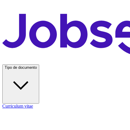
Tipo de documento
Curriculum vitae