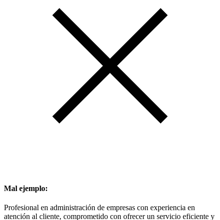
Mal ejemplo:
Profesional en administración de empresas con experiencia en
atención al cliente, comprometido con ofrecer un servicio eficiente y