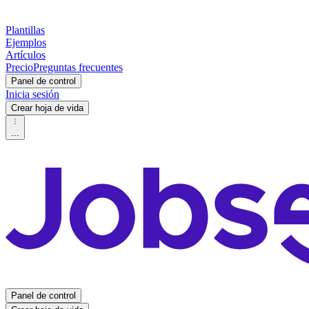
Plantillas
Ejemplos
Artículos
Precio
Preguntas frecuentes
Panel de control
Inicia sesión
Crear hoja de vida
...
Panel de control