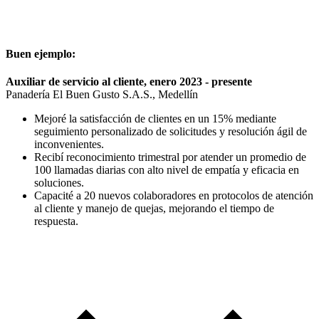
Buen ejemplo:
Auxiliar de servicio al cliente, enero 2023 - presente
Panadería El Buen Gusto S.A.S., Medellín
Mejoré la satisfacción de clientes en un 15% mediante
seguimiento personalizado de solicitudes y resolución ágil de
inconvenientes.
Recibí reconocimiento trimestral por atender un promedio de
100 llamadas diarias con alto nivel de empatía y eficacia en
soluciones.
Capacité a 20 nuevos colaboradores en protocolos de atención
al cliente y manejo de quejas, mejorando el tiempo de
respuesta.