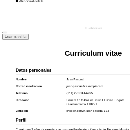
Usar plantilla