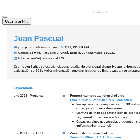
Usar plantilla