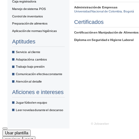
Usar plantilla