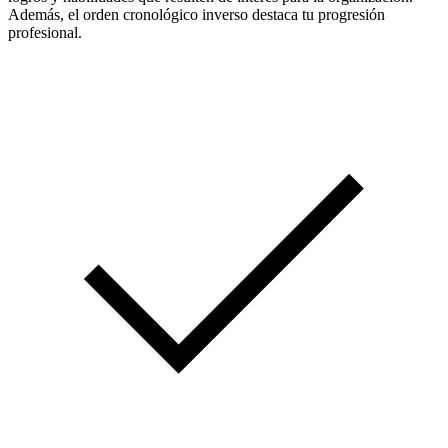
Además, el orden cronológico inverso destaca tu progresión
profesional.