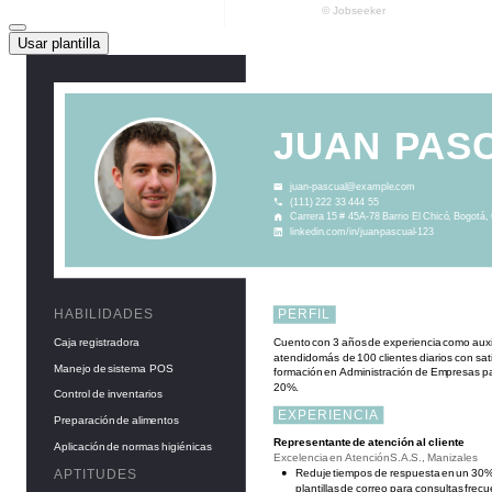
Usar plantilla