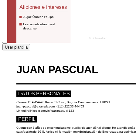
Usar plantilla