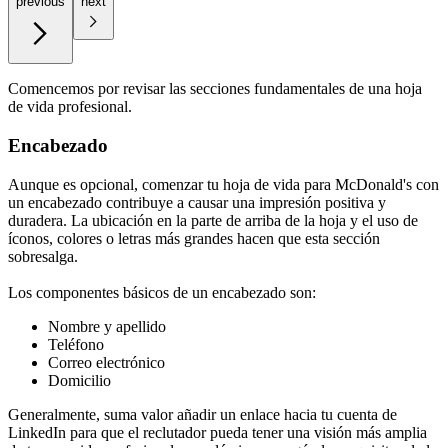
previous
next
Comencemos por revisar las secciones fundamentales de una hoja
de vida profesional.
Encabezado
Aunque es opcional, comenzar tu hoja de vida para McDonald's con
un encabezado contribuye a causar una impresión positiva y
duradera. La ubicación en la parte de arriba de la hoja y el uso de
íconos, colores o letras más grandes hacen que esta sección
sobresalga.
Los componentes básicos de un encabezado son:
Nombre y apellido
Teléfono
Correo electrónico
Domicilio
Generalmente, suma valor añadir un enlace hacia tu cuenta de
LinkedIn para que el reclutador pueda tener una visión más amplia