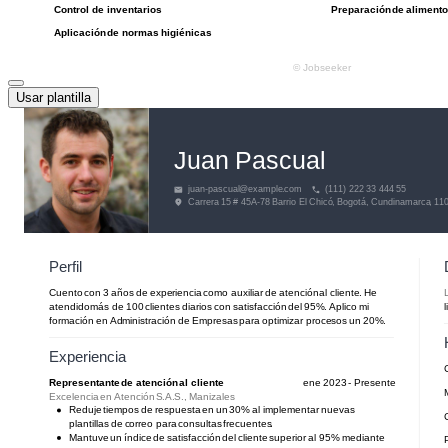
Usar plantilla