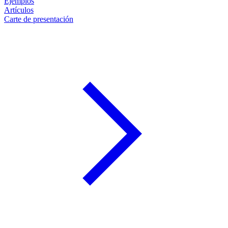
Ejemplos
Artículos
Carte de presentación