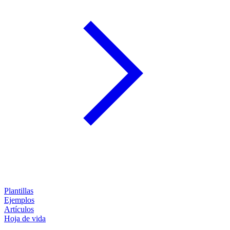
Plantillas
Ejemplos
Artículos
Hoja de vida