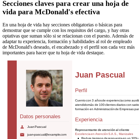
Secciones claves para crear una hoja de
vida para McDonald's efectiva
En una hoja de vida hay secciones obligatorias o básicas para
demostrar que se cumple con los requisitos del cargo, y hay otras
optativas que suman sólo si se relacionan con el puesto. Además de
adaptar tu experiencia, formación y habilidades al rol de empleado
de McDonald's deseado, el encabezado y el perfil son cada vez más
importantes para hacer que tu hoja de vida destaque.