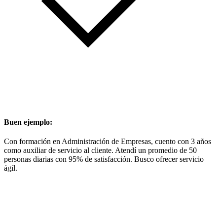
Buen ejemplo:
Con formación en Administración de Empresas, cuento con 3 años
como auxiliar de servicio al cliente. Atendí un promedio de 50
personas diarias con 95% de satisfacción. Busco ofrecer servicio
ágil.