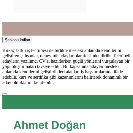
Şablonu kullan
Birkaç farklı iş tecrübesi ile birlikte mesleki anlamda kendilerini
geliştiren çalışanlar, deneyimli adaylar olarak isimlendirilir. Tecrübeli
adayların yazılımcı CV'si hazırlarken güçlü yönlerini vurgulayan bir
yapı oluşturmaları tavsiye edilir. Bu kapsamda adaylar mesleki
anlamda kendilerini geliştirdikleri alanları iş başvurularında ifade
edebilir, kurs ve sertifika gibi kazanımlarını belirterek donanımlı bir
aday olduklarını belirtebilir.