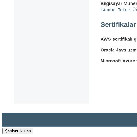
Şablonu kullan