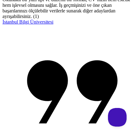
hem işlevsel olmasını sağlar. İş geçmişinizi ve öne çıkan
başarılarınızı ölçülebilir verilerle sunarak diğer adaylardan
ayrışabilirsiniz. (1)
İstanbul Bilgi Üniversitesi