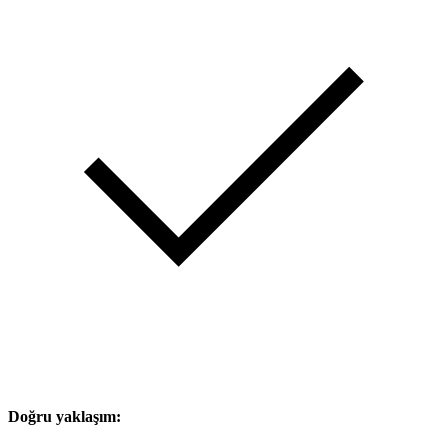
Doğru yaklaşım: