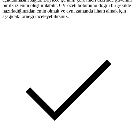
bir ilk izlenim oluşturulabilir. CV özeti bölümünü doğru bir şekilde
hazırladığınızdan emin olmak ve aynı zamanda ilham almak için
aşağıdaki örneği inceleyebilirsiniz.