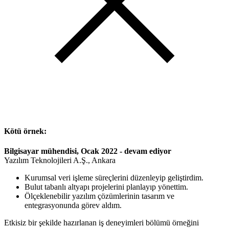
Kötü örnek:
Bilgisayar mühendisi, Ocak 2022 - devam ediyor
Yazılım Teknolojileri A.Ş., Ankara
Kurumsal veri işleme süreçlerini düzenleyip geliştirdim.
Bulut tabanlı altyapı projelerini planlayıp yönettim.
Ölçeklenebilir yazılım çözümlerinin tasarım ve
entegrasyonunda görev aldım.
Etkisiz bir şekilde hazırlanan iş deneyimleri bölümü örneğini