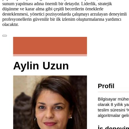
sunum yapılması adına önemli bir detaydır. Liderlik, stratejik
düşünme ve karar alma gibi çeşitli becerilerin örneklerle
desteklenmesi, yönetici pozisyonlarda çalışmayı arzulayan deneyimli
profesyonellerin güvenilir bir ilk izlenim oluşturmalarına yardımcı
olacaktır.