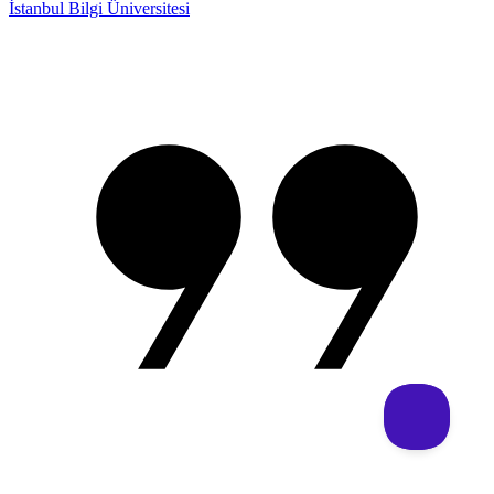
İstanbul Bilgi Üniversitesi