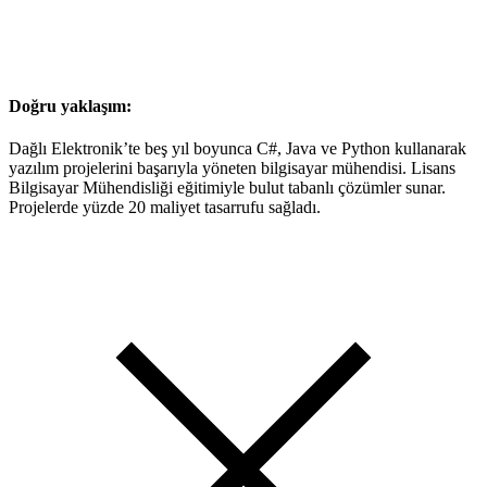
Doğru yaklaşım:
Dağlı Elektronik’te beş yıl boyunca C#, Java ve Python kullanarak
yazılım projelerini başarıyla yöneten bilgisayar mühendisi. Lisans
Bilgisayar Mühendisliği eğitimiyle bulut tabanlı çözümler sunar.
Projelerde yüzde 20 maliyet tasarrufu sağladı.