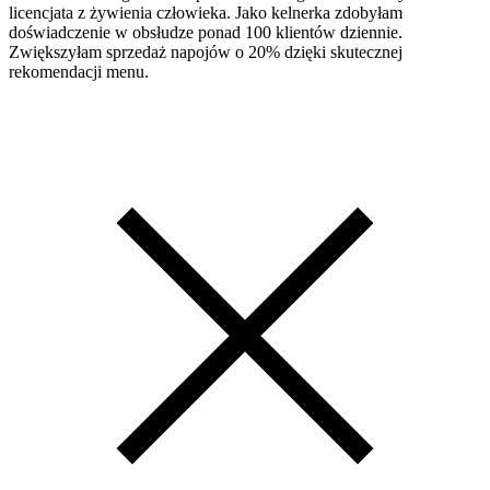
licencjata z żywienia człowieka. Jako kelnerka zdobyłam
doświadczenie w obsłudze ponad 100 klientów dziennie.
Zwiększyłam sprzedaż napojów o 20% dzięki skutecznej
rekomendacji menu.