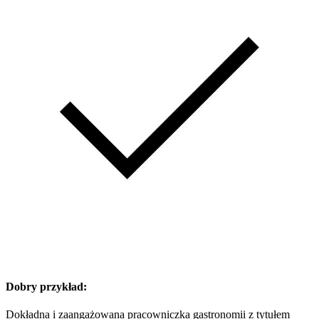
Dobry przykład:
Dokładna i zaangażowana pracowniczka gastronomii z tytułem