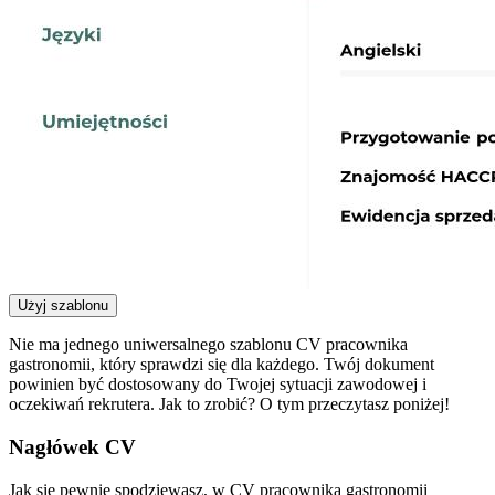
Użyj szablonu
Nie ma jednego uniwersalnego szablonu CV pracownika
gastronomii, który sprawdzi się dla każdego. Twój dokument
powinien być dostosowany do Twojej sytuacji zawodowej i
oczekiwań rekrutera. Jak to zrobić? O tym przeczytasz poniżej!
Nagłówek CV
Jak się pewnie spodziewasz, w CV pracownika gastronomii