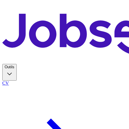
Outils
CV