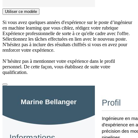
Utiliser ce modèle
Si vous avez quelques années d'expérience sur le poste d’ingénieur
en machine learning que vous ciblez, rédigez votre rubrique
Expérience professionnelle de sorte à ce qu'elle cadre avec l'offre.
Sélectionnez les tâches effectuées en lien avec le nouveau poste.
N'hésitez pas à inclure des résultats chiffrés si vous en avez pour
renforcer votre expérience.
N’hésitez pas à mentionner votre expérience dans le profil
personnel. De cette façon, vous établissez de suite votre
qualification.