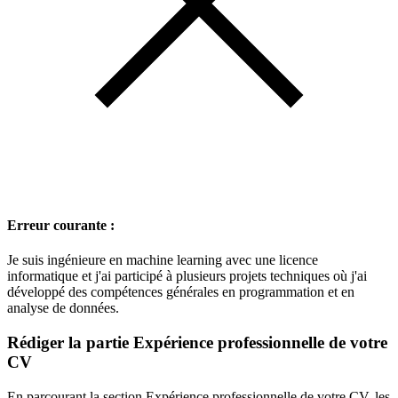
Erreur courante :
Je suis ingénieure en machine learning avec une licence
informatique et j'ai participé à plusieurs projets techniques où j'ai
développé des compétences générales en programmation et en
analyse de données.
Rédiger la partie Expérience professionnelle de votre
CV
En parcourant la section Expérience professionnelle de votre CV, les