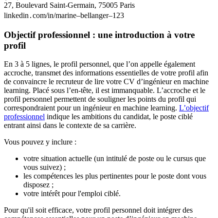
27, Boulevard Saint-Germain, 75005 Paris
linkedin․com/in/marine–bellanger–123
Objectif professionnel : une introduction à votre
profil
En 3 à 5 lignes, le profil personnel, que l’on appelle également
accroche, transmet des informations essentielles de votre profil afin
de convaincre le recruteur de lire votre CV d’ingénieur en machine
learning. Placé sous l’en-tête, il est immanquable. L’accroche et le
profil personnel permettent de souligner les points du profil qui
correspondraient pour un ingénieur en machine learning.
L’objectif
professionnel
indique les ambitions du candidat, le poste ciblé
entrant ainsi dans le contexte de sa carrière.
Vous pouvez y inclure :
votre situation actuelle (un intitulé de poste ou le cursus que
vous suivez) ;
les compétences les plus pertinentes pour le poste dont vous
disposez ;
votre intérêt pour l'emploi ciblé.
Pour qu'il soit efficace, votre profil personnel doit intégrer des