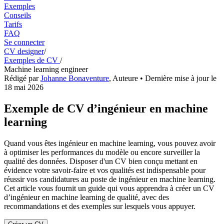
Exemples
Conseils
Tarifs
FAQ
Se connecter
CV designer
/
Exemples de CV
/
Machine learning engineer
Rédigé par
Johanne Bonaventure
,
Auteure
• Dernière mise à jour le
18 mai 2026
Exemple de CV d’ingénieur en machine
learning
Quand vous êtes ingénieur en machine learning, vous pouvez avoir
à optimiser les performances du modèle ou encore surveiller la
qualité des données. Disposer d'un CV bien conçu mettant en
évidence votre savoir-faire et vos qualités est indispensable pour
réussir vos candidatures au poste de ingénieur en machine learning.
Cet article vous fournit un guide qui vous apprendra à créer un CV
d’ingénieur en machine learning de qualité, avec des
recommandations et des exemples sur lesquels vous appuyer.