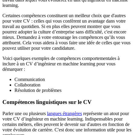
learning.
Certaines compétences constituent un meilleur choix que d'autres
pour votre CV : celles qui vous confèrent un avantage dans votre
travail au quotidien. Si en plus elles peuvent montrer que vous
pourrez adopter la culture d’entreprise sans difficulté, c'est encore
mieux. Demandez à votre entourage les compétences qu’ils vous
attribuent. Cela vous aidera à vous faire une idée de celles que vous
pouvez utiliser pour votre candidature.
Voici quelques exemples de compétences comportementales à
inclure à un CV d’ingénieur en machine learning pour vous
démarquer :
Communication
Collaboration
Résolution de problèmes
Compétences linguistiques sur le CV
Parler une ou plusieurs
langues étrangères
représente un atout pour
votre CV d’ingénieur en machine learning. Indispensables pour
certains métiers, elles peuvent le devenir sur d'autres en fonction de
votre évolution de carrière. C'est donc une information utile pour les