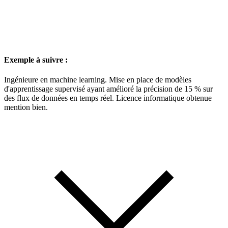
Exemple à suivre :
Ingénieure en machine learning. Mise en place de modèles
d'apprentissage supervisé ayant amélioré la précision de 15 % sur
des flux de données en temps réel. Licence informatique obtenue
mention bien.