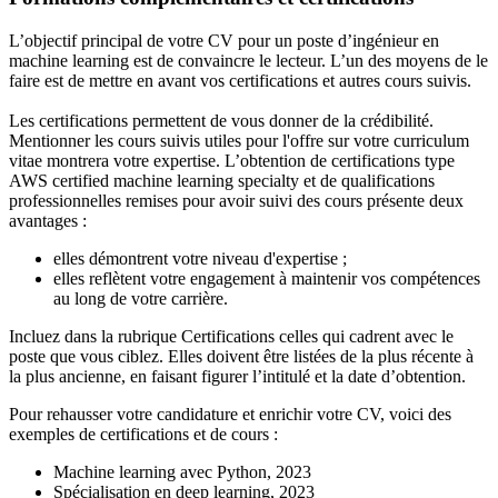
L’objectif principal de votre CV pour un poste d’ingénieur en
machine learning est de convaincre le lecteur. L’un des moyens de le
faire est de mettre en avant vos certifications et autres cours suivis.
Les certifications permettent de vous donner de la crédibilité.
Mentionner les cours suivis utiles pour l'offre sur votre curriculum
vitae montrera votre expertise. L’obtention de certifications type
AWS certified machine learning specialty et de qualifications
professionnelles remises pour avoir suivi des cours présente deux
avantages :
elles démontrent votre niveau d'expertise ;
elles reflètent votre engagement à maintenir vos compétences
au long de votre carrière.
Incluez dans la rubrique Certifications celles qui cadrent avec le
poste que vous ciblez. Elles doivent être listées de la plus récente à
la plus ancienne, en faisant figurer l’intitulé et la date d’obtention.
Pour rehausser votre candidature et enrichir votre CV, voici des
exemples de certifications et de cours :
Machine learning avec Python, 2023
Spécialisation en deep learning, 2023