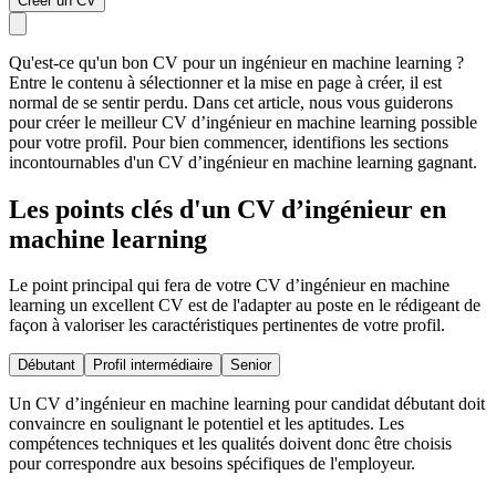
Créer un CV
Qu'est-ce qu'un bon CV pour un ingénieur en machine learning ?
Entre le contenu à sélectionner et la mise en page à créer, il est
normal de se sentir perdu. Dans cet article, nous vous guiderons
pour créer le meilleur CV d’ingénieur en machine learning possible
pour votre profil. Pour bien commencer, identifions les sections
incontournables d'un CV d’ingénieur en machine learning gagnant.
Les points clés d'un CV d’ingénieur en
machine learning
Le point principal qui fera de votre CV d’ingénieur en machine
learning un excellent CV est de l'adapter au poste en le rédigeant de
façon à valoriser les caractéristiques pertinentes de votre profil.
Débutant
Profil intermédiaire
Senior
Un CV d’ingénieur en machine learning pour candidat débutant doit
convaincre en soulignant le potentiel et les aptitudes. Les
compétences techniques et les qualités doivent donc être choisis
pour correspondre aux besoins spécifiques de l'employeur.