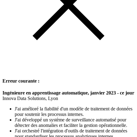
Erreur courante :
Ingénieure en apprentissage automatique, janvier 2023 - ce jour
Innova Data Solutions, Lyon
J'ai amélioré la fiabilité d'un modèle de traitement de données
pour soutenir les processus internes.
J'ai développé un système de surveillance automatisé pour
détecter des anomalies et faciliter la gestion opérationnelle.
J'ai orchestré l'intégration d'outils de traitement de données
pour standardiser les processus analytiques internes.