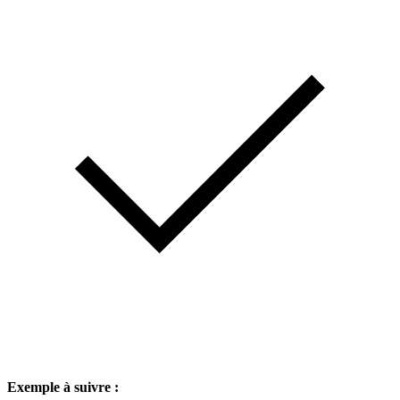
Exemple à suivre :