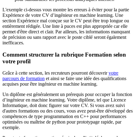
L'exemple ci-dessus vous montre les erreurs à éviter pour la partie
Expérience de votre CV d’ingénieur en machine learning. Une
section Expérience mal conçue sur le CV peut être trop longue ou
entièrement rédigée. Une liste à puces est plus appropriée car elle
permet d'être direct et clair. Par ailleurs, les informations manquant
de précision ou sans rapport avec le poste ciblé seront également
inefficaces.
Comment structurer la rubrique Formation selon
votre profil
Grâce à cette section, les recruteurs pourront découvrir
votre
parcours de formation
et ainsi se faire une idée des qualifications
acquises pour être ingénieur en machine learning.
Un diplôme est généralement un prérequis pour occuper la fonction
d’ingénieur en machine learning. Votre diplôme, tel que Licence
Informatique, doit donc figurer sur votre CV. Si vous avez suivi
d'autres formations ou des cours, vous avez peut-être développé des
compétences de type programmation en C++ pour performances
optimisées ou maîtrise de python pour prototypage rapide, par
exemple.