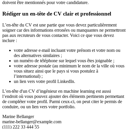
doivent être mentionnés pour votre candidature.
Rédiger un en-tête de CV clair et professionnel
L’en-tête du CV est une partie que vous devez particulièrement
soigner car des informations erronées ou manquantes ne permettront
pas aux recruteurs de vous contacter. Voici ce que vous devez
inclure :
votre adresse e-mail incluant votre prénom et votre nom ou
des alternatives similaires ;
un numéro de téléphone sur lequel vous êtes joignable ;
votre adresse postale (au minimum le nom de la ville où vous
vous situez ainsi que le pays si vous postulez à
l’international) ;
un lien vers votre profil LinkedIn.
L’en-tête d'un CV d’ingénieur en machine learning est aussi
l’endroit où vous pouvez ajouter des éléments pertinents permettant
de compléter votre profil. Parmi ceux-ci, on peut citer le permis de
conduire, ou un lien vers votre portfolio.
Marine Bellanger
marine-bellanger@example.com
(111) 222 33 444 55