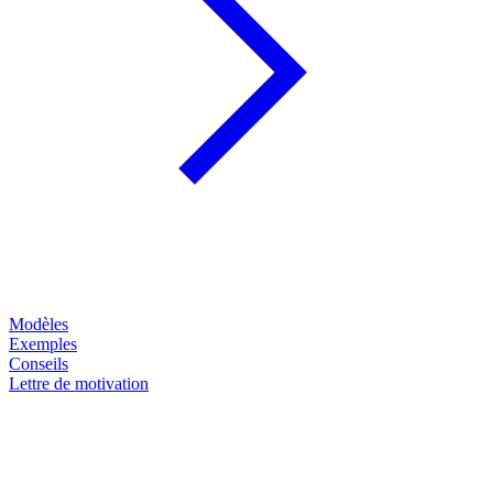
Modèles
Exemples
Conseils
Lettre de motivation