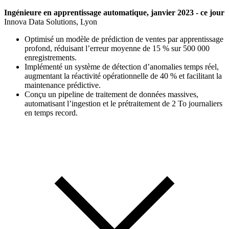
Ingénieure en apprentissage automatique, janvier 2023 - ce jour
Innova Data Solutions, Lyon
Optimisé un modèle de prédiction de ventes par apprentissage
profond, réduisant l’erreur moyenne de 15 % sur 500 000
enregistrements.
Implémenté un système de détection d’anomalies temps réel,
augmentant la réactivité opérationnelle de 40 % et facilitant la
maintenance prédictive.
Conçu un pipeline de traitement de données massives,
automatisant l’ingestion et le prétraitement de 2 To journaliers
en temps record.