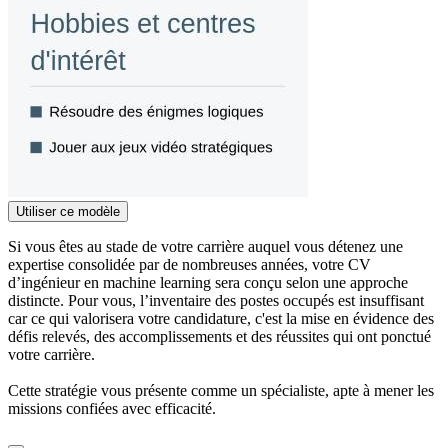
Utiliser ce modèle
Si vous êtes au stade de votre carrière auquel vous détenez une
expertise consolidée par de nombreuses années, votre CV
d’ingénieur en machine learning sera conçu selon une approche
distincte. Pour vous, l’inventaire des postes occupés est insuffisant
car ce qui valorisera votre candidature, c'est la mise en évidence des
défis relevés, des accomplissements et des réussites qui ont ponctué
votre carrière.
Cette stratégie vous présente comme un spécialiste, apte à mener les
missions confiées avec efficacité.