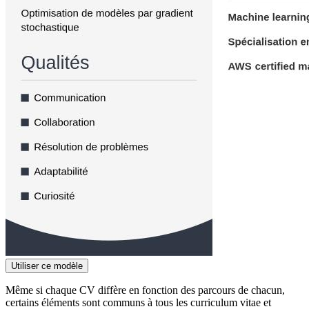
Utiliser ce modèle
Même si chaque CV diffère en fonction des parcours de chacun,
certains éléments sont communs à tous les curriculum vitae et