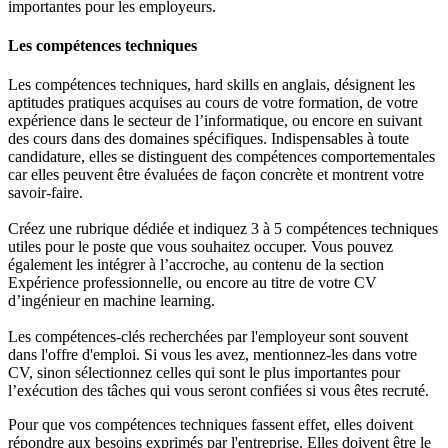
importantes pour les employeurs.
Les compétences techniques
Les compétences techniques, hard skills en anglais, désignent les
aptitudes pratiques acquises au cours de votre formation, de votre
expérience dans le secteur de l’informatique, ou encore en suivant
des cours dans des domaines spécifiques. Indispensables à toute
candidature, elles se distinguent des compétences comportementales
car elles peuvent être évaluées de façon concrète et montrent votre
savoir-faire.
Créez une rubrique dédiée et indiquez 3 à 5 compétences techniques
utiles pour le poste que vous souhaitez occuper. Vous pouvez
également les intégrer à l’accroche, au contenu de la section
Expérience professionnelle, ou encore au titre de votre CV
d’ingénieur en machine learning.
Les compétences-clés recherchées par l'employeur sont souvent
dans l'offre d'emploi. Si vous les avez, mentionnez-les dans votre
CV, sinon sélectionnez celles qui sont le plus importantes pour
l’exécution des tâches qui vous seront confiées si vous êtes recruté.
Pour que vos compétences techniques fassent effet, elles doivent
répondre aux besoins exprimés par l'entreprise. Elles doivent être le