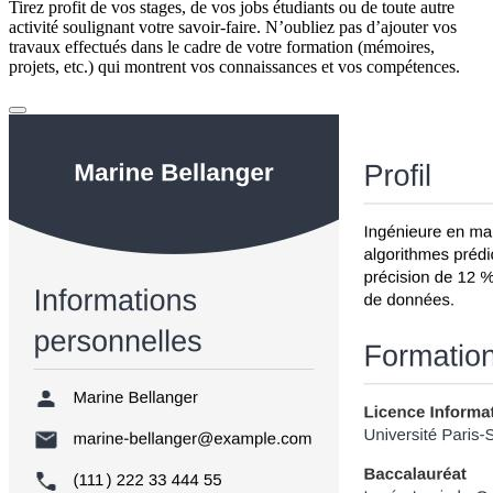
Tirez profit de vos stages, de vos jobs étudiants ou de toute autre
activité soulignant votre savoir-faire. N’oubliez pas d’ajouter vos
travaux effectués dans le cadre de votre formation (mémoires,
projets, etc.) qui montrent vos connaissances et vos compétences.