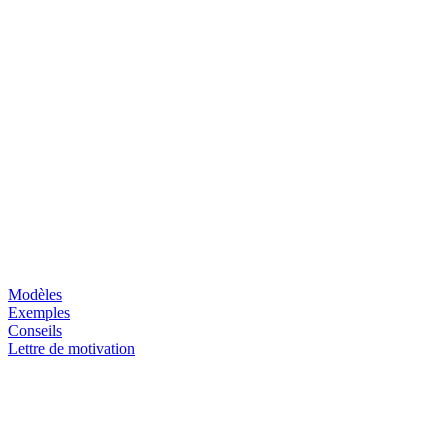
Modèles
Exemples
Conseils
Lettre de motivation