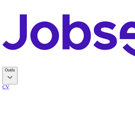
Outils
CV