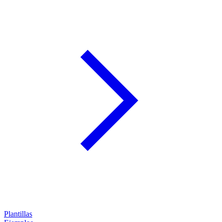
Plantillas