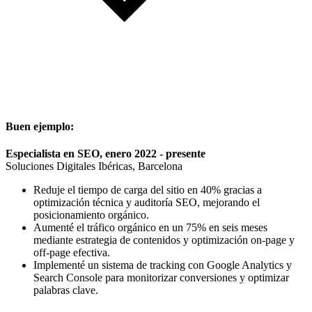
Buen ejemplo:
Especialista en SEO, enero 2022 - presente
Soluciones Digitales Ibéricas, Barcelona
Reduje el tiempo de carga del sitio en 40% gracias a
optimización técnica y auditoría SEO, mejorando el
posicionamiento orgánico.
Aumenté el tráfico orgánico en un 75% en seis meses
mediante estrategia de contenidos y optimización on-page y
off-page efectiva.
Implementé un sistema de tracking con Google Analytics y
Search Console para monitorizar conversiones y optimizar
palabras clave.