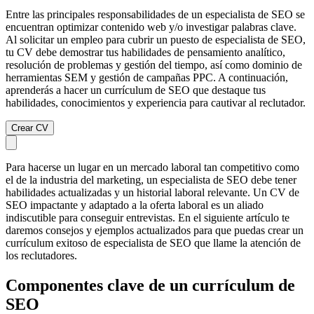
Entre las principales responsabilidades de un especialista de SEO se
encuentran optimizar contenido web y/o investigar palabras clave.
Al solicitar un empleo para cubrir un puesto de especialista de SEO,
tu CV debe demostrar tus habilidades de pensamiento analítico,
resolución de problemas y gestión del tiempo, así como dominio de
herramientas SEM y gestión de campañas PPC. A continuación,
aprenderás a hacer un currículum de SEO que destaque tus
habilidades, conocimientos y experiencia para cautivar al reclutador.
Crear CV
Para hacerse un lugar en un mercado laboral tan competitivo como
el de la industria del marketing, un especialista de SEO debe tener
habilidades actualizadas y un historial laboral relevante. Un CV de
SEO impactante y adaptado a la oferta laboral es un aliado
indiscutible para conseguir entrevistas. En el siguiente artículo te
daremos consejos y ejemplos actualizados para que puedas crear un
currículum exitoso de especialista de SEO que llame la atención de
los reclutadores.
Componentes clave de un currículum de
SEO