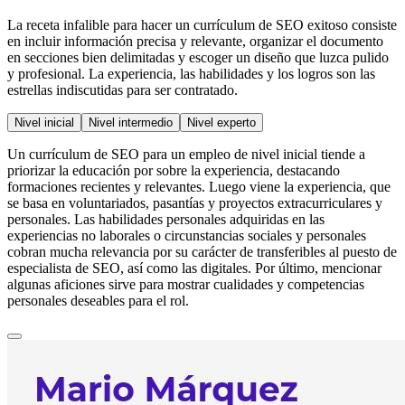
La receta infalible para hacer un currículum de SEO exitoso consiste
en incluir información precisa y relevante, organizar el documento
en secciones bien delimitadas y escoger un diseño que luzca pulido
y profesional. La experiencia, las habilidades y los logros son las
estrellas indiscutidas para ser contratado.
Nivel inicial
Nivel intermedio
Nivel experto
Un currículum de SEO para un empleo de nivel inicial tiende a
priorizar la educación por sobre la experiencia, destacando
formaciones recientes y relevantes. Luego viene la experiencia, que
se basa en voluntariados, pasantías y proyectos extracurriculares y
personales. Las habilidades personales adquiridas en las
experiencias no laborales o circunstancias sociales y personales
cobran mucha relevancia por su carácter de transferibles al puesto de
especialista de SEO, así como las digitales. Por último, mencionar
algunas aficiones sirve para mostrar cualidades y competencias
personales deseables para el rol.