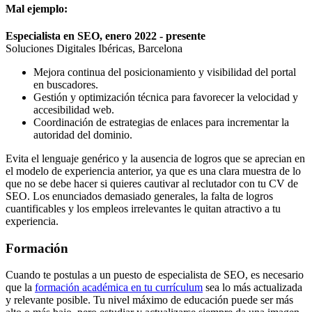
Mal ejemplo:
Especialista en SEO, enero 2022 - presente
Soluciones Digitales Ibéricas, Barcelona
Mejora continua del posicionamiento y visibilidad del portal
en buscadores.
Gestión y optimización técnica para favorecer la velocidad y
accesibilidad web.
Coordinación de estrategias de enlaces para incrementar la
autoridad del dominio.
Evita el lenguaje genérico y la ausencia de logros que se aprecian en
el modelo de experiencia anterior, ya que es una clara muestra de lo
que no se debe hacer si quieres cautivar al reclutador con tu CV de
SEO. Los enunciados demasiado generales, la falta de logros
cuantificables y los empleos irrelevantes le quitan atractivo a tu
experiencia.
Formación
Cuando te postulas a un puesto de especialista de SEO, es necesario
que la
formación académica en tu currículum
sea lo más actualizada
y relevante posible. Tu nivel máximo de educación puede ser más