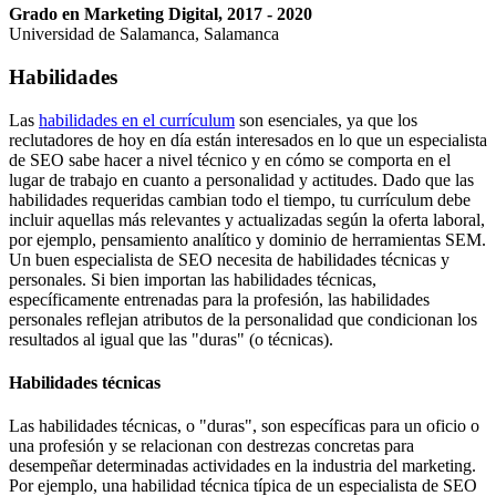
Grado en Marketing Digital, 2017 - 2020
Universidad de Salamanca, Salamanca
Habilidades
Las
habilidades en el currículum
son esenciales, ya que los
reclutadores de hoy en día están interesados en lo que un especialista
de SEO sabe hacer a nivel técnico y en cómo se comporta en el
lugar de trabajo en cuanto a personalidad y actitudes. Dado que las
habilidades requeridas cambian todo el tiempo, tu currículum debe
incluir aquellas más relevantes y actualizadas según la oferta laboral,
por ejemplo, pensamiento analítico y dominio de herramientas SEM.
Un buen especialista de SEO necesita de habilidades técnicas y
personales. Si bien importan las habilidades técnicas,
específicamente entrenadas para la profesión, las habilidades
personales reflejan atributos de la personalidad que condicionan los
resultados al igual que las "duras" (o técnicas).
Habilidades técnicas
Las habilidades técnicas, o "duras", son específicas para un oficio o
una profesión y se relacionan con destrezas concretas para
desempeñar determinadas actividades en la industria del marketing.
Por ejemplo, una habilidad técnica típica de un especialista de SEO