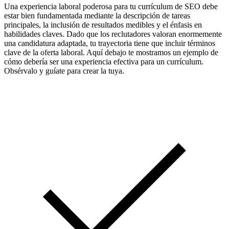
Una experiencia laboral poderosa para tu currículum de SEO debe
estar bien fundamentada mediante la descripción de tareas
principales, la inclusión de resultados medibles y el énfasis en
habilidades claves. Dado que los reclutadores valoran enormemente
una candidatura adaptada, tu trayectoria tiene que incluir términos
clave de la oferta laboral. Aquí debajo te mostramos un ejemplo de
cómo debería ser una experiencia efectiva para un currículum.
Obsérvalo y guíate para crear la tuya.