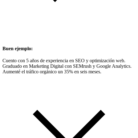
Buen ejemplo:
Cuento con 5 años de experiencia en SEO y optimización web.
Graduado en Marketing Digital con SEMrush y Google Analytics.
Aumenté el tráfico orgánico un 35% en seis meses.