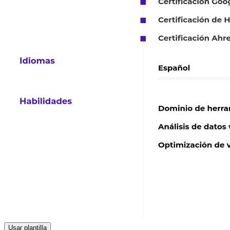
Usar plantilla