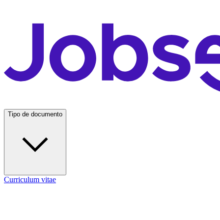
Tipo de documento
Curriculum vitae