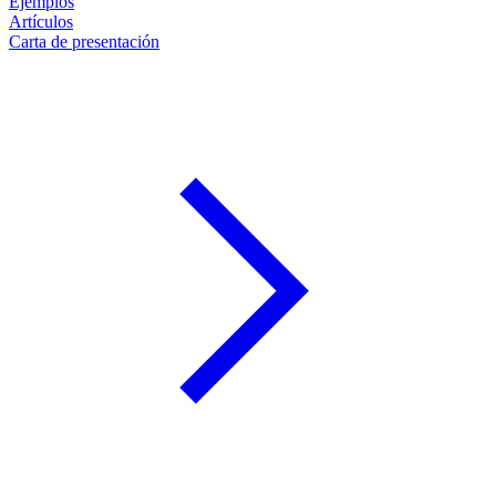
Ejemplos
Artículos
Carta de presentación