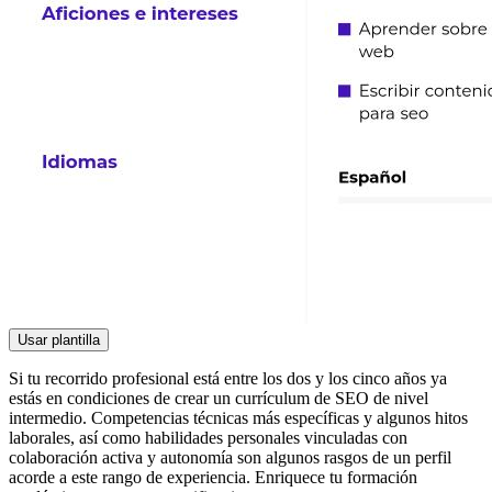
Usar plantilla
Si tu recorrido profesional está entre los dos y los cinco años ya
estás en condiciones de crear un currículum de SEO de nivel
intermedio. Competencias técnicas más específicas y algunos hitos
laborales, así como habilidades personales vinculadas con
colaboración activa y autonomía son algunos rasgos de un perfil
acorde a este rango de experiencia. Enriquece tu formación