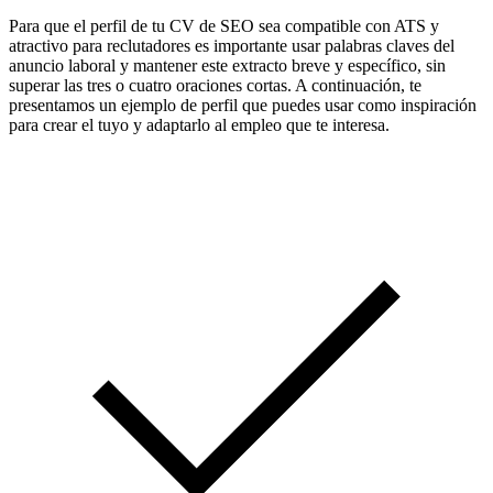
Para que el perfil de tu CV de SEO sea compatible con ATS y
atractivo para reclutadores es importante usar palabras claves del
anuncio laboral y mantener este extracto breve y específico, sin
superar las tres o cuatro oraciones cortas. A continuación, te
presentamos un ejemplo de perfil que puedes usar como inspiración
para crear el tuyo y adaptarlo al empleo que te interesa.