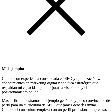
Mal ejemplo:
Cuento con experiencia consolidada en SEO y optimización web,
conocimientos en marketing digital y analítica estratégica que
respaldan mi capacidad para mejorar la visibilidad y el
posicionamiento online.
Más arriba te mostramos un ejemplo genérico y poco convincente de
perfil para un currículum de SEO, que jamás deberías imitar.
Cuando el currículum empieza con un perfil profesional impreciso,