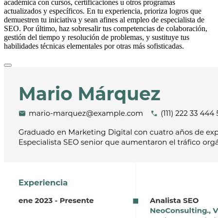
académica con cursos, certificaciones u otros programas
actualizados y específicos. En tu experiencia, prioriza logros que
demuestren tu iniciativa y sean afines al empleo de especialista de
SEO. Por último, haz sobresalir tus competencias de colaboración,
gestión del tiempo y resolución de problemas, y sustituye tus
habilidades técnicas elementales por otras más sofisticadas.