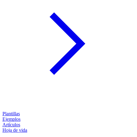
Plantillas
Ejemplos
Artículos
Hoja de vida